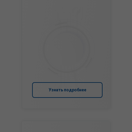
Узнать подробнее