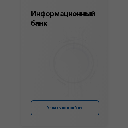
Информационный
банк
Узнать подробнее