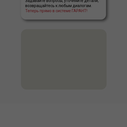
Задавайте вопросы, уточняйте детали,
возвращайтесь к любым диалогам.
Теперь прямо в системе ГАРАНТ!