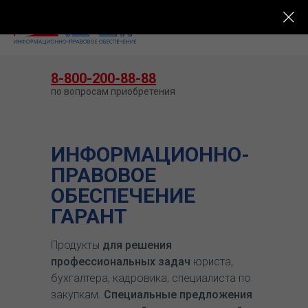
КУПИТЬ ГАРАНТ
8-800-200-88-88
по вопросам приобретения
ИНФОРМАЦИОННО-
ПРАВОВОЕ
ОБЕСПЕЧЕНИЕ
ГАРАНТ
Продукты
для решения
профессиональных задач
юриста,
бухгалтера, кадровика, специалиста по
закупкам.
Специальные предложения