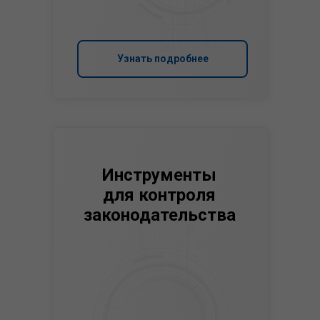
Узнать подробнее
Инструменты
для контроля
законодательства