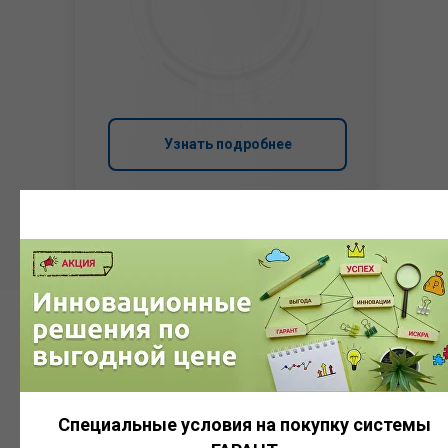
Узнать подробнее
Система
ГАРАНТ
Специальные условия на покупку системы