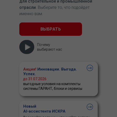
для строительной и промышленной
отрасли
. Выберите то, что подойдет
именно вам.
ВЫБРАТЬ
Почему
выбирают нас
Акция!
Инновации. Выгода.
Успех.
до 31.07.2026
выгодные условия на комплекты
системы ГАРАНТ, блоки и сервисы
Новый
AI-ассистента ИСКРА