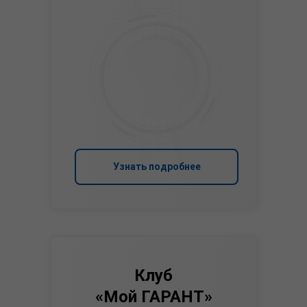
Узнать подробнее
Клуб
«Мой ГАРАНТ»