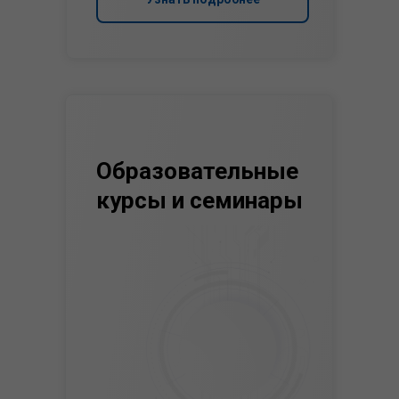
Образовательные
курсы и семинары