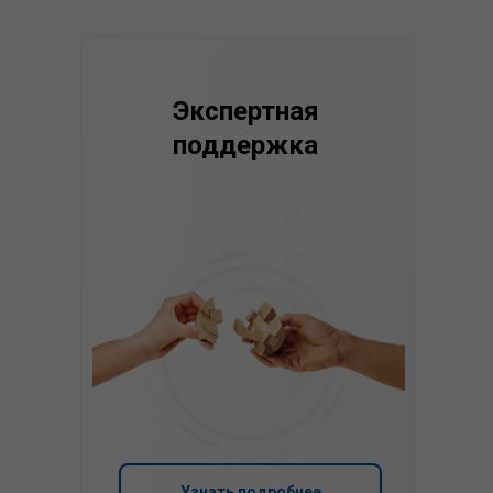
Экспертная
поддержка
Узнать подробнее