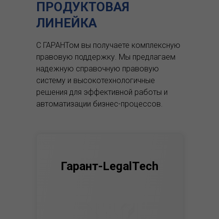
ПРОДУКТОВАЯ
ЛИНЕЙКА
С ГАРАНТом вы получаете комплексную
правовую поддержку.
Мы предлагаем
надежную справочную правовую
систему и высокотехнологичные
решения для эффективной работы и
автоматизации бизнес-процессов.
Гарант-LegalTech