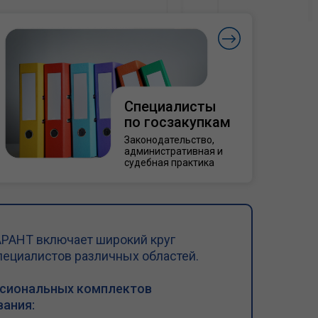
Специалисты
по госзакупкам
Законодательство,
административная и
судебная практика
РАНТ включает широкий круг
пециалистов различных областей.
ссиональных комплектов
ания: