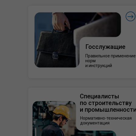
Госслужащие
Правильное применение
норм
и инструкций
Специалисты
по строительству
и промышленност
Нормативно-техническая
документация