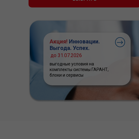
Акция!
Инновации.
Выгода. Успех.
до 31.07.2026
выгодные условия на
комплекты системы ГАРАНТ,
блоки и сервисы