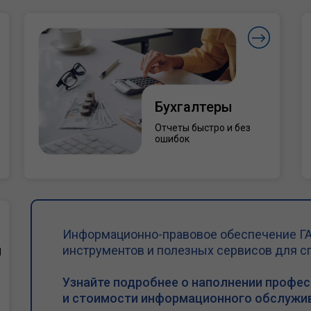
Бухгалтеры
Отчеты быстро и без
ошибок
Информационно-правовое обеспечение ГА
и
инструментов и полезных сервисов для с
Узнайте подробнее о наполнении профе
и стоимости информационного обслужив