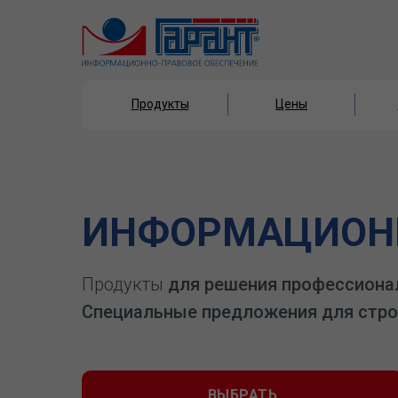
Продукты
Цены
Продукты
Цены
ИНФОРМАЦИОНН
Продукты
для решения профессиона
Специальные предложения для стро
ВЫБРАТЬ