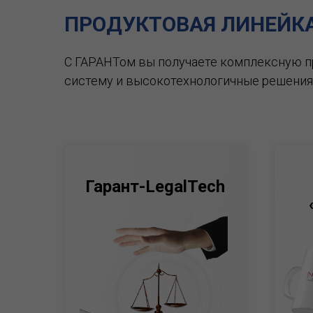
ПРОДУКТОВАЯ ЛИНЕЙК
С ГАРАНТом вы получаете комплексную 
систему и высокотехнологичные решения
Гарант-LegalTech