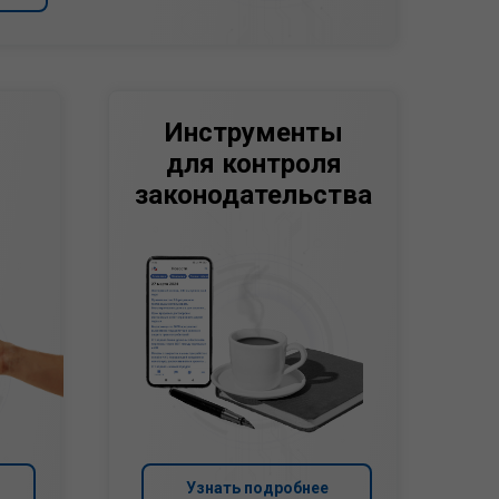
Инструменты
для контроля
законодательства
Узнать подробнее