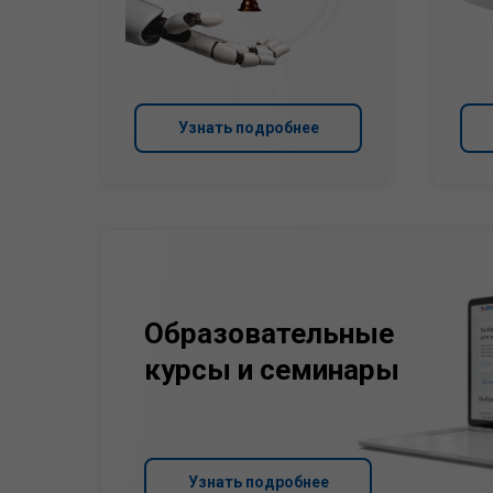
Узнать подробнее
Образовательные
курсы и семинары
Узнать подробнее