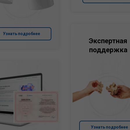
Узнать подробнее
Экспертная
поддержка
Узнать подробнее