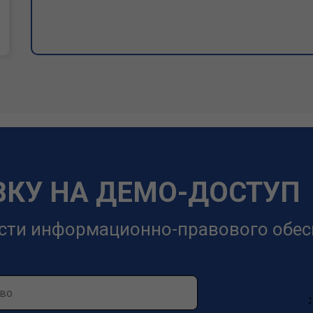
ВКУ НА ДЕМО-ДОСТУП
сти информационно-правового обес