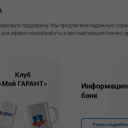
А
правовую поддержку.
Мы предлагаем надежную спра
 для эффективной работы и автоматизации бизнес-п
Клуб
«Мой ГАРАНТ»
Информацио
банк
Узнать подробне