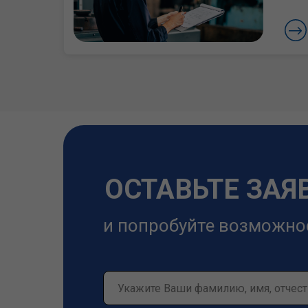
ОСТАВЬТЕ ЗАЯ
и попробуйте возможно