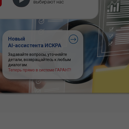
выбирают нас
Новый
AI-ассистента ИСКРА
Задавайте вопросы, уточняйте
детали, возвращайтесь к любым
диалогам.
Теперь прямо в системе ГАРАНТ!