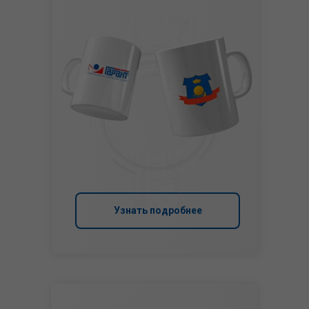
Узнать подробнее