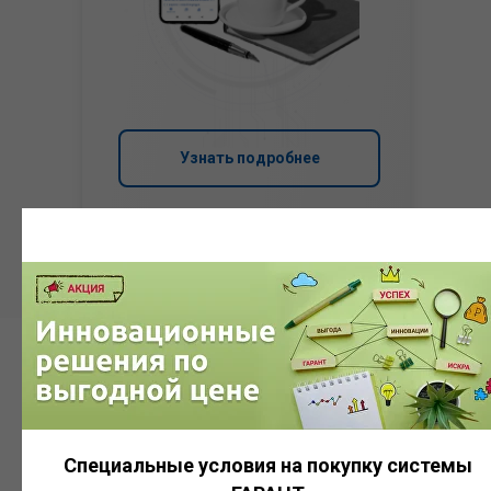
Узнать подробнее
Система
ГАРАНТ
Специальные условия на покупку системы