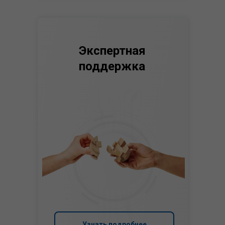
Экспертная
поддержка
Узнать подробнее