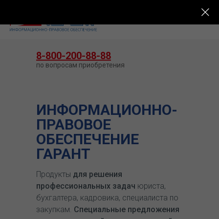
КУПИТЬ ГАРАНТ
8-800-200-88-88
по вопросам приобретения
ИНФОРМАЦИОННО-
ПРАВОВОЕ
ОБЕСПЕЧЕНИЕ
ГАРАНТ
Продукты
для решения
профессиональных задач
юриста,
бухгалтера, кадровика, специалиста по
закупкам.
Специальные предложения