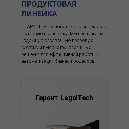
ПРОДУКТОВАЯ
ЛИНЕЙКА
С ГАРАНТом вы получаете комплексную
правовую поддержку.
Мы предлагаем
надежную справочную правовую
систему и высокотехнологичные
решения для эффективной работы и
автоматизации бизнес-процессов.
Гарант-LegalTech