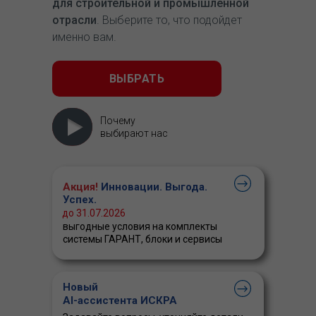
для строительной и промышленной
отрасли
. Выберите то, что подойдет
именно вам.
ВЫБРАТЬ
Почему
выбирают нас
Акция!
Инновации. Выгода.
Успех.
до 31.07.2026
выгодные условия на комплекты
системы ГАРАНТ, блоки и сервисы
Новый
AI-ассистента ИСКРА