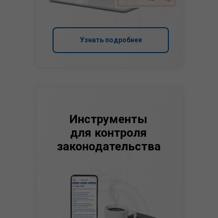
Узнать подробнее
Инструменты
для контроля
законодательства