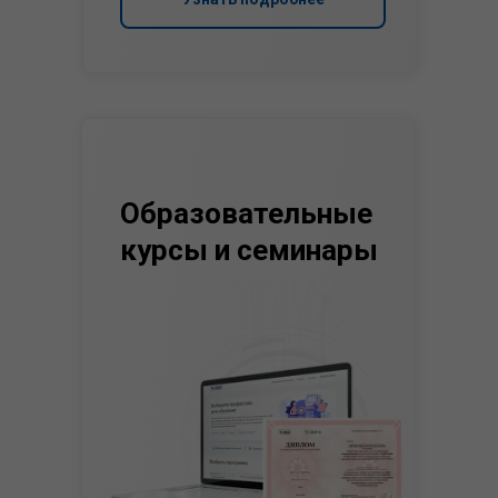
Образовательные
курсы и семинары