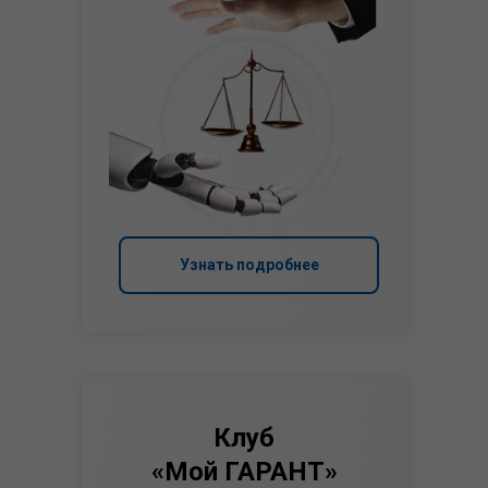
Узнать подробнее
Клуб
«Мой ГАРАНТ»