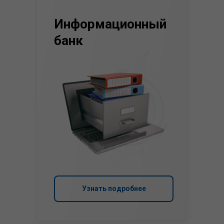
Информационный
банк
Узнать подробнее