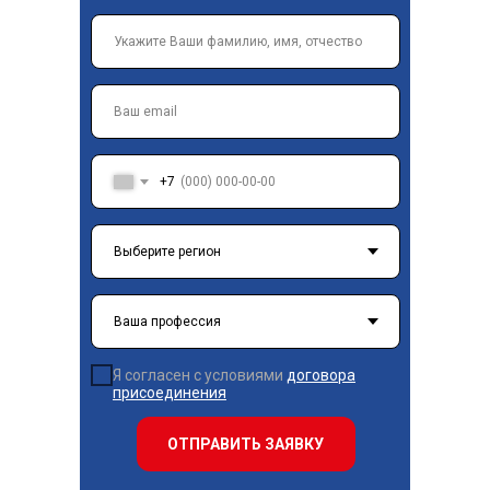
+7
Я согласен с условиями
договора
присоединения
ОТПРАВИТЬ ЗАЯВКУ