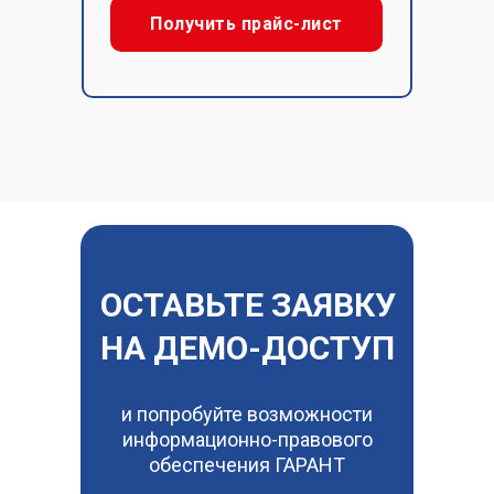
Получить прайс-лист
ОСТАВЬТЕ ЗАЯВКУ
НА ДЕМО-ДОСТУП
и попробуйте возможности
информационно-правового
обеспечения ГАРАНТ