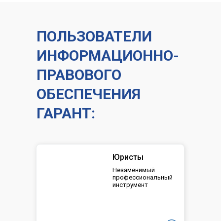
ПОЛЬЗОВАТЕЛИ
ИНФОРМАЦИОННО-
ПРАВОВОГО
ОБЕСПЕЧЕНИЯ
ГАРАНТ:
Юристы
Незаменимый
профессиональный
инструмент