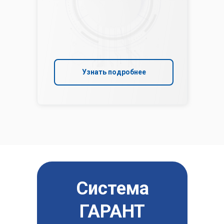
Узнать подробнее
Система
ГАРАНТ