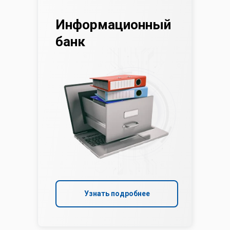
Информационный
банк
Узнать подробнее