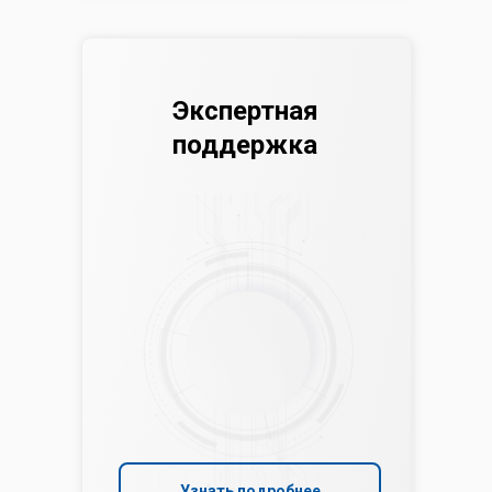
Экспертная
поддержка
Узнать подробнее