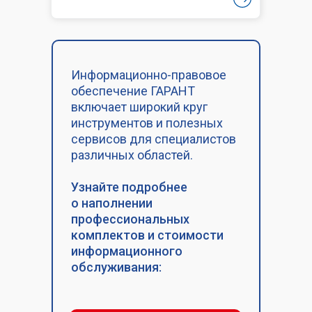
Информационно-правовое
обеспечение ГАРАНТ
включает широкий круг
инструментов и полезных
сервисов для специалистов
различных областей.
Узнайте подробнее
о наполнении
профессиональных
комплектов и стоимости
информационного
обслуживания: