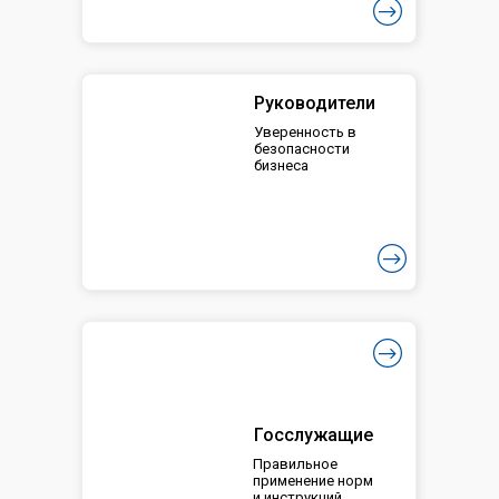
Руководители
Уверенность в
безопасности
бизнеса
Госслужащие
Правильное
применение норм
и инструкций