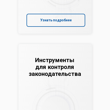
Узнать подробнее
Инструменты
для контроля
законодательства