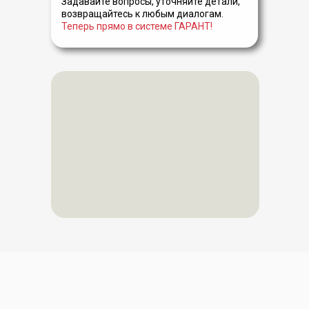
Задавайте вопросы, уточняйте детали,
возвращайтесь к любым диалогам.
Теперь прямо в системе ГАРАНТ!