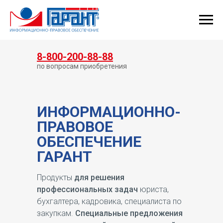
КУПИТЬ ГАРАНТ
8-800-200-88-88
по вопросам приобретения
ИНФОРМАЦИОННО-
ПРАВОВОЕ
ОБЕСПЕЧЕНИЕ
ГАРАНТ
Продукты
для решения
профессиональных задач
юриста,
бухгалтера, кадровика, специалиста по
закупкам.
Специальные предложения