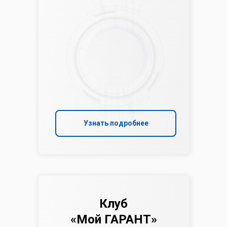
Узнать подробнее
Клуб
«Мой ГАРАНТ»