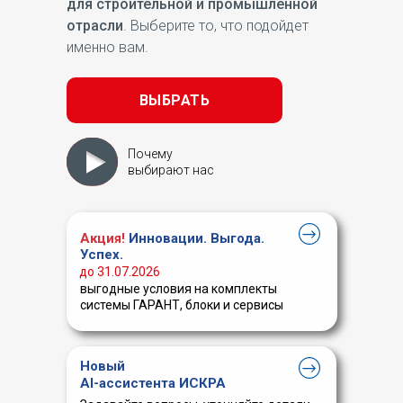
для строительной и промышленной
отрасли
. Выберите то, что подойдет
именно вам.
ВЫБРАТЬ
Почему
выбирают нас
Акция!
Инновации. Выгода.
Успех.
до 31.07.2026
выгодные условия на комплекты
системы ГАРАНТ, блоки и сервисы
Новый
AI-ассистента ИСКРА