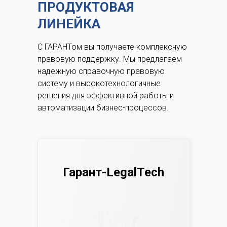
ПРОДУКТОВАЯ
ЛИНЕЙКА
С ГАРАНТом вы получаете комплексную
правовую поддержку.
Мы предлагаем
надежную справочную правовую
систему и высокотехнологичные
решения для эффективной работы и
автоматизации бизнес-процессов.
Гарант-LegalTech