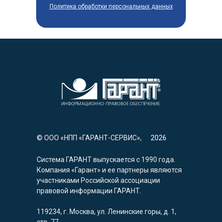
Политика обработки персональных данных
© ООО «НПП «ГАРАНТ-СЕРВИС»,
2026
Система ГАРАНТ выпускается с 1990 года.
Компания «Гарант» и ее партнеры являются
участниками Российской ассоциации
правовой информации ГАРАНТ.
119234, г. Москва, ул. Ленинские горы, д. 1,