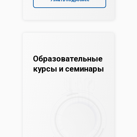
Образовательные
курсы и семинары