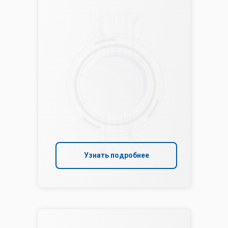
Узнать подробнее