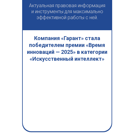
Актуальная правовая информация
и инструменты для максимально
эффективной работы с ней.
Компания «Гарант» стала
победителем премии «Время
инноваций — 2025» в категории
«Искусственный интеллект»