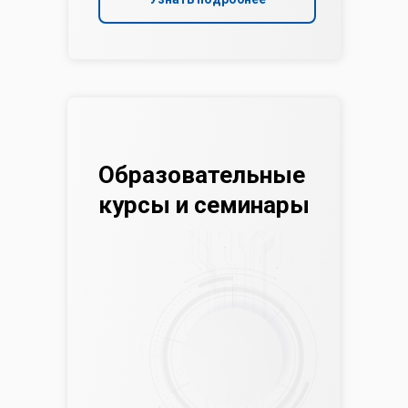
Образовательные
курсы и семинары