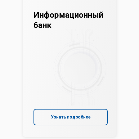
Информационный
банк
Узнать подробнее