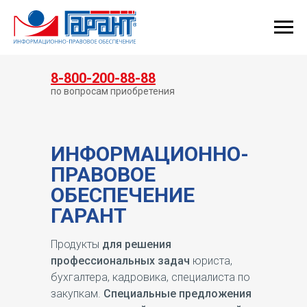
КУПИТЬ ГАРАНТ
8-800-200-88-88
по вопросам приобретения
ИНФОРМАЦИОННО-
ПРАВОВОЕ
ОБЕСПЕЧЕНИЕ
ГАРАНТ
Продукты
для решения
профессиональных задач
юриста,
бухгалтера, кадровика, специалиста по
закупкам.
Специальные предложения