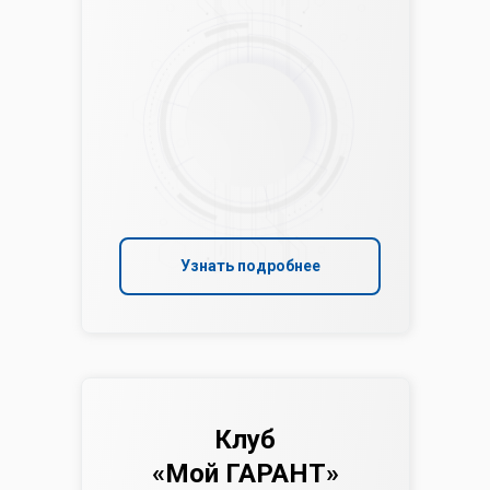
Узнать подробнее
Клуб
«Мой ГАРАНТ»