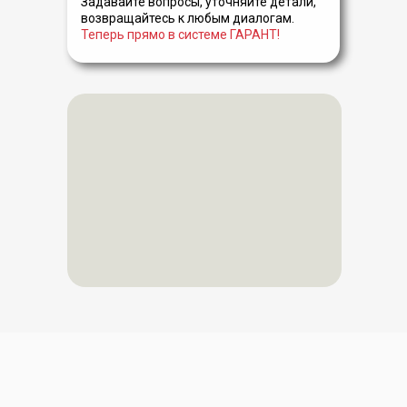
Задавайте вопросы, уточняйте детали,
возвращайтесь к любым диалогам.
Теперь прямо в системе ГАРАНТ!