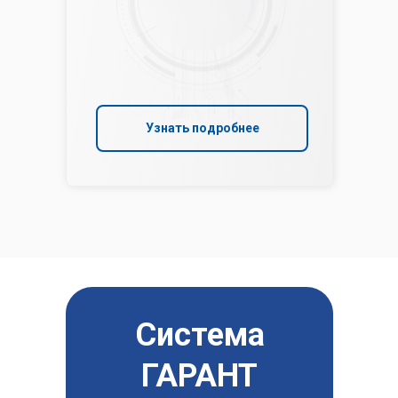
Узнать подробнее
Система
ГАРАНТ