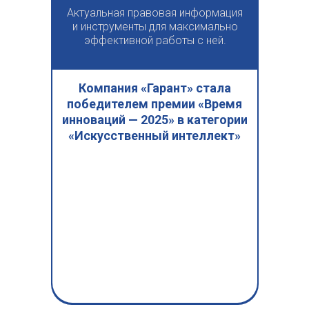
Актуальная правовая информация
и инструменты для максимально
эффективной работы с ней.
Компания «Гарант» стала
победителем премии «Время
инноваций — 2025» в категории
«Искусственный интеллект»