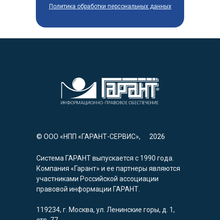
Политика обработки персональных данных
© ООО «НПП «ГАРАНТ-СЕРВИС»,
2026
Система ГАРАНТ выпускается с 1990 года.
Компания «Гарант» и ее партнеры являются
участниками Российской ассоциации
правовой информации ГАРАНТ.
119234, г. Москва, ул. Ленинские горы, д. 1,