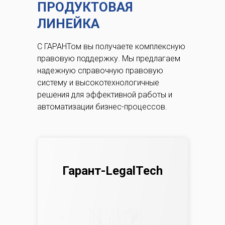
ПРОДУКТОВАЯ
ЛИНЕЙКА
С ГАРАНТом вы получаете комплексную
правовую поддержку.
Мы предлагаем
надежную справочную правовую
систему и высокотехнологичные
решения для эффективной работы и
автоматизации бизнес-процессов.
Гарант-LegalTech