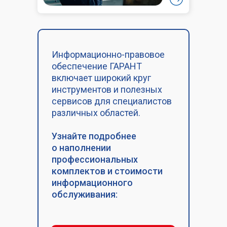
Информационно-правовое
обеспечение ГАРАНТ
включает широкий круг
инструментов и полезных
сервисов для специалистов
различных областей.
Узнайте подробнее
о наполнении
профессиональных
комплектов и стоимости
информационного
обслуживания: