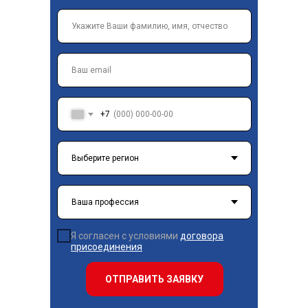
+7
Я согласен с условиями
договора
присоединения
ОТПРАВИТЬ ЗАЯВКУ