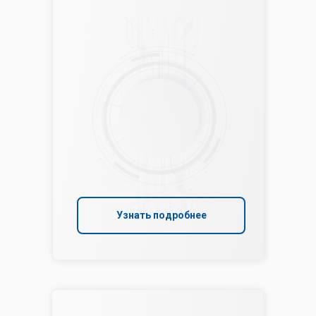
Узнать подробнее