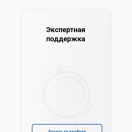
Экспертная
поддержка
Узнать подробнее