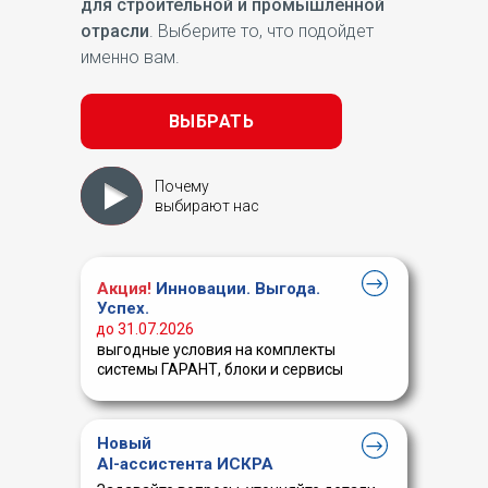
для строительной и промышленной
отрасли
. Выберите то, что подойдет
именно вам.
ВЫБРАТЬ
Почему
выбирают нас
Акция!
Инновации. Выгода.
Успех.
до 31.07.2026
выгодные условия на комплекты
системы ГАРАНТ, блоки и сервисы
Новый
AI-ассистента ИСКРА