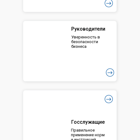
Руководители
Уверенность в
безопасности
бизнеса
Госслужащие
Правильное
применение норм
и инструкций