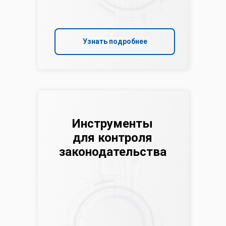
Узнать подробнее
Инструменты
для контроля
законодательства