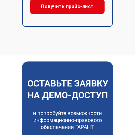
Получить прайс-лист
ОСТАВЬТЕ ЗАЯВКУ
НА ДЕМО-ДОСТУП
и попробуйте возможности
информационно-правового
обеспечения ГАРАНТ