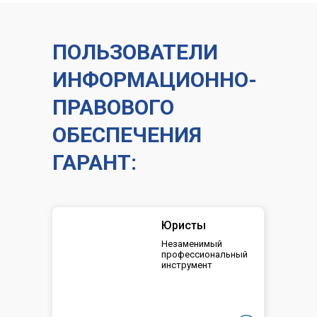
ПОЛЬЗОВАТЕЛИ
ИНФОРМАЦИОННО-
ПРАВОВОГО
ОБЕСПЕЧЕНИЯ
ГАРАНТ:
Юристы
Незаменимый
профессиональный
инструмент