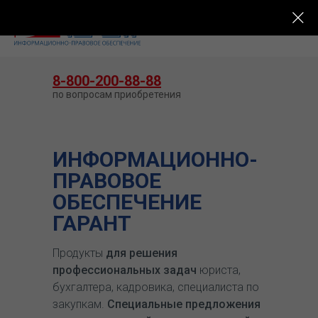
КУПИТЬ ГАРАНТ
8-800-200-88-88
по вопросам приобретения
ИНФОРМАЦИОННО-
ПРАВОВОЕ
ОБЕСПЕЧЕНИЕ
ГАРАНТ
Продукты
для решения
профессиональных задач
юриста,
бухгалтера, кадровика, специалиста по
закупкам.
Специальные предложения