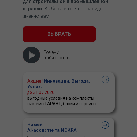
для строительной и промышленной
отрасли
. Выберите то, что подойдет
именно вам.
ВЫБРАТЬ
Почему
выбирают нас
Акция!
Инновации. Выгода.
Успех.
до 31.07.2026
выгодные условия на комплекты
системы ГАРАНТ, блоки и сервисы
Новый
AI-ассистента ИСКРА