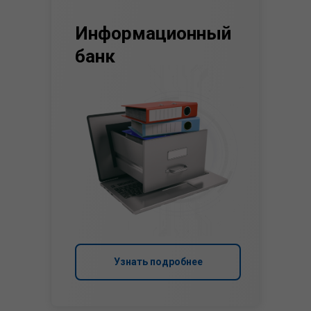
Информационный
банк
Узнать подробнее