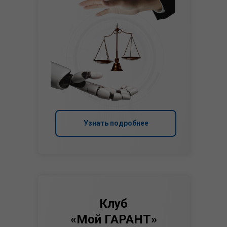
Узнать подробнее
Клуб
«Мой ГАРАНТ»