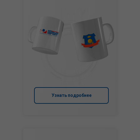
Узнать подробнее