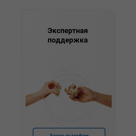
Экспертная
поддержка
Узнать подробнее