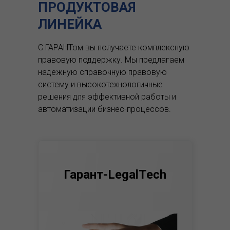
ПРОДУКТОВАЯ
ЛИНЕЙКА
С ГАРАНТом вы получаете комплексную
правовую поддержку.
Мы предлагаем
надежную справочную правовую
систему и высокотехнологичные
решения для эффективной работы и
автоматизации бизнес-процессов.
Гарант-LegalTech