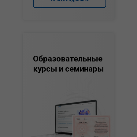
Образовательные
курсы и семинары