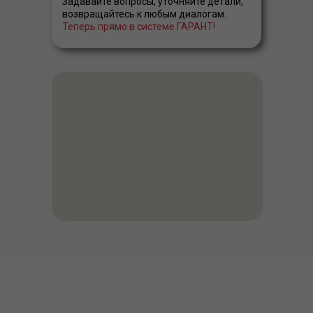
Задавайте вопросы, уточняйте детали,
возвращайтесь к любым диалогам.
Теперь прямо в системе ГАРАНТ!