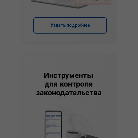
Узнать подробнее
Инструменты
для контроля
законодательства