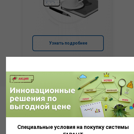
Узнать подробнее
Система
ГАРАНТ
Специальные условия на покупку системы