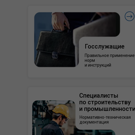
Госслужащие
Правильное применение
норм
и инструкций
Специалисты
по строительству
и промышленност
Нормативно-техническая
документация