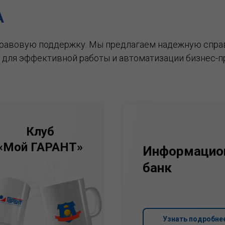
А
правовую поддержку.
Мы предлагаем надежную спра
 для эффективной работы и автоматизации бизнес-п
Клуб
«Мой ГАРАНТ»
Информацио
банк
Узнать подробне