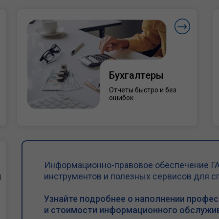
Бухгалтеры
Отчеты быстро и без
ошибок
Информационно-правовое обеспечение ГА
и
инструментов и полезных сервисов для с
Узнайте подробнее о наполнении профе
и стоимости информационного обслужив