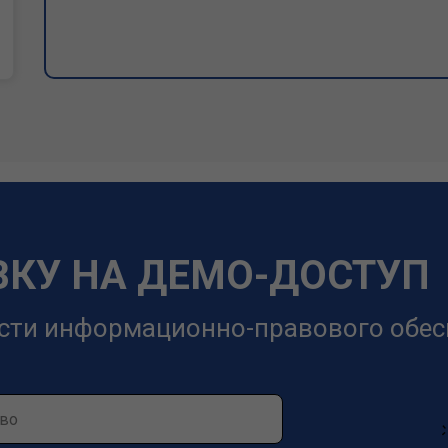
ВКУ НА ДЕМО-ДОСТУП
сти информационно-правового обес