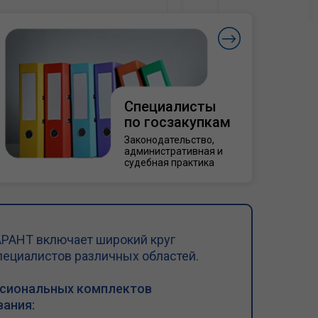
Специалисты
по госзакупкам
Законодательство,
административная и
судебная практика
РАНТ включает широкий круг
пециалистов различных областей.
ссиональных комплектов
ания: