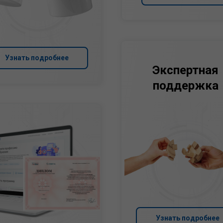
Узнать подробнее
Экспертная
поддержка
Узнать подробнее