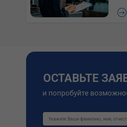
ОСТАВЬТЕ ЗАЯ
и попробуйте возможно