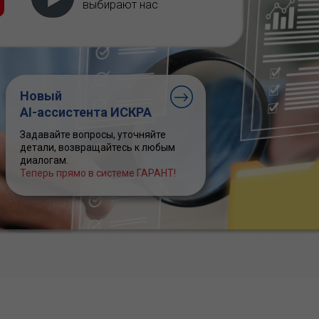
выбирают нас
Новый
AI-ассистента ИСКРА
Задавайте вопросы, уточняйте
детали, возвращайтесь к любым
диалогам.
Теперь прямо в системе ГАРАНТ!