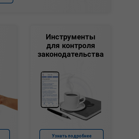
Инструменты
для контроля
законодательства
Узнать подробнее