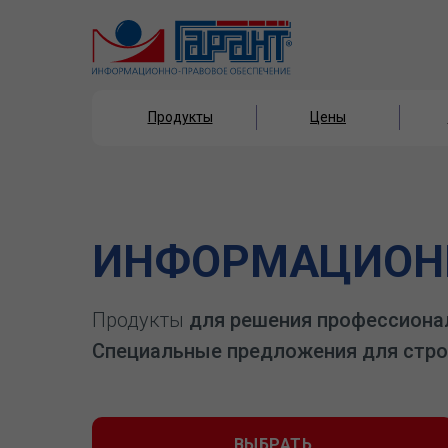
Продукты
Цены
Продукты
Цены
ИНФОРМАЦИОНН
Продукты
для решения профессиона
Специальные предложения для стро
ВЫБРАТЬ