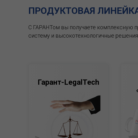
ПРОДУКТОВАЯ ЛИНЕЙК
С ГАРАНТом вы получаете комплексную 
систему и высокотехнологичные решения
Гарант-LegalTech