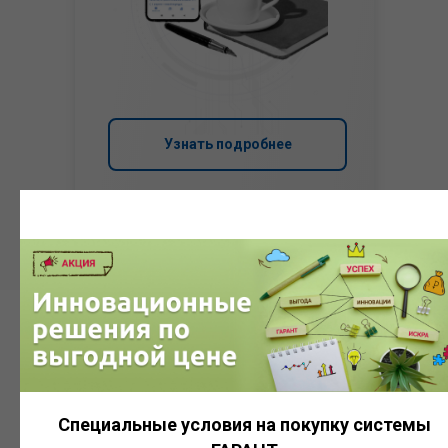
Узнать подробнее
Система
ГАРАНТ
Специальные условия на покупку системы