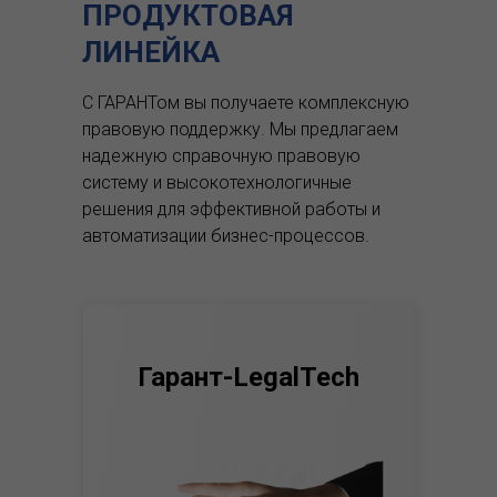
ПРОДУКТОВАЯ
ЛИНЕЙКА
С ГАРАНТом вы получаете комплексную
правовую поддержку.
Мы предлагаем
надежную справочную правовую
систему и высокотехнологичные
решения для эффективной работы и
автоматизации бизнес-процессов.
Гарант-LegalTech