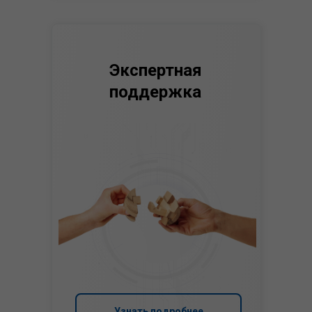
Экспертная
поддержка
Узнать подробнее