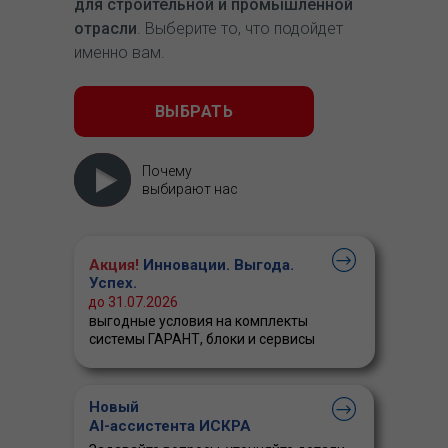
для строительной и промышленной
отрасли
. Выберите то, что подойдет
именно вам.
ВЫБРАТЬ
Почему
выбирают нас
Акция!
Инновации. Выгода.
Успех.
до 31.07.2026
выгодные условия на комплекты
системы ГАРАНТ, блоки и сервисы
Новый
AI-ассистента ИСКРА