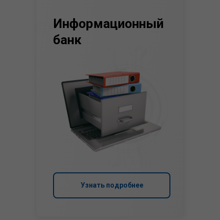
Информационный
банк
Узнать подробнее