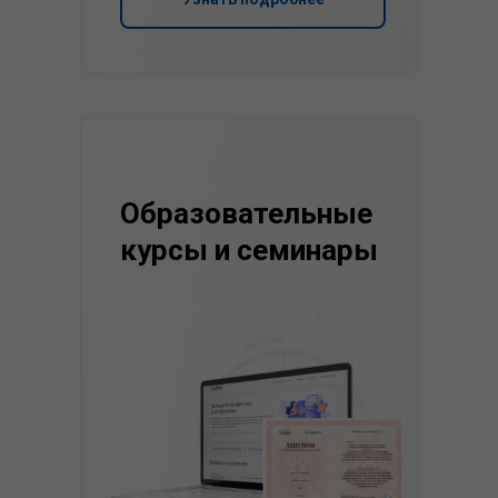
Образовательные
курсы и семинары