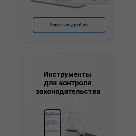
Узнать подробнее
Инструменты
для контроля
законодательства