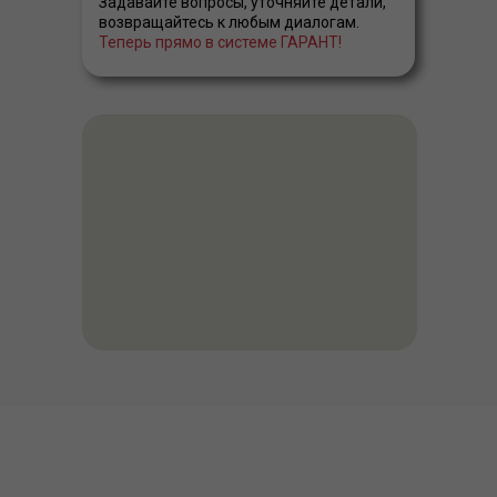
Задавайте вопросы, уточняйте детали,
возвращайтесь к любым диалогам.
Теперь прямо в системе ГАРАНТ!