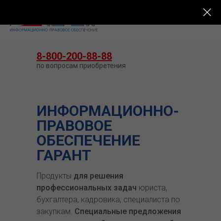
КУПИТЬ ГАРАНТ
8-800-200-88-88
по вопросам приобретения
ИНФОРМАЦИОННО-
ПРАВОВОЕ
ОБЕСПЕЧЕНИЕ
ГАРАНТ
Продукты
для решения
профессиональных задач
юриста,
бухгалтера, кадровика, специалиста по
закупкам.
Специальные предложения