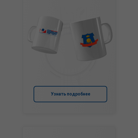
Узнать подробнее