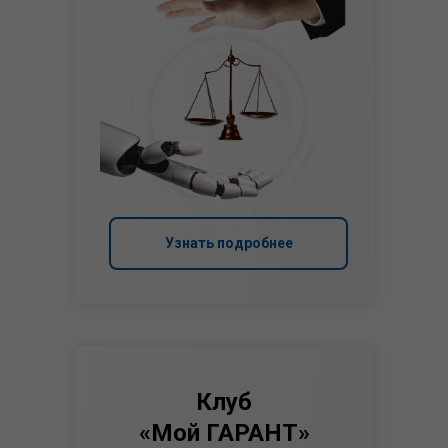
Узнать подробнее
Клуб
«Мой ГАРАНТ»