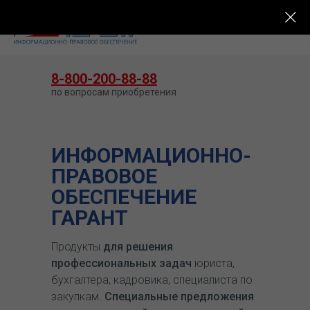
КУПИТЬ ГАРАНТ
8-800-200-88-88
по вопросам приобретения
ИНФОРМАЦИОННО-
ПРАВОВОЕ
ОБЕСПЕЧЕНИЕ
ГАРАНТ
Продукты
для решения
профессиональных задач
юриста,
бухгалтера, кадровика, специалиста по
закупкам.
Специальные предложения