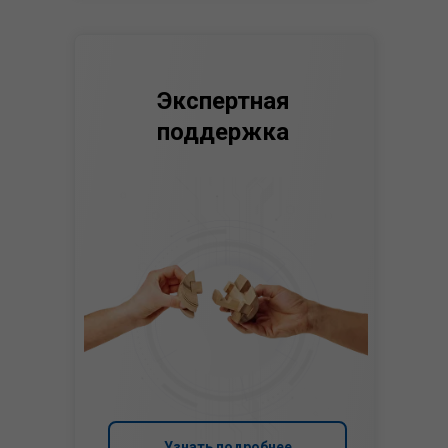
Экспертная
поддержка
Узнать подробнее