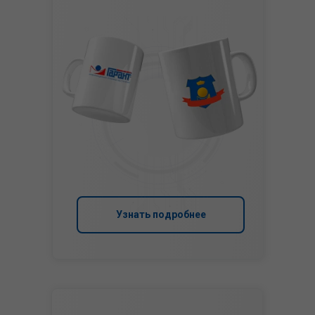
Узнать подробнее