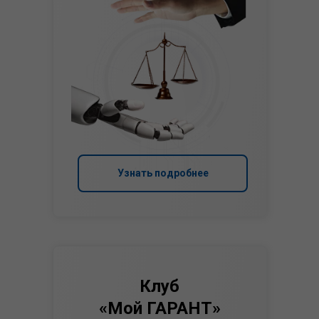
Узнать подробнее
Клуб
«Мой ГАРАНТ»