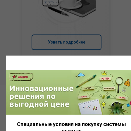
Узнать подробнее
Система
ГАРАНТ
Специальные условия на покупку системы