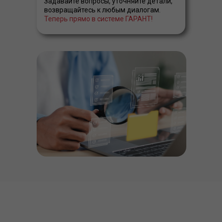
Задавайте вопросы, уточняйте детали,
возвращайтесь к любым диалогам.
Теперь прямо в системе ГАРАНТ!