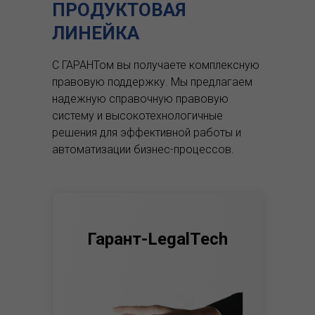
ПРОДУКТОВАЯ
ЛИНЕЙКА
С ГАРАНТом вы получаете комплексную
правовую поддержку.
Мы предлагаем
надежную справочную правовую
систему и высокотехнологичные
решения для эффективной работы и
автоматизации бизнес-процессов.
Гарант-LegalTech