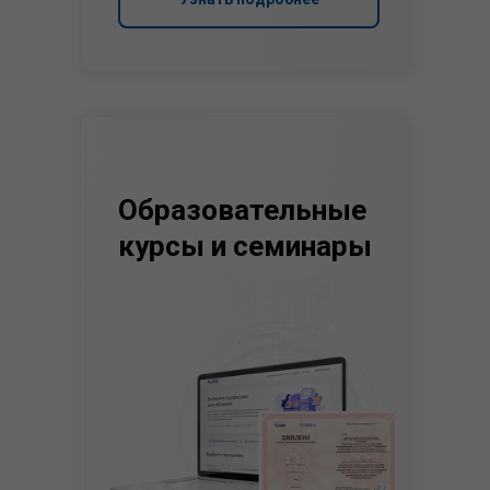
Образовательные
курсы и семинары