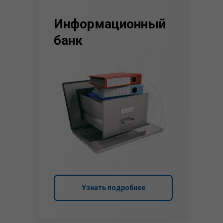
Информационный
банк
Узнать подробнее