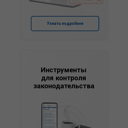
Узнать подробнее
Инструменты
для контроля
законодательства