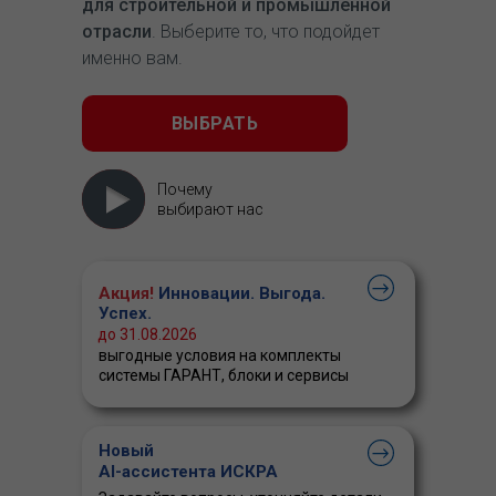
для строительной и промышленной
отрасли
. Выберите то, что подойдет
именно вам.
ВЫБРАТЬ
Почему
выбирают нас
Акция!
Инновации. Выгода.
Успех.
до 31.08.2026
выгодные условия на комплекты
системы ГАРАНТ, блоки и сервисы
Новый
AI-ассистента ИСКРА