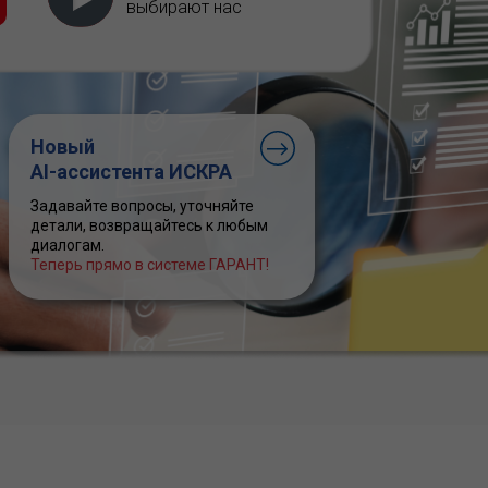
выбирают нас
Новый
AI-ассистента ИСКРА
Задавайте вопросы, уточняйте
детали, возвращайтесь к любым
диалогам.
Теперь прямо в системе ГАРАНТ!