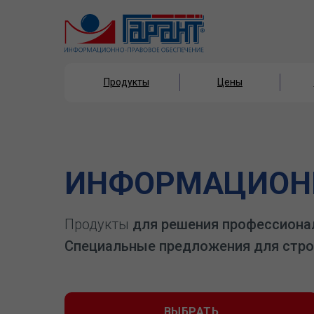
Продукты
Цены
Продукты
Цены
ИНФОРМАЦИОНН
Продукты
для решения профессиона
Специальные предложения для стро
ВЫБРАТЬ