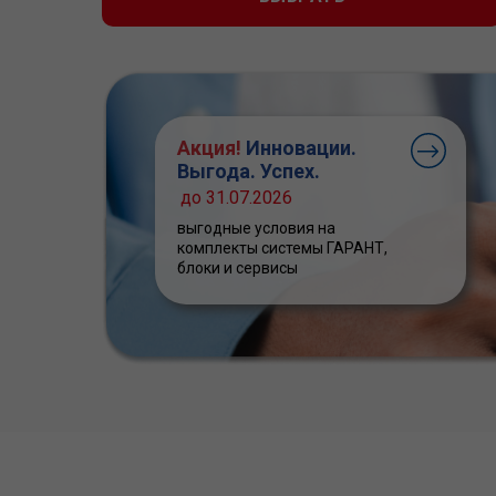
Акция!
Инновации.
Выгода. Успех.
до 31.07.2026
выгодные условия на
комплекты системы ГАРАНТ,
блоки и сервисы