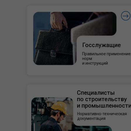
Госслужащие
Правильное применение
норм
и инструкций
Специалисты
по строительству
и промышленност
Нормативно-техническая
документация