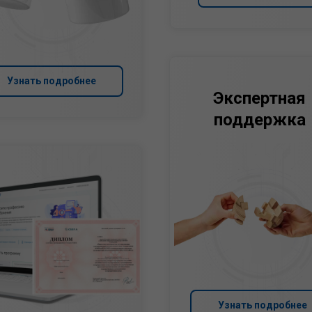
Узнать подробнее
Экспертная
поддержка
Узнать подробнее