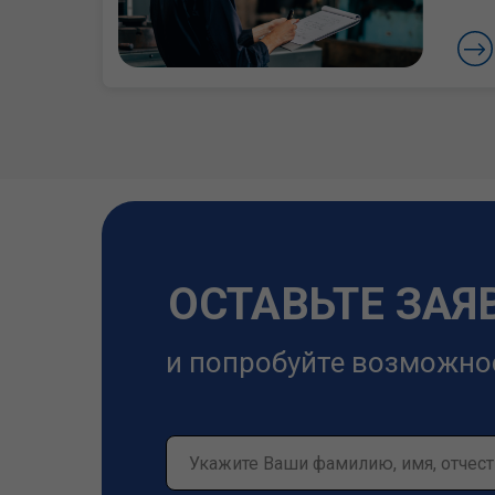
ОСТАВЬТЕ ЗАЯ
и попробуйте возможно