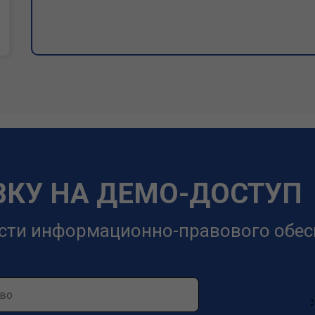
ВКУ НА ДЕМО-ДОСТУП
сти информационно-правового обес