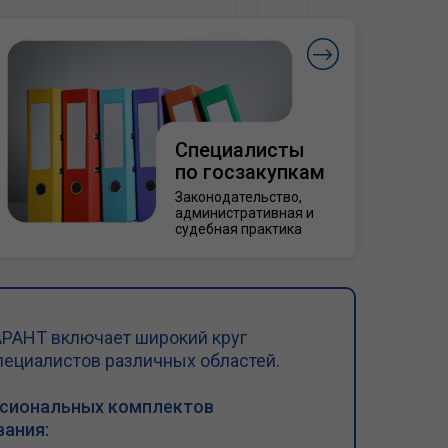
Специалисты
по госзакупкам
Законодательство,
административная и
судебная практика
РАНТ включает широкий круг
пециалистов различных областей.
ссиональных комплектов
ания: