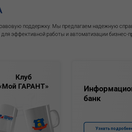
А
правовую поддержку.
Мы предлагаем надежную спра
 для эффективной работы и автоматизации бизнес-п
Клуб
«Мой ГАРАНТ»
Информацио
банк
Узнать подробне