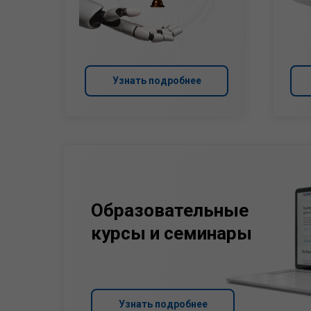
Узнать подробнее
Образовательные
курсы и семинары
Узнать подробнее