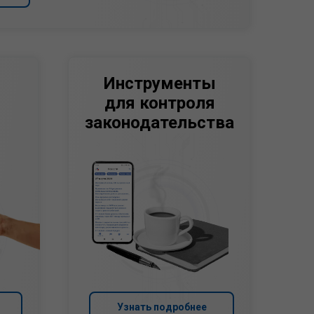
Инструменты
для контроля
законодательства
Узнать подробнее