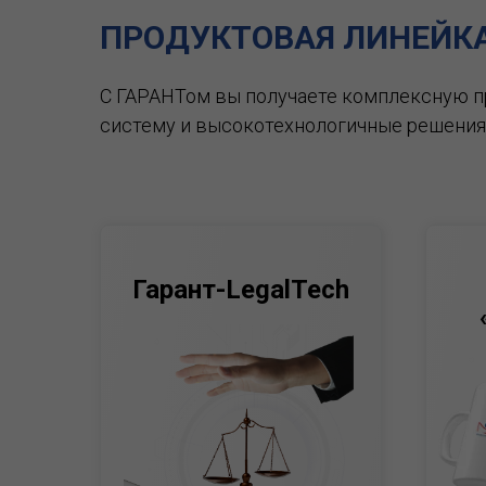
ПРОДУКТОВАЯ ЛИНЕЙК
С ГАРАНТом вы получаете комплексную 
систему и высокотехнологичные решения
Гарант-LegalTech