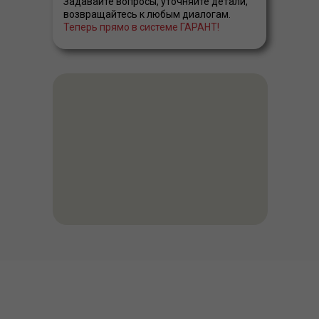
Задавайте вопросы, уточняйте детали,
возвращайтесь к любым диалогам.
Теперь прямо в системе ГАРАНТ!