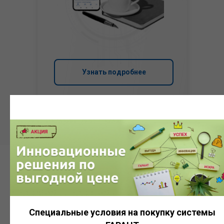
Узнать подробнее
Система
ГАРАНТ
Специальные условия на покупку системы