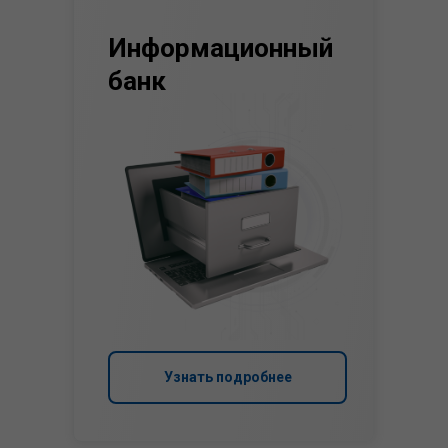
Информационный
банк
Узнать подробнее