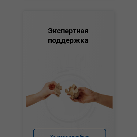
Экспертная
поддержка
Узнать подробнее