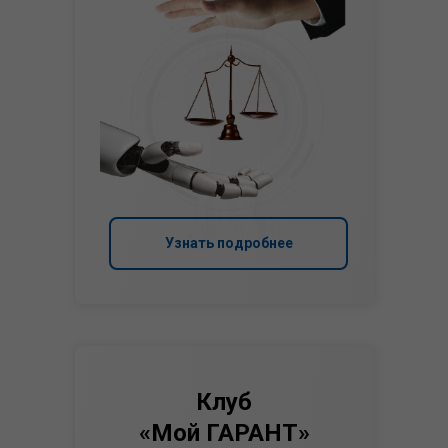
Узнать подробнее
Клуб
«Мой ГАРАНТ»