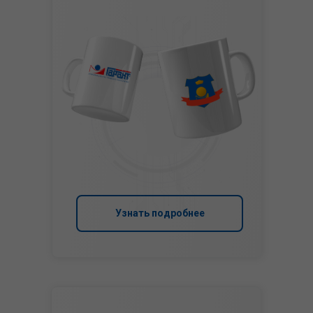
Узнать подробнее