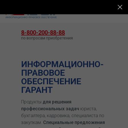
КУПИТЬ ГАРАНТ
8-800-200-88-88
по вопросам приобретения
ИНФОРМАЦИОННО-
ПРАВОВОЕ
ОБЕСПЕЧЕНИЕ
ГАРАНТ
Продукты
для решения
профессиональных задач
юриста,
бухгалтера, кадровика, специалиста по
закупкам.
Специальные предложения