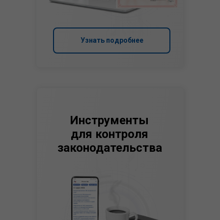
Узнать подробнее
Инструменты
для контроля
законодательства