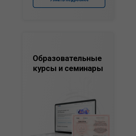
Образовательные
курсы и семинары