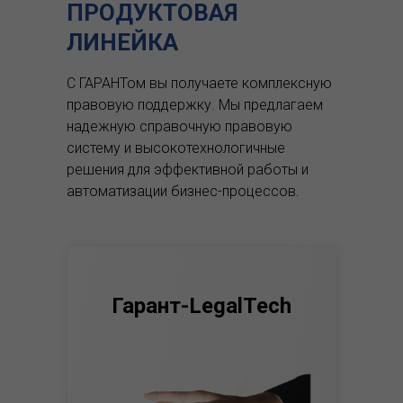
ПРОДУКТОВАЯ
ЛИНЕЙКА
С ГАРАНТом вы получаете комплексную
правовую поддержку.
Мы предлагаем
надежную справочную правовую
систему и высокотехнологичные
решения для эффективной работы и
автоматизации бизнес-процессов.
Гарант-LegalTech