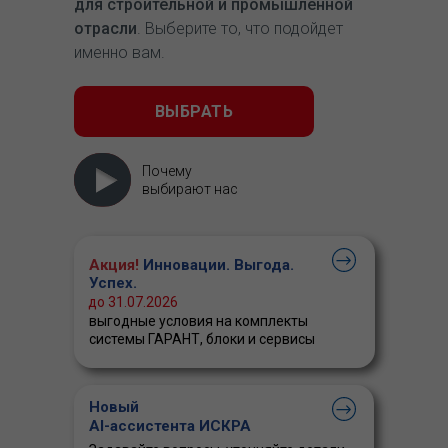
для строительной и промышленной
отрасли
. Выберите то, что подойдет
именно вам.
ВЫБРАТЬ
Почему
выбирают нас
Акция!
Инновации. Выгода.
Успех.
до 31.07.2026
выгодные условия на комплекты
системы ГАРАНТ, блоки и сервисы
Новый
AI-ассистента ИСКРА