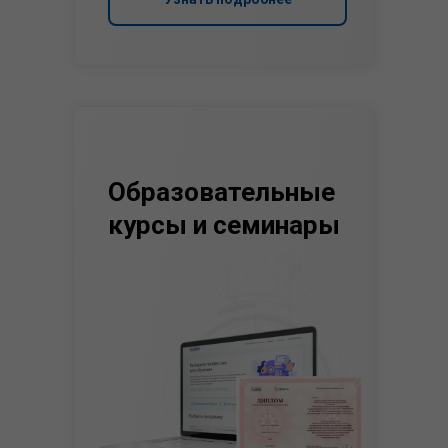
Образовательные
курсы и семинары