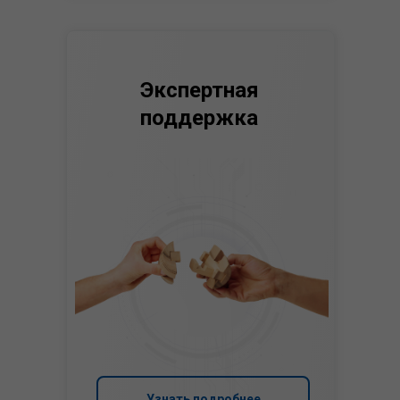
Экспертная
поддержка
Узнать подробнее