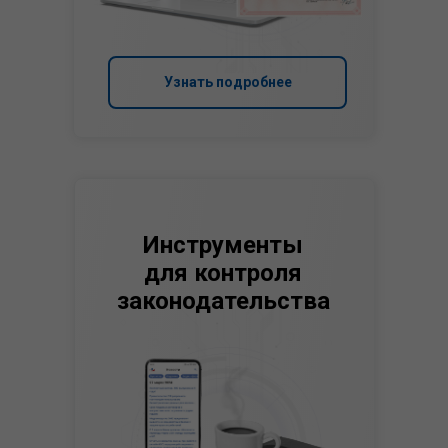
Узнать подробнее
Инструменты
для контроля
законодательства