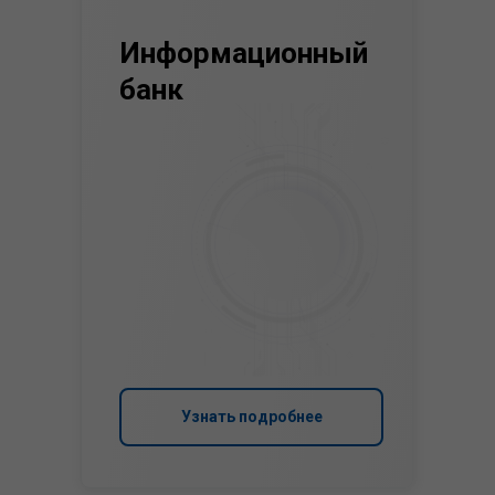
Информационный
банк
Узнать подробнее