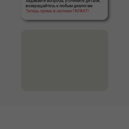
Задавайте вопросы, уточняйте детали,
возвращайтесь к любым диалогам.
Теперь прямо в системе ГАРАНТ!