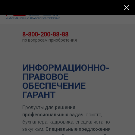
КУПИТЬ ГАРАНТ
8-800-200-88-88
по вопросам приобретения
ИНФОРМАЦИОННО-
ПРАВОВОЕ
ОБЕСПЕЧЕНИЕ
ГАРАНТ
Продукты
для решения
профессиональных задач
юриста,
бухгалтера, кадровика, специалиста по
закупкам.
Специальные предложения