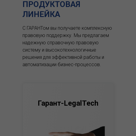
ПРОДУКТОВАЯ
ЛИНЕЙКА
С ГАРАНТом вы получаете комплексную
правовую поддержку.
Мы предлагаем
надежную справочную правовую
систему и высокотехнологичные
решения для эффективной работы и
автоматизации бизнес-процессов.
Гарант-LegalTech