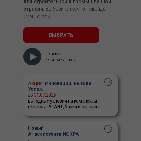
для строительной и промышленной
отрасли
. Выберите то, что подойдет
именно вам.
ВЫБРАТЬ
Почему
выбирают нас
Акция!
Инновации. Выгода.
Успех.
до 31.07.2026
выгодные условия на комплекты
системы ГАРАНТ, блоки и сервисы
Новый
AI-ассистента ИСКРА