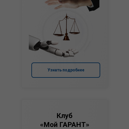
Узнать подробнее
Клуб
«Мой ГАРАНТ»