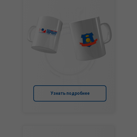
Узнать подробнее