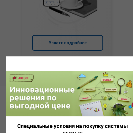
Узнать подробнее
Система
ГАРАНТ
Специальные условия на покупку системы