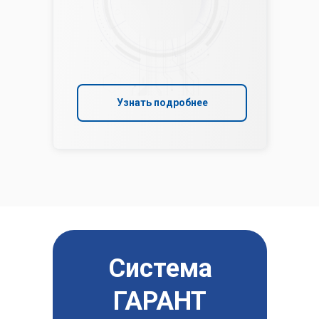
Узнать подробнее
Система
ГАРАНТ