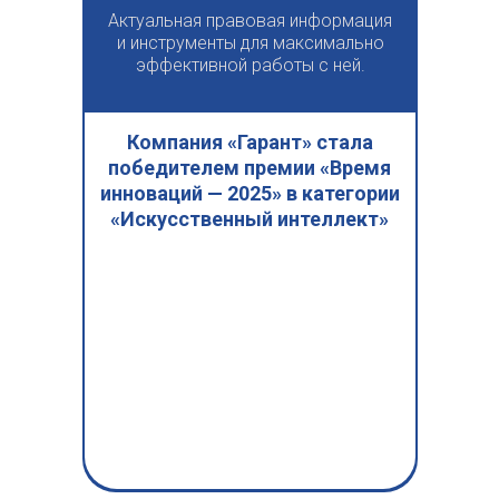
Актуальная правовая информация
и инструменты для максимально
эффективной работы с ней.
Компания «Гарант» стала
победителем премии «Время
инноваций — 2025» в категории
«Искусственный интеллект»