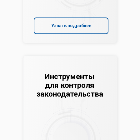
Узнать подробнее
Инструменты
для контроля
законодательства