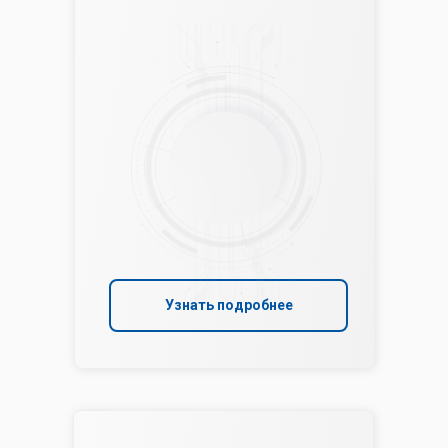
Узнать подробнее