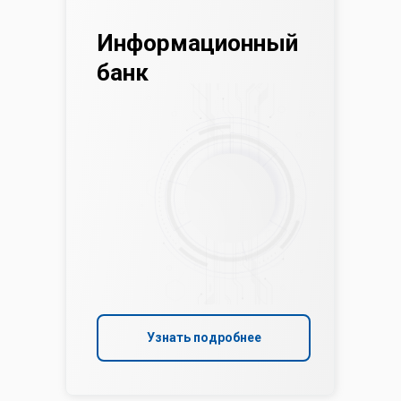
Информационный
банк
Узнать подробнее