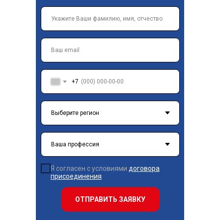
+7
Я согласен с условиями
договора
присоединения
ОТПРАВИТЬ ЗАЯВКУ