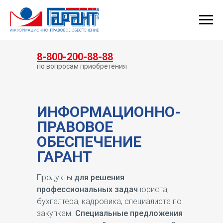
КУПИТЬ ГАРАНТ
8-800-200-88-88
по вопросам приобретения
ИНФОРМАЦИОННО-
ПРАВОВОЕ
ОБЕСПЕЧЕНИЕ
ГАРАНТ
Продукты
для решения
профессиональных задач
юриста,
бухгалтера, кадровика, специалиста по
закупкам.
Специальные предложения