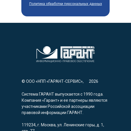
Политика обработки персональных данных
© ООО «НПП «ГАРАНТ-СЕРВИС»,
2026
Система ГАРАНТ выпускается с 1990 года.
Компания «Гарант» и ее партнеры являются
участниками Российской ассоциации
правовой информации ГАРАНТ.
119234, г. Москва, ул. Ленинские горы, д. 1,