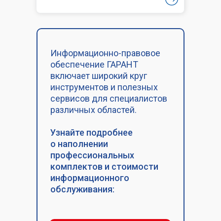
Информационно-правовое
обеспечение ГАРАНТ
включает широкий круг
инструментов и полезных
сервисов для специалистов
различных областей.
Узнайте подробнее
о наполнении
профессиональных
комплектов и стоимости
информационного
обслуживания: