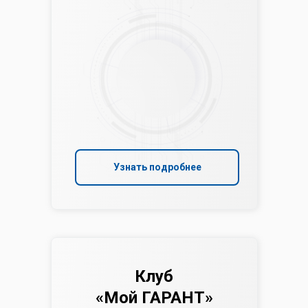
Узнать подробнее
Клуб
«Мой ГАРАНТ»