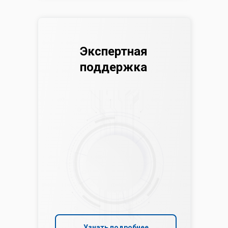
Экспертная
поддержка
Узнать подробнее