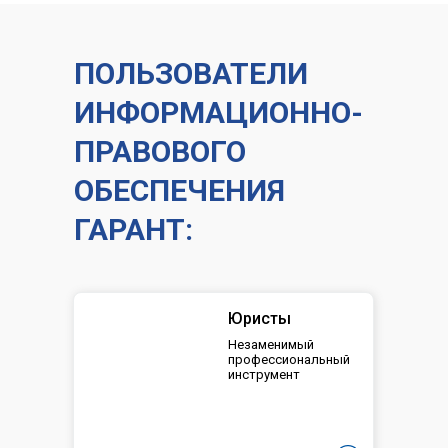
ПОЛЬЗОВАТЕЛИ
ИНФОРМАЦИОННО-
ПРАВОВОГО
ОБЕСПЕЧЕНИЯ
ГАРАНТ:
Юристы
Незаменимый
профессиональный
инструмент