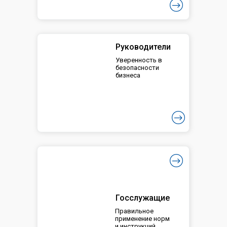
Руководители
Уверенность в
безопасности
бизнеса
Госслужащие
Правильное
применение норм
и инструкций