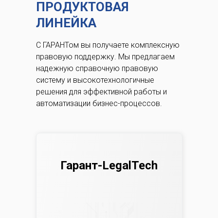
ПРОДУКТОВАЯ
ЛИНЕЙКА
С ГАРАНТом вы получаете комплексную
правовую поддержку.
Мы предлагаем
надежную справочную правовую
систему и высокотехнологичные
решения для эффективной работы и
автоматизации бизнес-процессов.
Гарант-LegalTech