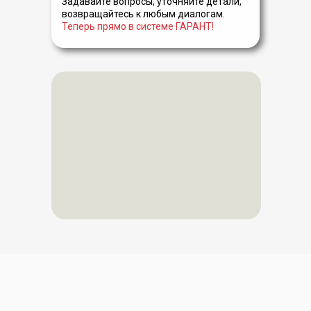
Задавайте вопросы, уточняйте детали,
возвращайтесь к любым диалогам.
Теперь прямо в системе ГАРАНТ!