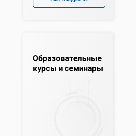
Образовательные
курсы и семинары