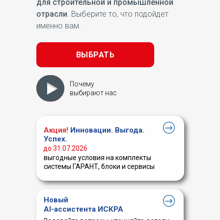
для строительной и промышленной
отрасли
. Выберите то, что подойдет
именно вам.
ВЫБРАТЬ
Почему
выбирают нас
Акция!
Инновации. Выгода.
Успех.
до 31.07.2026
выгодные условия на комплекты
системы ГАРАНТ, блоки и сервисы
Новый
AI-ассистента ИСКРА