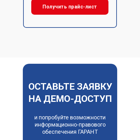
Получить прайс-лист
ОСТАВЬТЕ ЗАЯВКУ
НА ДЕМО-ДОСТУП
и попробуйте возможности
информационно-правового
обеспечения ГАРАНТ