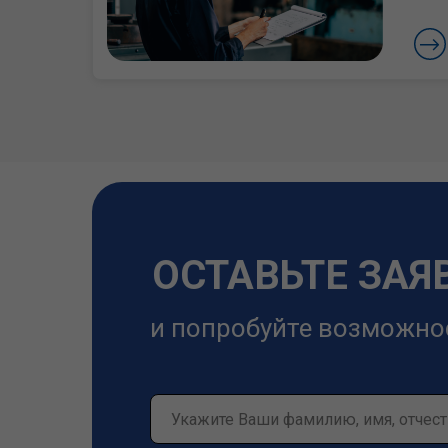
ОСТАВЬТЕ ЗАЯ
и попробуйте возможно