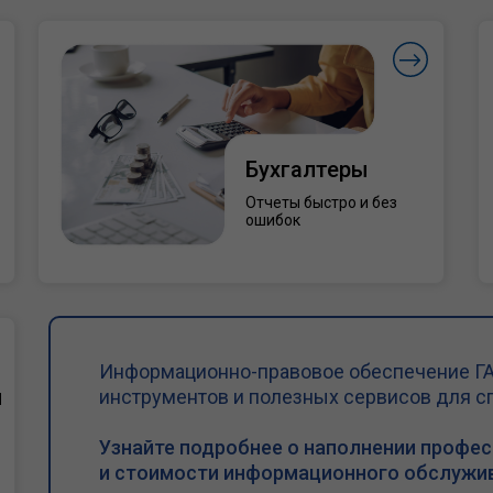
Бухгалтеры
Отчеты быстро и без
ошибок
Информационно-правовое обеспечение ГА
и
инструментов и полезных сервисов для с
Узнайте подробнее о наполнении профе
и стоимости информационного обслужив