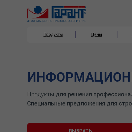
Продукты
Цены
Продукты
Цены
ИНФОРМАЦИОНН
Продукты
для решения профессиона
Специальные предложения для стро
ВЫБРАТЬ