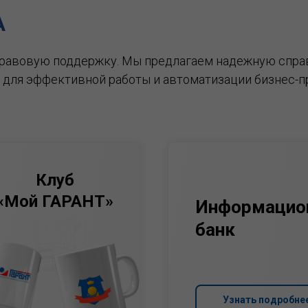
А
правовую поддержку.
Мы предлагаем надежную спра
 для эффективной работы и автоматизации бизнес-п
Клуб
«Мой ГАРАНТ»
Информацио
банк
Узнать подробне