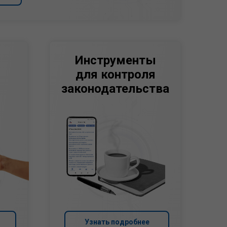
Инструменты
для контроля
законодательства
Узнать подробнее