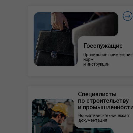
Госслужащие
Правильное применение
норм
и инструкций
Специалисты
по строительству
и промышленност
Нормативно-техническая
документация