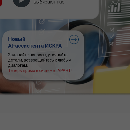
выбирают нас
Новый
AI-ассистента ИСКРА
Задавайте вопросы, уточняйте
детали, возвращайтесь к любым
диалогам.
Теперь прямо в системе ГАРАНТ!