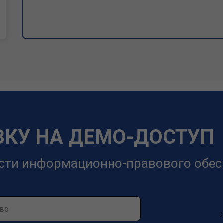
ВКУ НА ДЕМО-ДОСТУП
сти информационно-правового обес