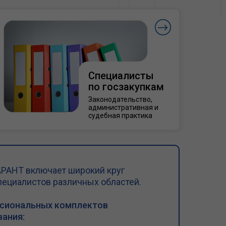
Специалисты
по госзакупкам
Законодательство,
административная и
судебная практика
РАНТ включает широкий круг
пециалистов различных областей.
ссиональных комплектов
ания: