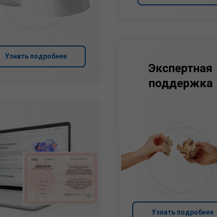
Узнать подробнее
Экспертная
поддержка
Узнать подробнее