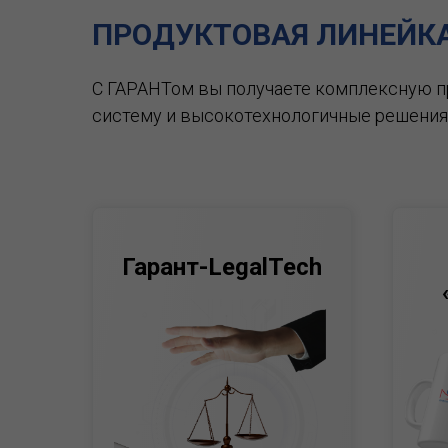
ПРОДУКТОВАЯ ЛИНЕЙК
С ГАРАНТом вы получаете комплексную 
систему и высокотехнологичные решения
Гарант-LegalTech