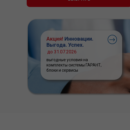
Акция!
Инновации.
Выгода. Успех.
до 31.07.2026
выгодные условия на
комплекты системы ГАРАНТ,
блоки и сервисы