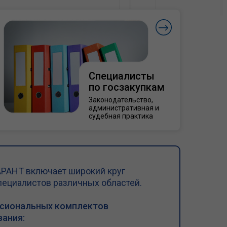
Специалисты
по госзакупкам
Законодательство,
административная и
судебная практика
РАНТ включает широкий круг
пециалистов различных областей.
ссиональных комплектов
ания: