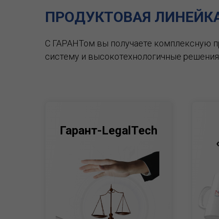
ПРОДУКТОВАЯ ЛИНЕЙК
С ГАРАНТом вы получаете комплексную 
систему и высокотехнологичные решения
Гарант-LegalTech