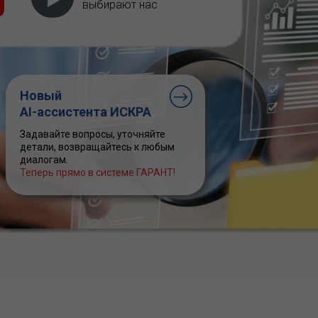
выбирают нас
Новый
AI-ассистента ИСКРА
Задавайте вопросы, уточняйте
детали, возвращайтесь к любым
диалогам.
Теперь прямо в системе ГАРАНТ!