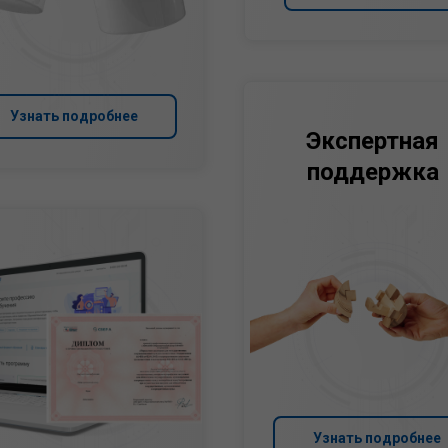
Узнать подробнее
Экспертная
поддержка
Узнать подробнее