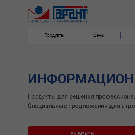
Продукты
Цены
Продукты
Цены
ИНФОРМАЦИОНН
Продукты
для решения профессиона
Специальные предложения для стро
ВЫБРАТЬ