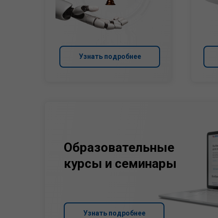
Узнать подробнее
Образовательные
курсы и семинары
Узнать подробнее