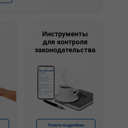
Инструменты
для контроля
законодательства
Узнать подробнее