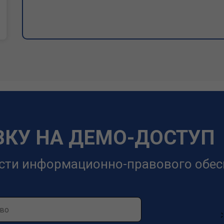
ВКУ НА ДЕМО-ДОСТУП
сти информационно-правового обес