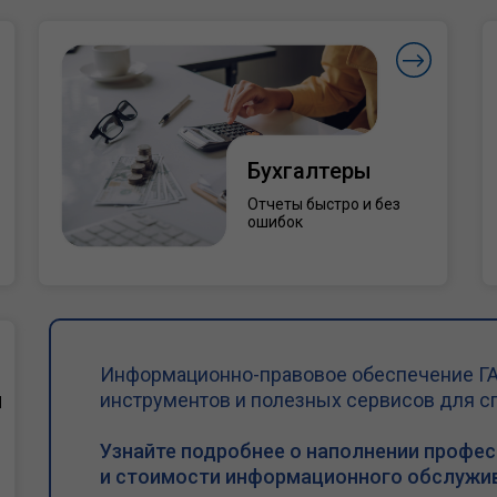
Бухгалтеры
Отчеты быстро и без
ошибок
Информационно-правовое обеспечение ГА
и
инструментов и полезных сервисов для с
Узнайте подробнее о наполнении профе
и стоимости информационного обслужив