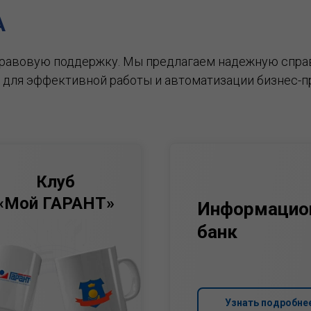
А
правовую поддержку.
Мы предлагаем надежную спра
 для эффективной работы и автоматизации бизнес-п
Клуб
«Мой ГАРАНТ»
Информацио
банк
Узнать подробне