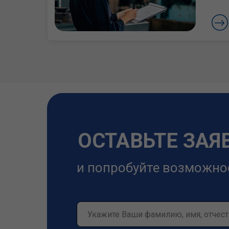
ОСТАВЬТЕ ЗАЯ
и попробуйте возможно