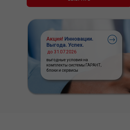
Акция!
Инновации.
Выгода. Успех.
до 31.07.2026
выгодные условия на
комплекты системы ГАРАНТ,
блоки и сервисы