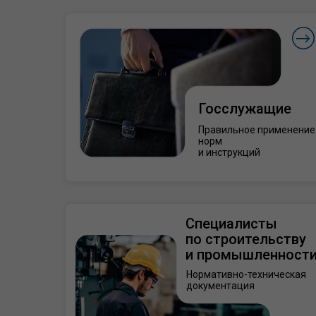
Госслужащие
Правильное применение
норм
и инструкций
Специалисты
по строительству
и промышленност
Нормативно-техническая
документация