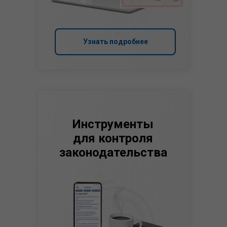
Узнать подробнее
Инструменты
для контроля
законодательства