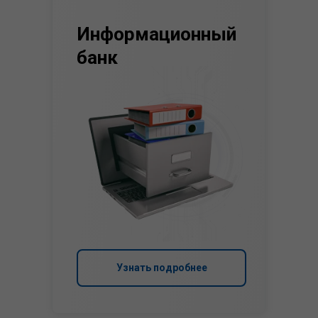
Информационный
банк
Узнать подробнее