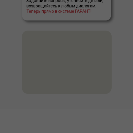
Задавайте вопросы, уточняйте детали,
возвращайтесь к любым диалогам.
Теперь прямо в системе ГАРАНТ!