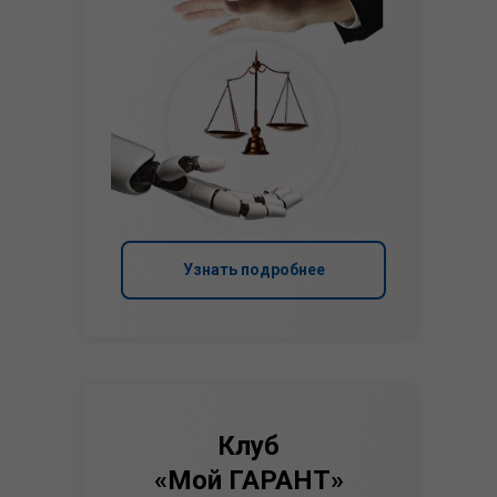
Узнать подробнее
Клуб
«Мой ГАРАНТ»