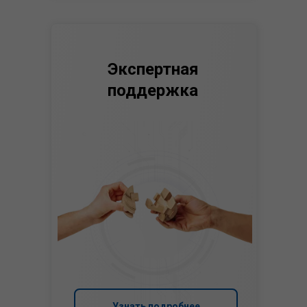
Экспертная
поддержка
Узнать подробнее