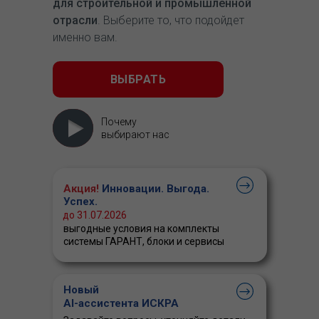
для строительной и промышленной
отрасли
. Выберите то, что подойдет
именно вам.
ВЫБРАТЬ
Почему
выбирают нас
Акция!
Инновации. Выгода.
Успех.
до 31.07.2026
выгодные условия на комплекты
системы ГАРАНТ, блоки и сервисы
Новый
AI-ассистента ИСКРА