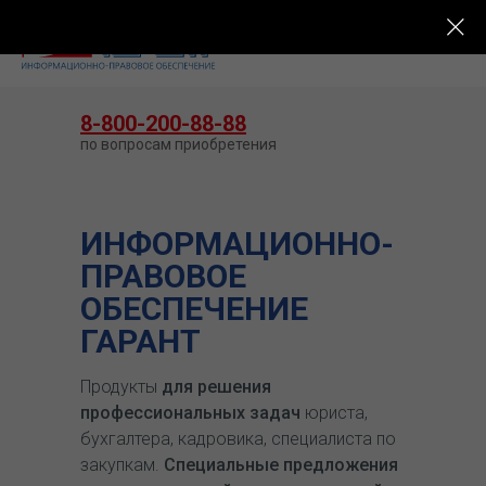
КУПИТЬ ГАРАНТ
8-800-200-88-88
по вопросам приобретения
ИНФОРМАЦИОННО-
ПРАВОВОЕ
ОБЕСПЕЧЕНИЕ
ГАРАНТ
Продукты
для решения
профессиональных задач
юриста,
бухгалтера, кадровика, специалиста по
закупкам.
Специальные предложения