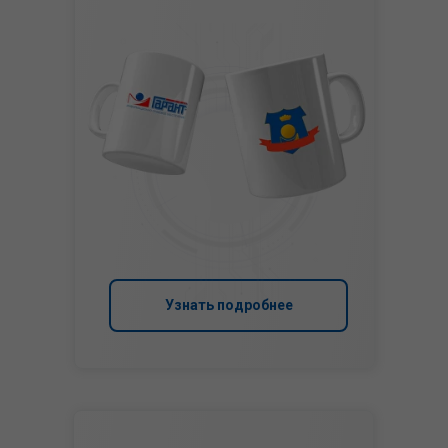
Узнать подробнее