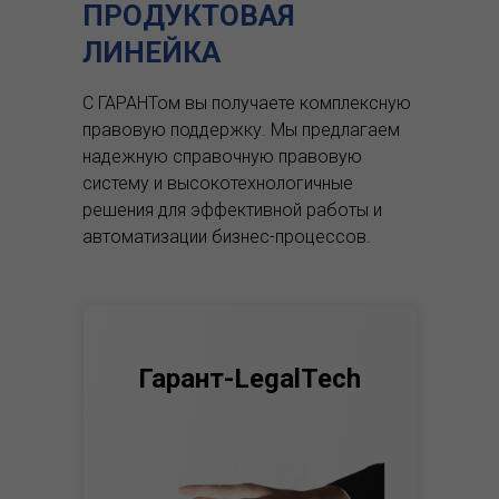
ПРОДУКТОВАЯ
ЛИНЕЙКА
С ГАРАНТом вы получаете комплексную
правовую поддержку.
Мы предлагаем
надежную справочную правовую
систему и высокотехнологичные
решения для эффективной работы и
автоматизации бизнес-процессов.
Гарант-LegalTech