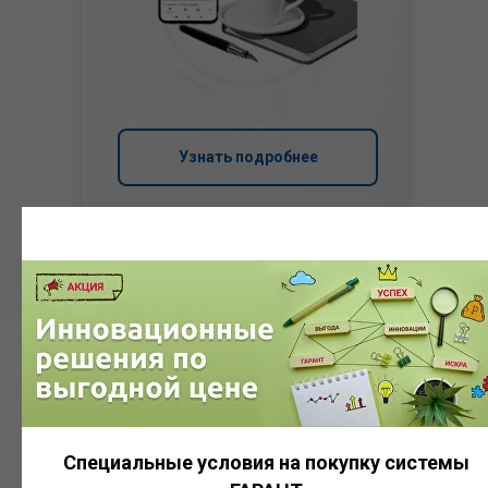
Узнать подробнее
Система
ГАРАНТ
Специальные условия на покупку системы