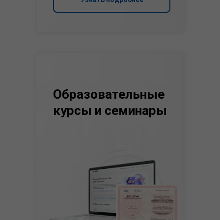
Образовательные
курсы и семинары