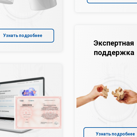
Узнать подробнее
Экспертная
поддержка
Узнать подробнее