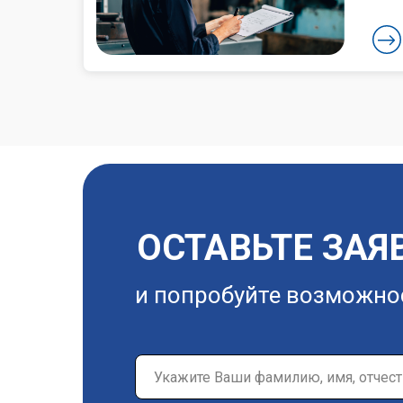
ОСТАВЬТЕ ЗАЯ
и попробуйте возможно