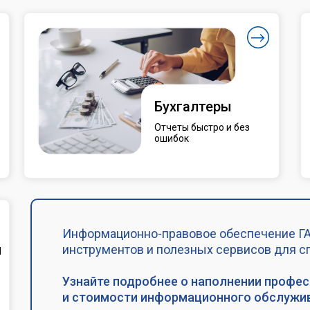
Бухгалтеры
Отчеты быстро и без
ошибок
Информационно-правовое обеспечение ГА
и
инструментов и полезных сервисов для с
Узнайте подробнее о наполнении профе
и стоимости информационного обслужив