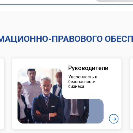
АЦИОННО-ПРАВОВОГО ОБЕСПЕ
Руководители
Уверенность в
безопасности
бизнеса