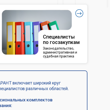
Специалисты
по госзакупкам
Законодательство,
административная и
судебная практика
РАНТ включает широкий круг
пециалистов различных областей.
ссиональных комплектов
ания: