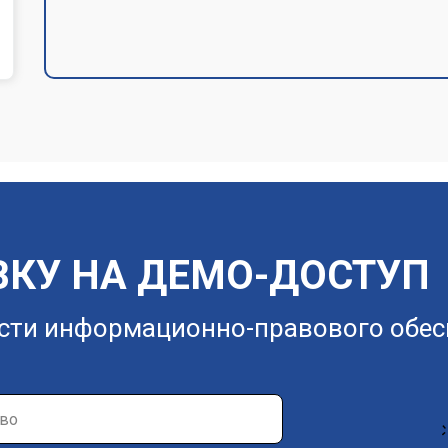
ВКУ НА ДЕМО-ДОСТУП
сти информационно-правового обес