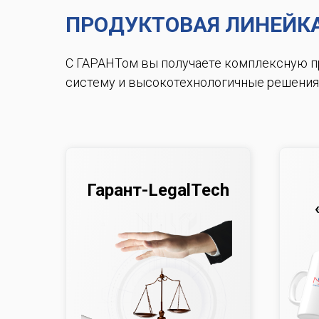
ПРОДУКТОВАЯ ЛИНЕЙК
С ГАРАНТом вы получаете комплексную 
систему и высокотехнологичные решения
Гарант-LegalTech