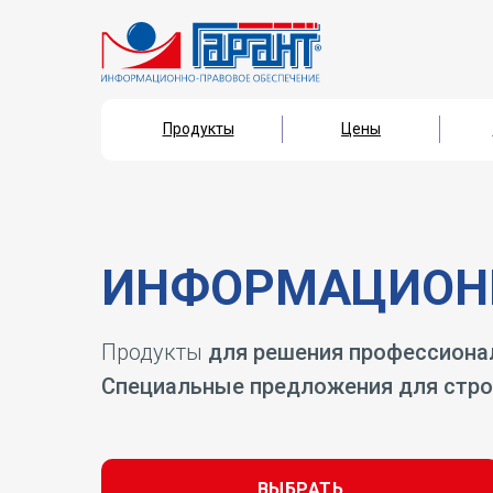
Продукты
Цены
Продукты
Цены
ИНФОРМАЦИОНН
Продукты
для решения профессиона
Специальные предложения для стро
ВЫБРАТЬ