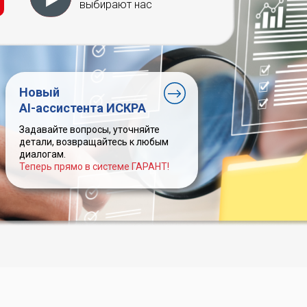
выбирают нас
Новый
AI-ассистента ИСКРА
Задавайте вопросы, уточняйте
детали, возвращайтесь к любым
диалогам.
Теперь прямо в системе ГАРАНТ!