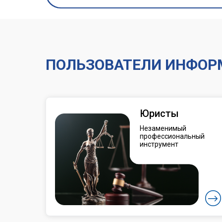
ПОЛЬЗОВАТЕЛИ ИНФОРМ
Юристы
Незаменимый
профессиональный
инструмент