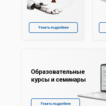
Узнать подробнее
Образовательные
курсы и семинары
Узнать подробнее