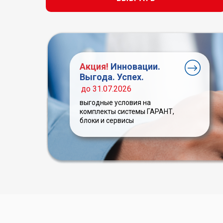
Акция!
Инновации.
Выгода. Успех.
до 31.07.2026
выгодные условия на
комплекты системы ГАРАНТ,
блоки и сервисы