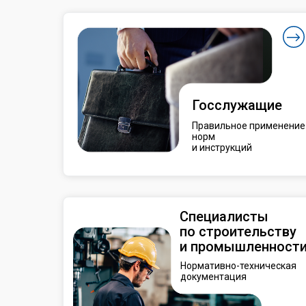
Госслужащие
Правильное применение
норм
и инструкций
Специалисты
по строительству
и промышленност
Нормативно-техническая
документация