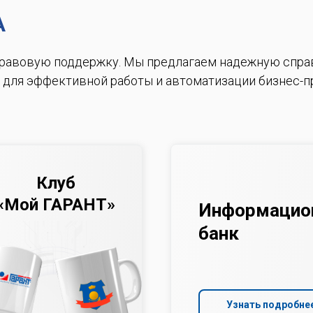
А
правовую поддержку.
Мы предлагаем надежную спра
 для эффективной работы и автоматизации бизнес-п
Клуб
«Мой ГАРАНТ»
Информацио
банк
Узнать подробне