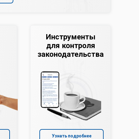
Инструменты
для контроля
законодательства
Узнать подробнее