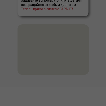
Задавайте вопросы, уточняйте детали,
возвращайтесь к любым диалогам.
Теперь прямо в системе ГАРАНТ!