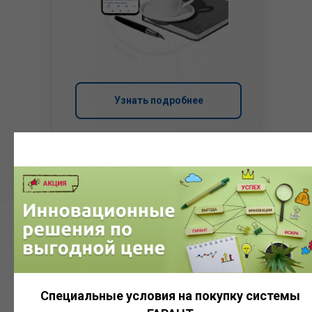
Узнать подробнее
Система
ГАРАНТ
Специальные условия на покупку системы