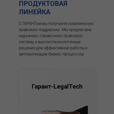
ПРОДУКТОВАЯ
ЛИНЕЙКА
С ГАРАНТом вы получаете комплексную
правовую поддержку.
Мы предлагаем
надежную справочную правовую
систему и высокотехнологичные
решения для эффективной работы и
автоматизации бизнес-процессов.
Гарант-LegalTech