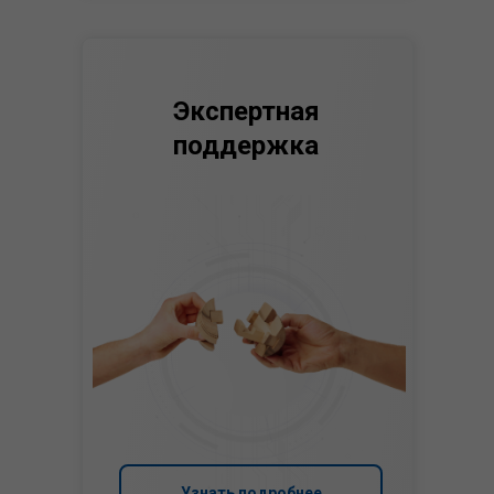
Экспертная
поддержка
Узнать подробнее