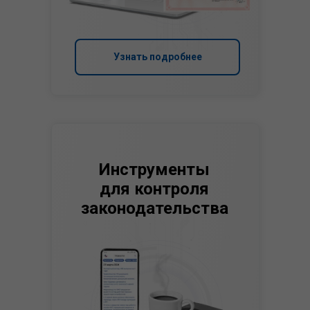
Узнать подробнее
Инструменты
для контроля
законодательства