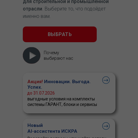
для строительной и промышленной
отрасли
. Выберите то, что подойдет
именно вам.
ВЫБРАТЬ
Почему
выбирают нас
Акция!
Инновации. Выгода.
Успех.
до 31.07.2026
выгодные условия на комплекты
системы ГАРАНТ, блоки и сервисы
Новый
AI-ассистента ИСКРА