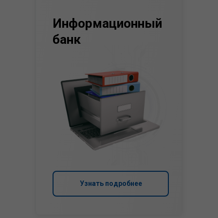
Информационный
банк
Узнать подробнее