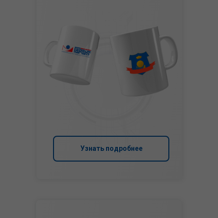
Узнать подробнее