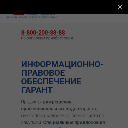
КУПИТЬ ГАРАНТ
8-800-200-88-88
по вопросам приобретения
ИНФОРМАЦИОННО-
ПРАВОВОЕ
ОБЕСПЕЧЕНИЕ
ГАРАНТ
Продукты
для решения
профессиональных задач
юриста,
бухгалтера, кадровика, специалиста по
закупкам.
Специальные предложения