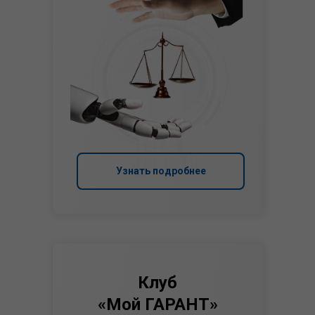
Узнать подробнее
Клуб
«Мой ГАРАНТ»