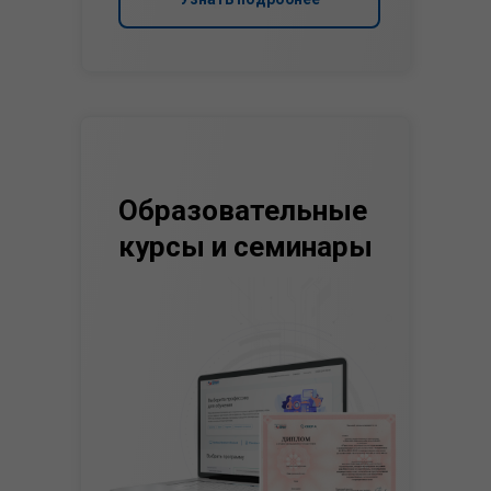
Образовательные
курсы и семинары