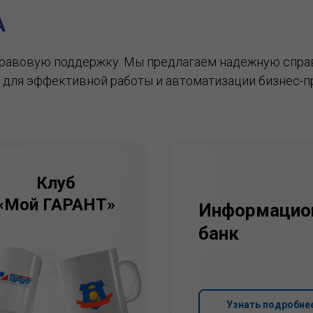
А
правовую поддержку.
Мы предлагаем надежную спра
 для эффективной работы и автоматизации бизнес-п
Клуб
«Мой ГАРАНТ»
Информацио
банк
Узнать подробне