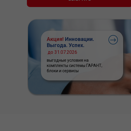
Акция!
Инновации.
Выгода. Успех.
до 31.07.2026
выгодные условия на
комплекты системы ГАРАНТ,
блоки и сервисы