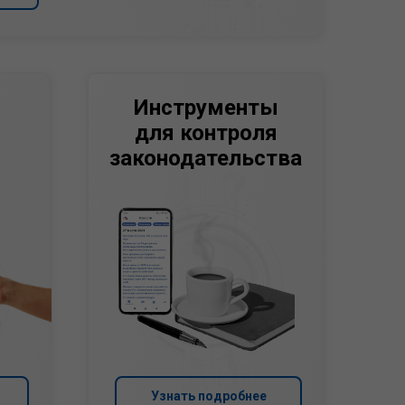
Инструменты
для контроля
законодательства
Узнать подробнее