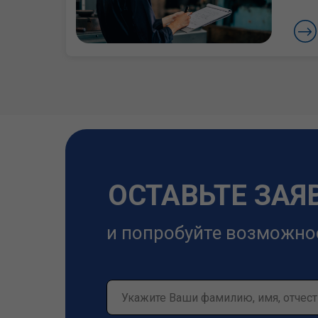
ОСТАВЬТЕ ЗАЯ
и попробуйте возможно