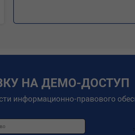
ВКУ НА ДЕМО-ДОСТУП
сти информационно-правового обес