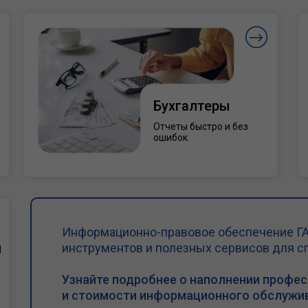
Бухгалтеры
Отчеты быстро и без
ошибок
Информационно-правовое обеспечение ГА
и
инструментов и полезных сервисов для с
Узнайте подробнее о наполнении профе
и стоимости информационного обслужив