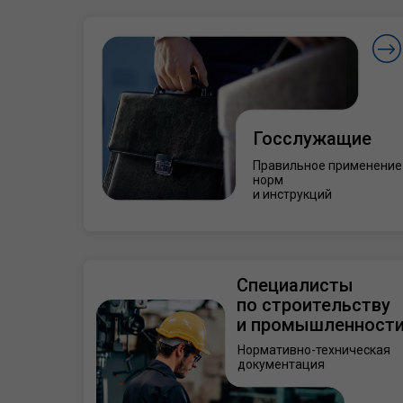
Госслужащие
Правильное применение
норм
и инструкций
Специалисты
по строительству
и промышленност
Нормативно-техническая
документация