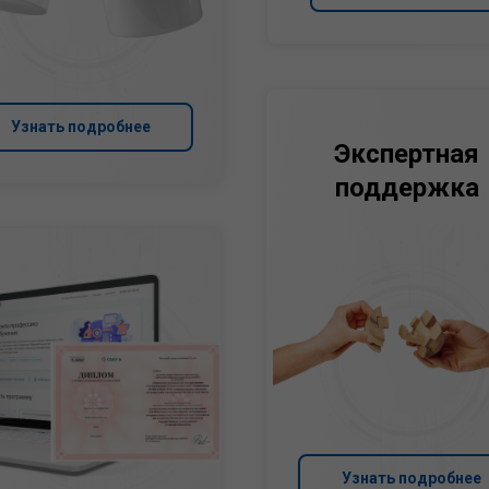
Узнать подробнее
Экспертная
поддержка
Узнать подробнее