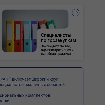
Специалисты
по госзакупкам
Законодательство,
административная и
судебная практика
РАНТ включает широкий круг
пециалистов различных областей.
ссиональных комплектов
ания: