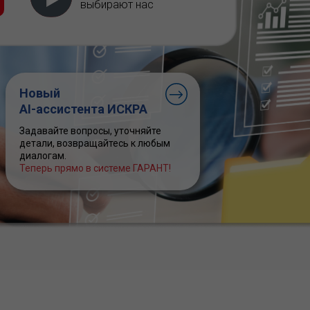
выбирают нас
Новый
AI-ассистента ИСКРА
Задавайте вопросы, уточняйте
детали, возвращайтесь к любым
диалогам.
Теперь прямо в системе ГАРАНТ!