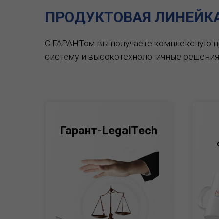
ПРОДУКТОВАЯ ЛИНЕЙК
С ГАРАНТом вы получаете комплексную 
систему и высокотехнологичные решения
Гарант-LegalTech