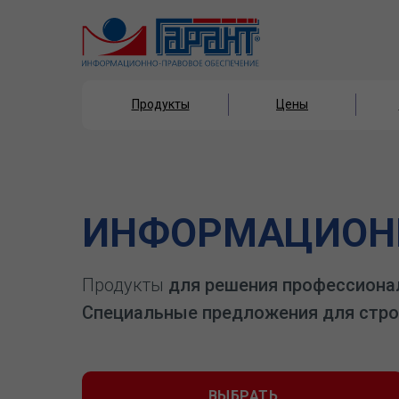
Продукты
Цены
Продукты
Цены
ИНФОРМАЦИОНН
Продукты
для решения профессиона
Специальные предложения для стро
ВЫБРАТЬ