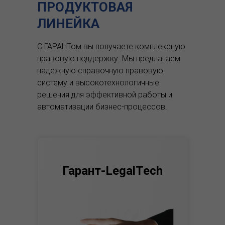
ПРОДУКТОВАЯ
ЛИНЕЙКА
С ГАРАНТом вы получаете комплексную
правовую поддержку.
Мы предлагаем
надежную справочную правовую
систему и высокотехнологичные
решения для эффективной работы и
автоматизации бизнес-процессов.
Гарант-LegalTech