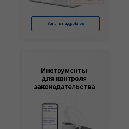
Узнать подробнее
Инструменты
для контроля
законодательства