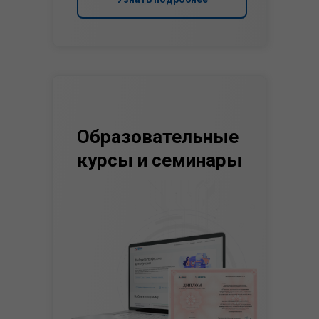
Образовательные
курсы и семинары