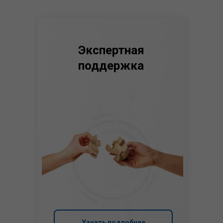
Экспертная
поддержка
Узнать подробнее