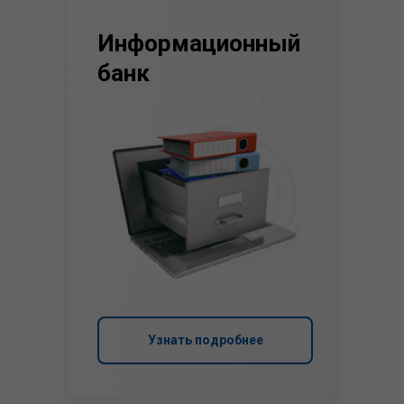
Информационный
банк
Узнать подробнее