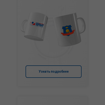
Узнать подробнее