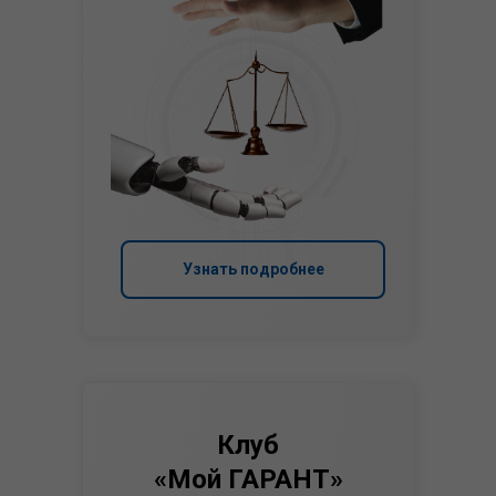
Узнать подробнее
Клуб
«Мой ГАРАНТ»