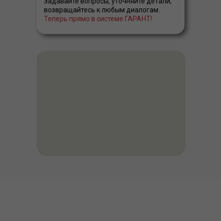
Задавайте вопросы, уточняйте детали,
возвращайтесь к любым диалогам.
Теперь прямо в системе ГАРАНТ!