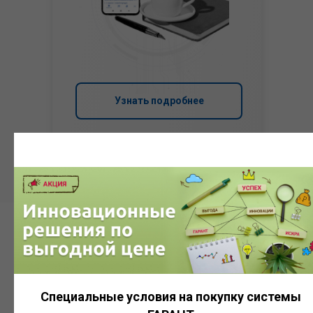
Узнать подробнее
Система
ГАРАНТ
Специальные условия на покупку системы