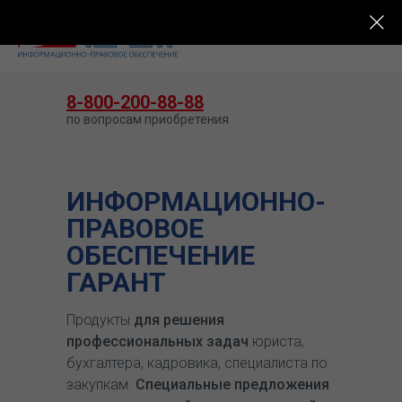
КУПИТЬ ГАРАНТ
8-800-200-88-88
по вопросам приобретения
ИНФОРМАЦИОННО-
ПРАВОВОЕ
ОБЕСПЕЧЕНИЕ
ГАРАНТ
Продукты
для решения
профессиональных задач
юриста,
бухгалтера, кадровика, специалиста по
закупкам.
Специальные предложения