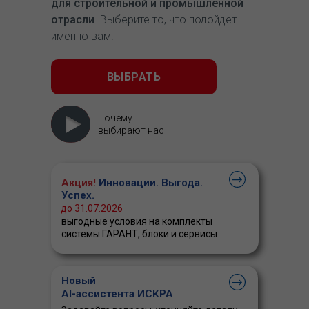
для строительной и промышленной
отрасли
. Выберите то, что подойдет
именно вам.
ВЫБРАТЬ
Почему
выбирают нас
Акция!
Инновации. Выгода.
Успех.
до 31.07.2026
выгодные условия на комплекты
системы ГАРАНТ, блоки и сервисы
Новый
AI-ассистента ИСКРА