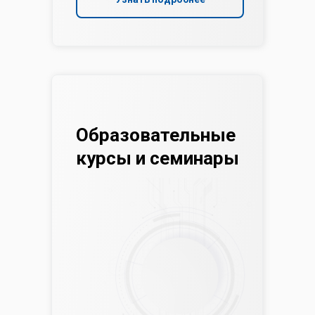
Образовательные
курсы и семинары