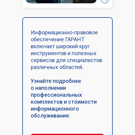
Информационно-правовое
обеспечение ГАРАНТ
включает широкий круг
инструментов и полезных
сервисов для специалистов
различных областей.
Узнайте подробнее
о наполнении
профессиональных
комплектов и стоимости
информационного
обслуживания: