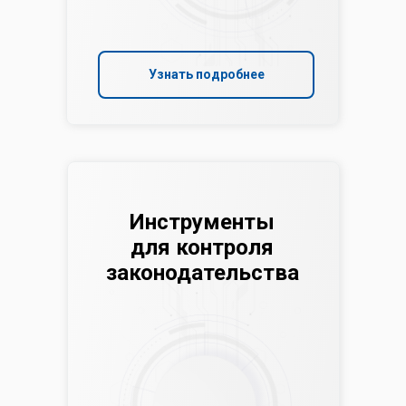
Узнать подробнее
Инструменты
для контроля
законодательства