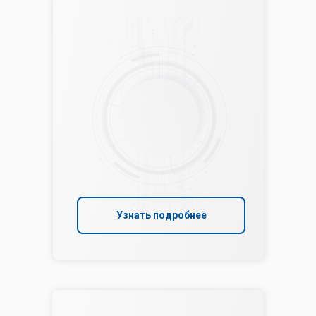
Узнать подробнее