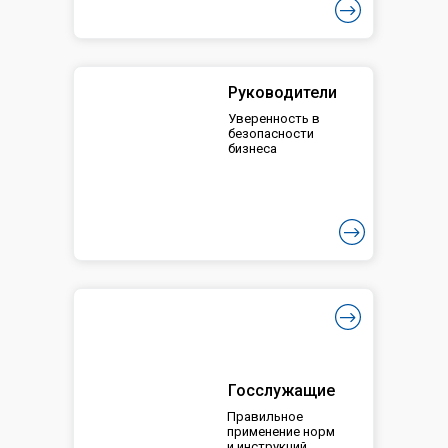
Руководители
Уверенность в
безопасности
бизнеса
Госслужащие
Правильное
применение норм
и инструкций