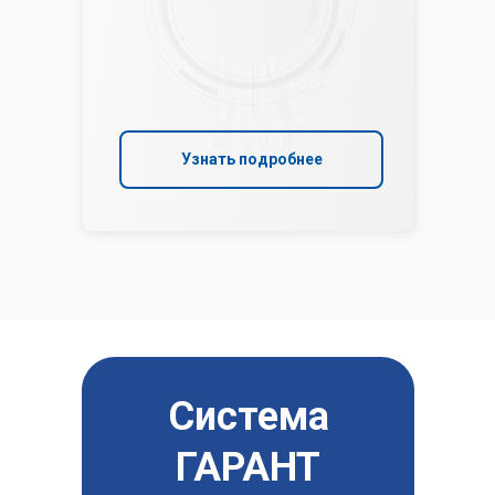
Узнать подробнее
Система
ГАРАНТ