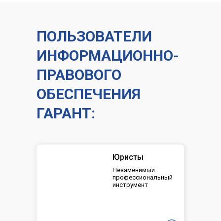
ПОЛЬЗОВАТЕЛИ
ИНФОРМАЦИОННО-
ПРАВОВОГО
ОБЕСПЕЧЕНИЯ
ГАРАНТ:
Юристы
Незаменимый
профессиональный
инструмент