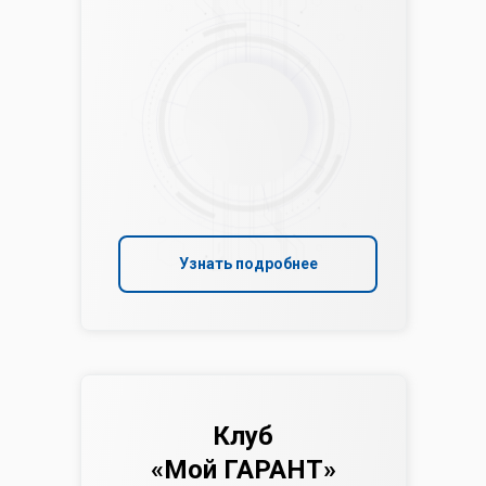
Узнать подробнее
Клуб
«Мой ГАРАНТ»