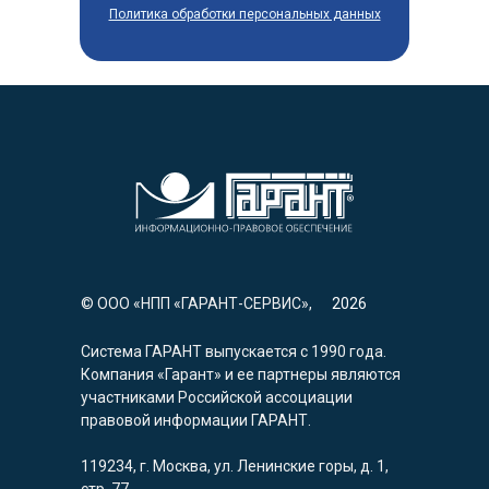
Политика обработки персональных данных
© ООО «НПП «ГАРАНТ-СЕРВИС»,
2026
Система ГАРАНТ выпускается с 1990 года.
Компания «Гарант» и ее партнеры являются
участниками Российской ассоциации
правовой информации ГАРАНТ.
119234, г. Москва, ул. Ленинские горы, д. 1,