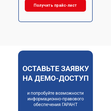
Получить прайс-лист
ОСТАВЬТЕ ЗАЯВКУ
НА ДЕМО-ДОСТУП
и попробуйте возможности
информационно-правового
обеспечения ГАРАНТ