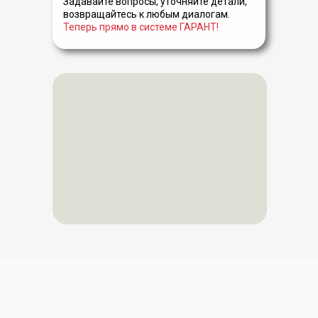
Задавайте вопросы, уточняйте детали,
возвращайтесь к любым диалогам.
Теперь прямо в системе ГАРАНТ!