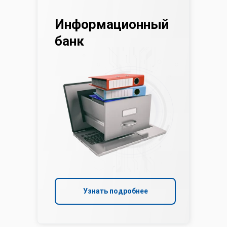
Информационный
банк
Узнать подробнее