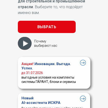
для строительной и промышленной
отрасли
. Выберите то, что подойдет
именно вам.
ВЫБРАТЬ
Почему
выбирают нас
Акция!
Инновации. Выгода.
Успех.
до 31.07.2026
выгодные условия на комплекты
системы ГАРАНТ, блоки и сервисы
Новый
AI-ассистента ИСКРА