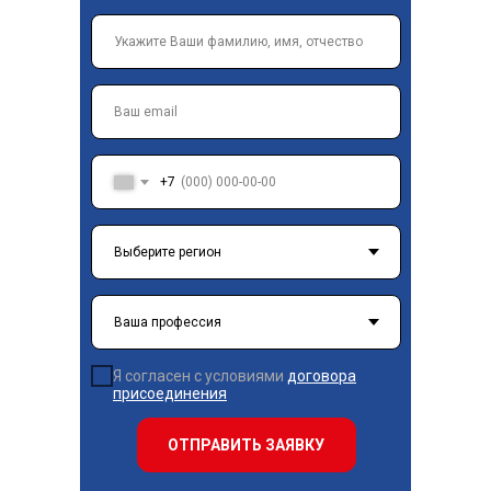
+7
Я согласен с условиями
договора
присоединения
ОТПРАВИТЬ ЗАЯВКУ