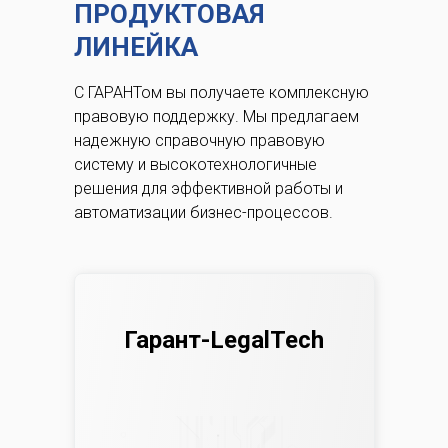
ПРОДУКТОВАЯ
ЛИНЕЙКА
С ГАРАНТом вы получаете комплексную
правовую поддержку.
Мы предлагаем
надежную справочную правовую
систему и высокотехнологичные
решения для эффективной работы и
автоматизации бизнес-процессов.
Гарант-LegalTech