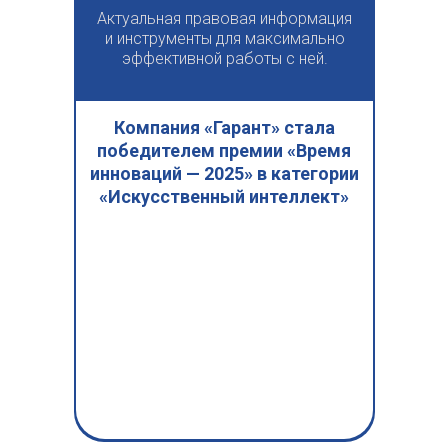
Актуальная правовая информация
и инструменты для максимально
эффективной работы с ней.
Компания «Гарант» стала
победителем премии «Время
инноваций — 2025» в категории
«Искусственный интеллект»