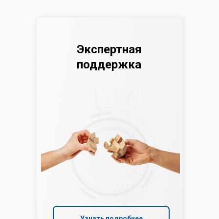
Экспертная
поддержка
Узнать подробнее