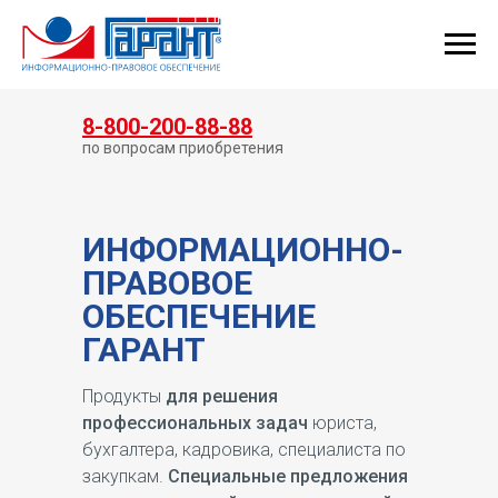
КУПИТЬ ГАРАНТ
8-800-200-88-88
по вопросам приобретения
ИНФОРМАЦИОННО-
ПРАВОВОЕ
ОБЕСПЕЧЕНИЕ
ГАРАНТ
Продукты
для решения
профессиональных задач
юриста,
бухгалтера, кадровика, специалиста по
закупкам.
Специальные предложения