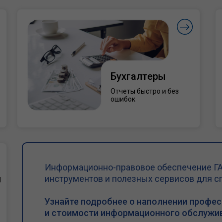
Бухгалтеры
Отчеты быстро и без
ошибок
Информационно-правовое обеспечение ГА
и
инструментов и полезных сервисов для с
Узнайте подробнее о наполнении профе
и стоимости информационного обслужив