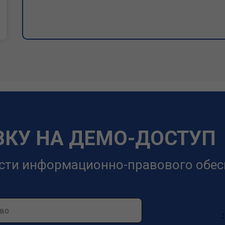
ВКУ НА ДЕМО-ДОСТУП
сти информационно-правового обес