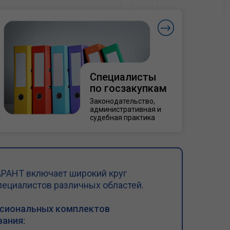
Специалисты
по госзакупкам
Законодательство,
административная и
судебная практика
РАНТ включает широкий круг
пециалистов различных областей.
ссиональных комплектов
ания: