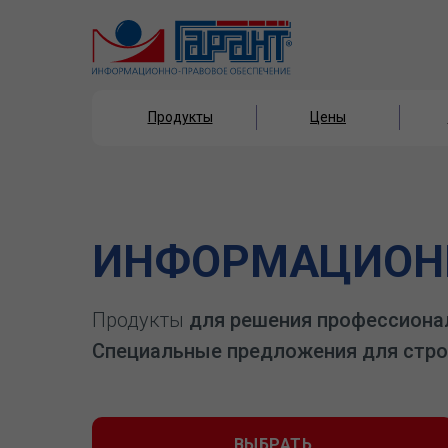
Продукты
Цены
Продукты
Цены
ИНФОРМАЦИОНН
Продукты
для решения профессиона
Специальные предложения для стро
ВЫБРАТЬ