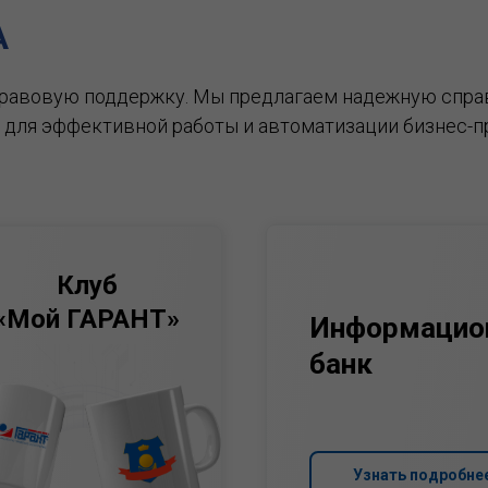
А
правовую поддержку.
Мы предлагаем надежную спра
 для эффективной работы и автоматизации бизнес-п
Клуб
«Мой ГАРАНТ»
Информацио
банк
Узнать подробне