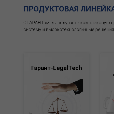
ПРОДУКТОВАЯ ЛИНЕЙК
С ГАРАНТом вы получаете комплексную 
систему и высокотехнологичные решения
Гарант-LegalTech