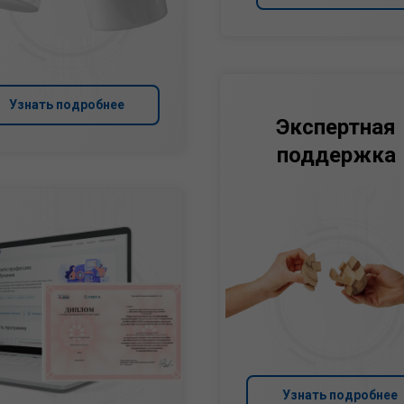
Узнать подробнее
Экспертная
поддержка
Узнать подробнее