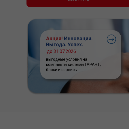
Акция!
Инновации.
Выгода. Успех.
до 31.07.2026
выгодные условия на
комплекты системы ГАРАНТ,
блоки и сервисы