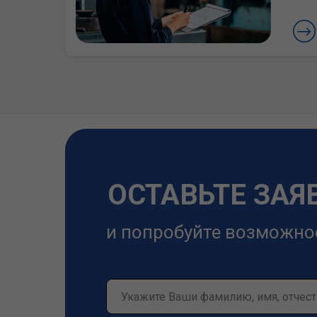
ОСТАВЬТЕ ЗАЯ
и попробуйте возможно