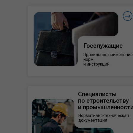
Госслужащие
Правильное применение
норм
и инструкций
Специалисты
по строительству
и промышленност
Нормативно-техническая
документация