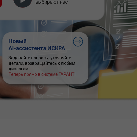
выбирают нас
Новый
AI-ассистента ИСКРА
Задавайте вопросы, уточняйте
детали, возвращайтесь к любым
диалогам.
Теперь прямо в системе ГАРАНТ!