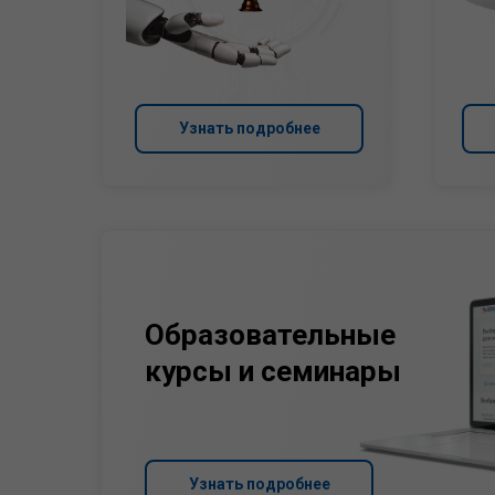
Узнать подробнее
Образовательные
курсы и семинары
Узнать подробнее