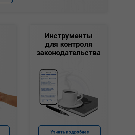
Инструменты
для контроля
законодательства
Узнать подробнее