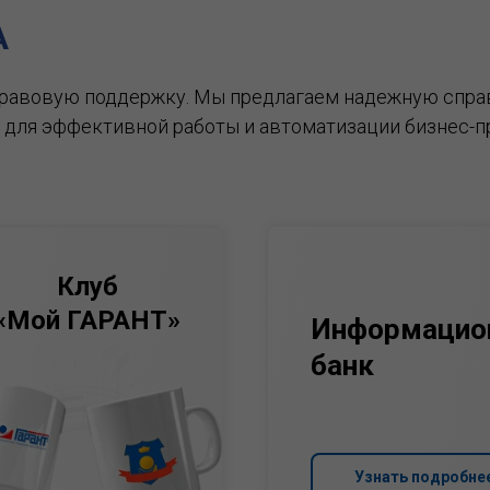
А
правовую поддержку.
Мы предлагаем надежную спра
 для эффективной работы и автоматизации бизнес-п
Клуб
«Мой ГАРАНТ»
Информацио
банк
Узнать подробне