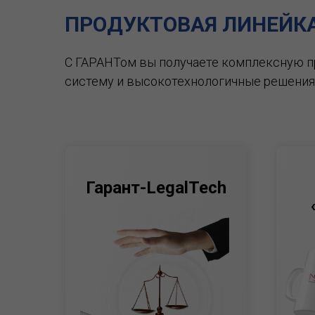
ПРОДУКТОВАЯ ЛИНЕЙК
С ГАРАНТом вы получаете комплексную 
систему и высокотехнологичные решения
Гарант-LegalTech