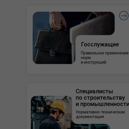
Госслужащие
Правильное применение
норм
и инструкций
Специалисты
по строительству
и промышленност
Нормативно-техническая
документация