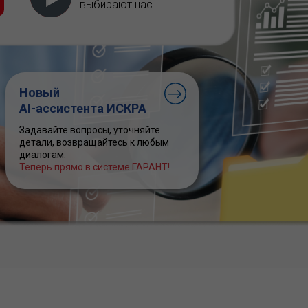
выбирают нас
Новый
AI-ассистента ИСКРА
Задавайте вопросы, уточняйте
детали, возвращайтесь к любым
диалогам.
Теперь прямо в системе ГАРАНТ!