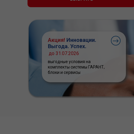
Акция!
Инновации.
Выгода. Успех.
до 31.07.2026
выгодные условия на
комплекты системы ГАРАНТ,
блоки и сервисы