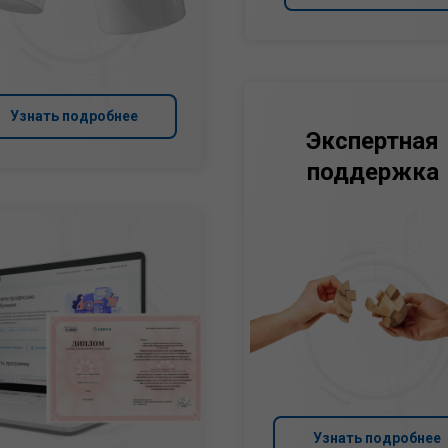
Узнать подробнее
Экспертная
поддержка
Узнать подробнее