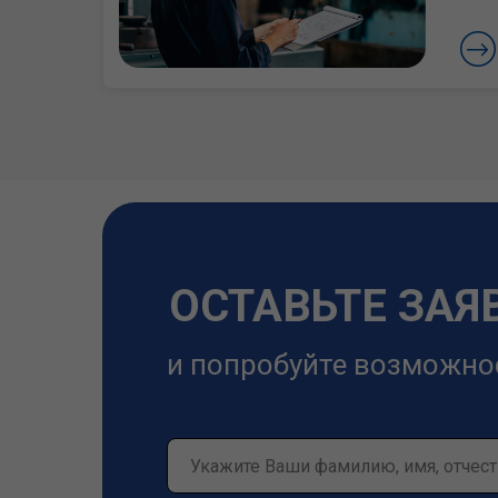
ОСТАВЬТЕ ЗАЯ
и попробуйте возможно