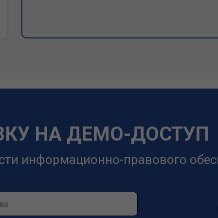
ВКУ НА ДЕМО-ДОСТУП
сти информационно-правового обес