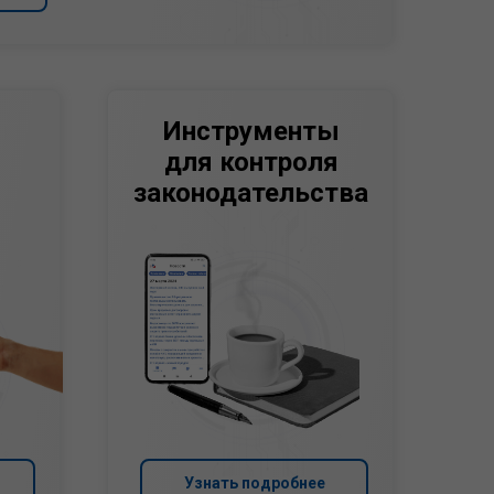
Инструменты
для контроля
законодательства
Узнать подробнее