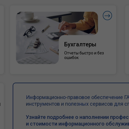
Бухгалтеры
Отчеты быстро и без
ошибок
Информационно-правовое обеспечение ГА
и
инструментов и полезных сервисов для с
Узнайте подробнее о наполнении профе
и стоимости информационного обслужив