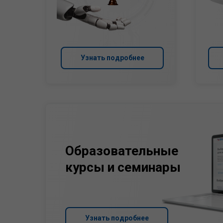
Узнать подробнее
Образовательные
курсы и семинары
Узнать подробнее