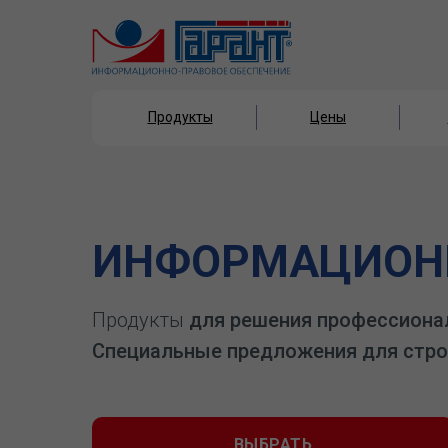
Продукты
Цены
Продукты
Цены
ИНФОРМАЦИОНН
Продукты
для решения профессиона
Специальные предложения для стро
ВЫБРАТЬ