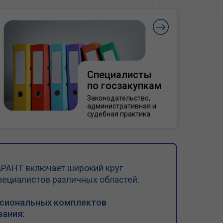
Специалисты
по госзакупкам
Законодательство,
административная и
судебная практика
РАНТ включает широкий круг
пециалистов различных областей.
ссиональных комплектов
ания: