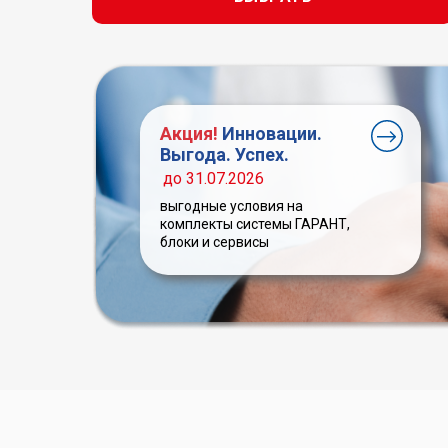
Акция!
Инновации.
Выгода. Успех.
до 31.07.2026
выгодные условия на
комплекты системы ГАРАНТ,
блоки и сервисы