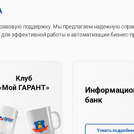
А
правовую поддержку.
Мы предлагаем надежную спра
 для эффективной работы и автоматизации бизнес-п
Клуб
«Мой ГАРАНТ»
Информацио
банк
Узнать подробне