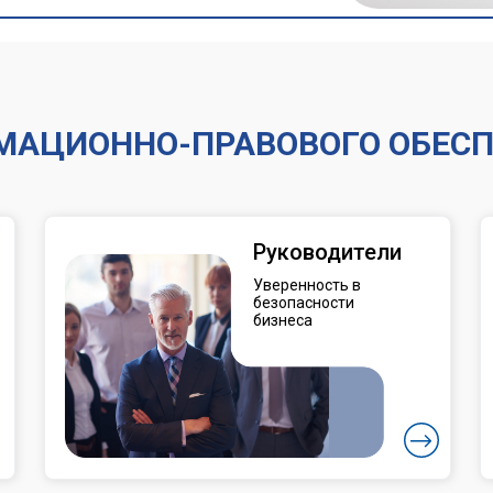
АЦИОННО-ПРАВОВОГО ОБЕСПЕ
Руководители
Уверенность в
безопасности
бизнеса