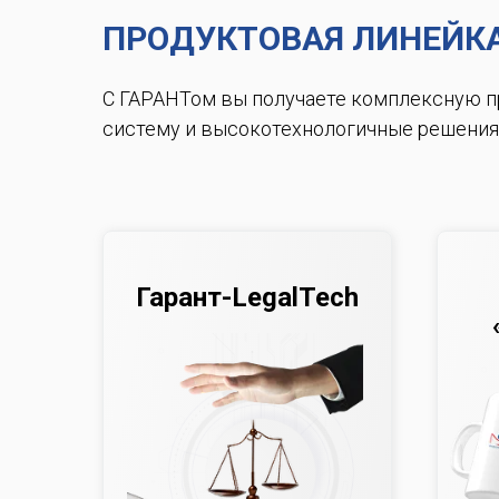
ПРОДУКТОВАЯ ЛИНЕЙК
С ГАРАНТом вы получаете комплексную 
систему и высокотехнологичные решения
Гарант-LegalTech