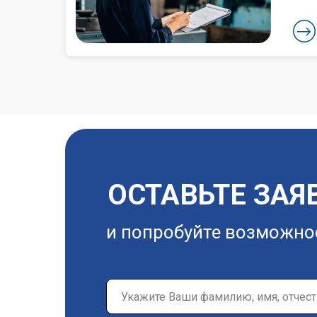
ОСТАВЬТЕ ЗАЯ
и попробуйте возможно