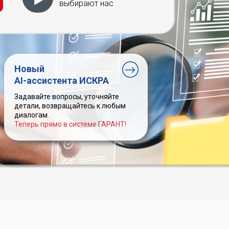
выбирают нас
Новый
AI-ассистента ИСКРА
Задавайте вопросы, уточняйте
детали, возвращайтесь к любым
диалогам.
Теперь прямо в системе ГАРАНТ!