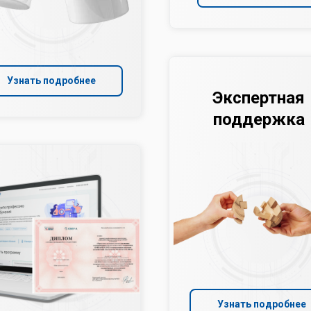
Узнать подробнее
Экспертная
поддержка
Узнать подробнее