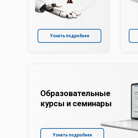
Узнать подробнее
Образовательные
курсы и семинары
Узнать подробнее