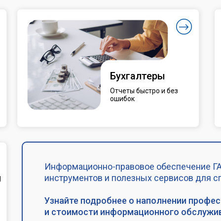
Бухгалтеры
Отчеты быстро и без
ошибок
Информационно-правовое обеспечение ГА
и
инструментов и полезных сервисов для с
Узнайте подробнее о наполнении профе
и стоимости информационного обслужив