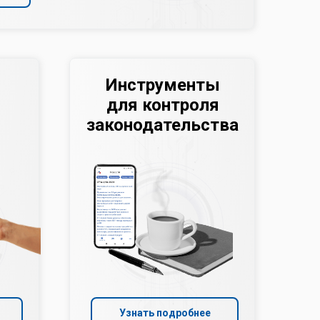
Инструменты
для контроля
законодательства
Узнать подробнее