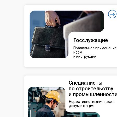
Госслужащие
Правильное применение
норм
и инструкций
Специалисты
по строительству
и промышленност
Нормативно-техническая
документация