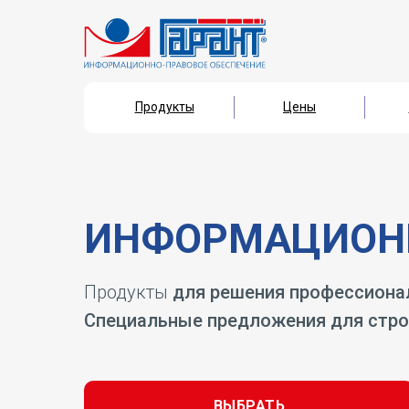
Продукты
Цены
Продукты
Цены
ИНФОРМАЦИОНН
Продукты
для решения профессиона
Специальные предложения для стро
ВЫБРАТЬ