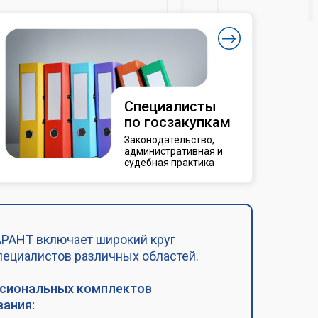
Специалисты
по госзакупкам
Законодательство,
административная и
судебная практика
РАНТ включает широкий круг
пециалистов различных областей.
ссиональных комплектов
ания: