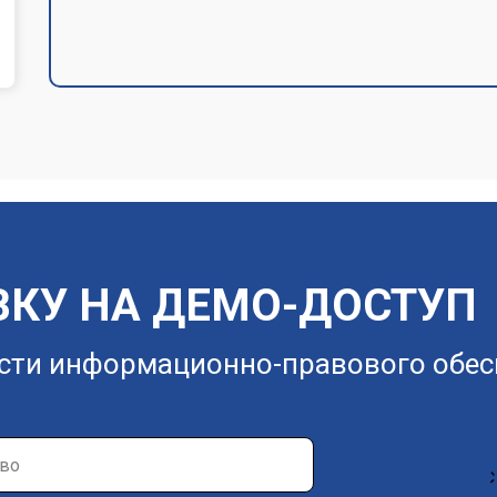
ВКУ НА ДЕМО-ДОСТУП
сти информационно-правового обес