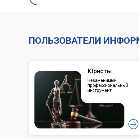
ПОЛЬЗОВАТЕЛИ ИНФОРМ
Юристы
Незаменимый
профессиональный
инструмент