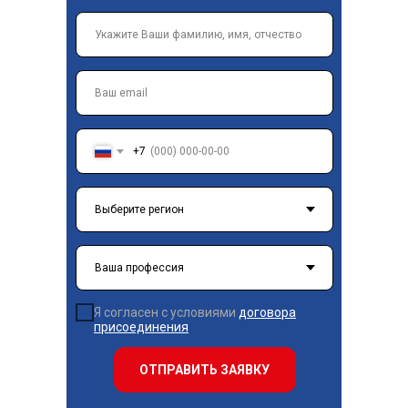
+7
Я согласен с условиями
договора
присоединения
ОТПРАВИТЬ ЗАЯВКУ