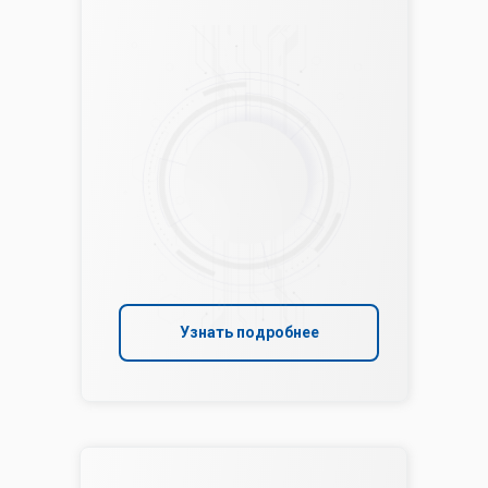
Узнать подробнее