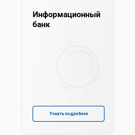
Информационный
банк
Узнать подробнее