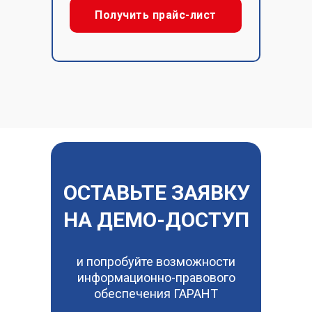
Получить прайс-лист
ОСТАВЬТЕ ЗАЯВКУ
НА ДЕМО-ДОСТУП
и попробуйте возможности
информационно-правового
обеспечения ГАРАНТ