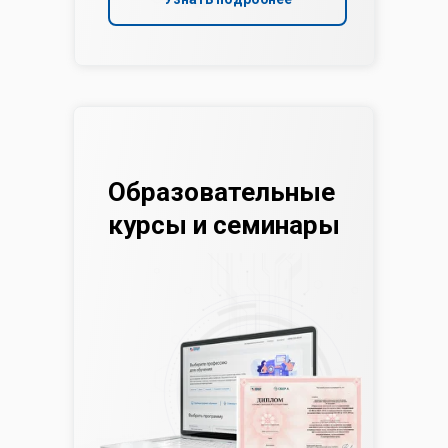
Образовательные
курсы и семинары