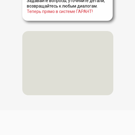
Задавайте вопросы, уточняйте детали,
возвращайтесь к любым диалогам.
Теперь прямо в системе ГАРАНТ!