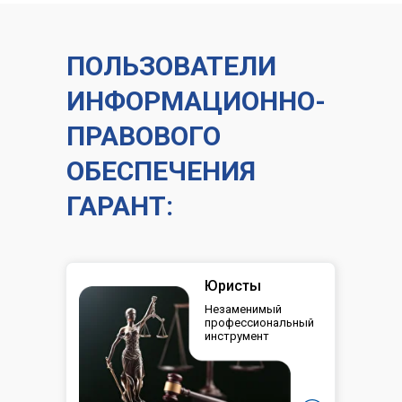
ПОЛЬЗОВАТЕЛИ
ИНФОРМАЦИОННО-
ПРАВОВОГО
ОБЕСПЕЧЕНИЯ
ГАРАНТ:
Юристы
Незаменимый
профессиональный
инструмент