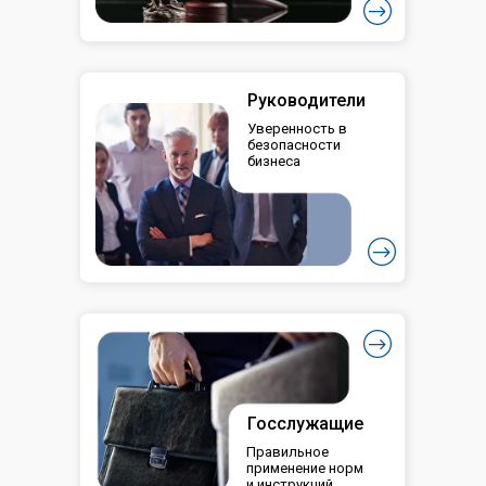
Руководители
Уверенность в
безопасности
бизнеса
Госслужащие
Правильное
применение норм
и инструкций