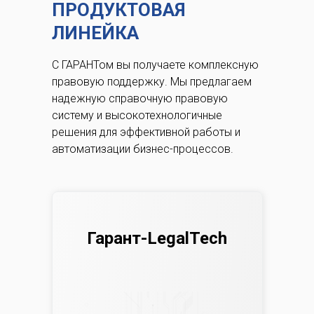
ПРОДУКТОВАЯ
ЛИНЕЙКА
С ГАРАНТом вы получаете комплексную
правовую поддержку.
Мы предлагаем
надежную справочную правовую
систему и высокотехнологичные
решения для эффективной работы и
автоматизации бизнес-процессов.
Гарант-LegalTech