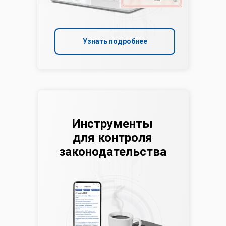
Узнать подробнее
Инструменты
для контроля
законодательства