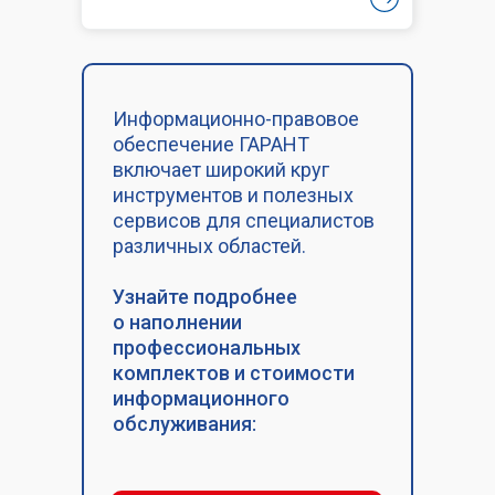
Информационно-правовое
обеспечение ГАРАНТ
включает широкий круг
инструментов и полезных
сервисов для специалистов
различных областей.
Узнайте подробнее
о наполнении
профессиональных
комплектов и стоимости
информационного
обслуживания: