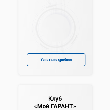
Узнать подробнее
Клуб
«Мой ГАРАНТ»