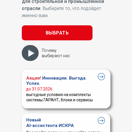
для строительной и промышленной
отрасли
. Выберите то, что подойдет
именно вам.
ВЫБРАТЬ
Почему
выбирают нас
Акция!
Инновации. Выгода.
Успех.
до 31.07.2026
выгодные условия на комплекты
системы ГАРАНТ, блоки и сервисы
Новый
AI-ассистента ИСКРА