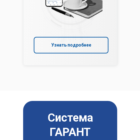
Узнать подробнее
Система
ГАРАНТ