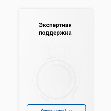
Экспертная
поддержка
Узнать подробнее