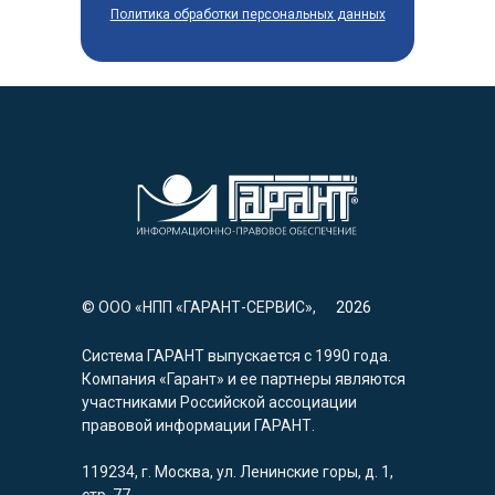
Политика обработки персональных данных
© ООО «НПП «ГАРАНТ-СЕРВИС»,
2026
Система ГАРАНТ выпускается с 1990 года.
Компания «Гарант» и ее партнеры являются
участниками Российской ассоциации
правовой информации ГАРАНТ.
119234, г. Москва, ул. Ленинские горы, д. 1,