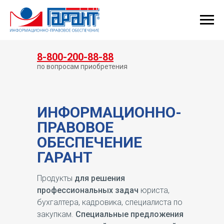
КУПИТЬ ГАРАНТ
8-800-200-88-88
по вопросам приобретения
ИНФОРМАЦИОННО-
ПРАВОВОЕ
ОБЕСПЕЧЕНИЕ
ГАРАНТ
Продукты
для решения
профессиональных задач
юриста,
бухгалтера, кадровика, специалиста по
закупкам.
Специальные предложения