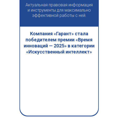
Актуальная правовая информация
и инструменты для максимально
эффективной работы с ней.
Компания «Гарант» стала
победителем премии «Время
инноваций — 2025» в категории
«Искусственный интеллект»