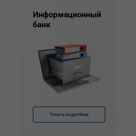
Информационный
банк
Узнать подробнее