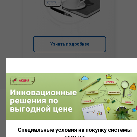
Узнать подробнее
Система
ГАРАНТ
Специальные условия на покупку системы