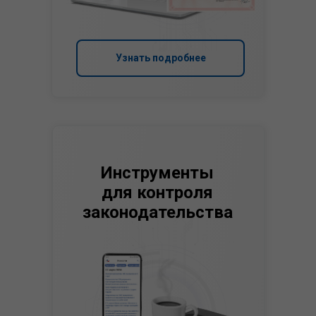
Узнать подробнее
Инструменты
для контроля
законодательства