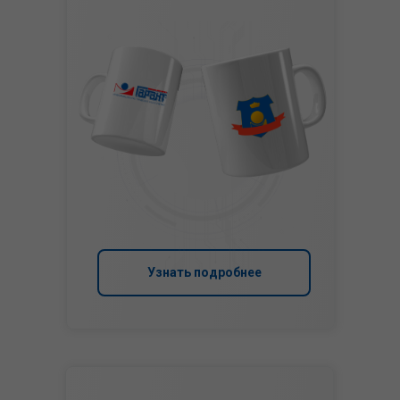
Узнать подробнее