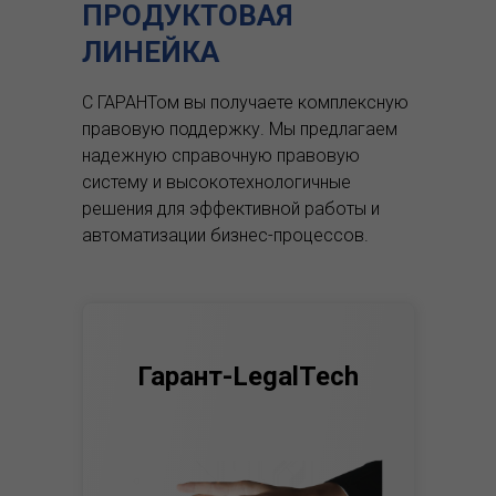
ПРОДУКТОВАЯ
ЛИНЕЙКА
С ГАРАНТом вы получаете комплексную
правовую поддержку.
Мы предлагаем
надежную справочную правовую
систему и высокотехнологичные
решения для эффективной работы и
автоматизации бизнес-процессов.
Гарант-LegalTech