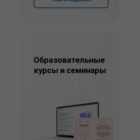
Образовательные
курсы и семинары