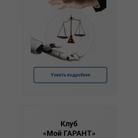
Узнать подробнее
Клуб
«Мой ГАРАНТ»