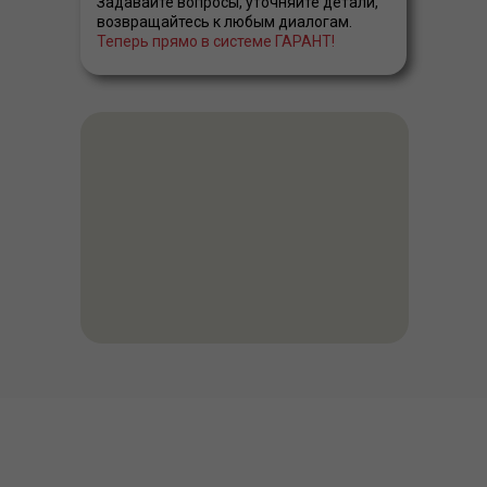
Задавайте вопросы, уточняйте детали,
возвращайтесь к любым диалогам.
Теперь прямо в системе ГАРАНТ!