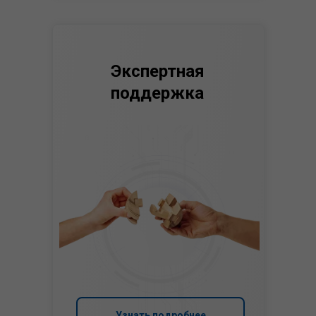
Экспертная
поддержка
Узнать подробнее