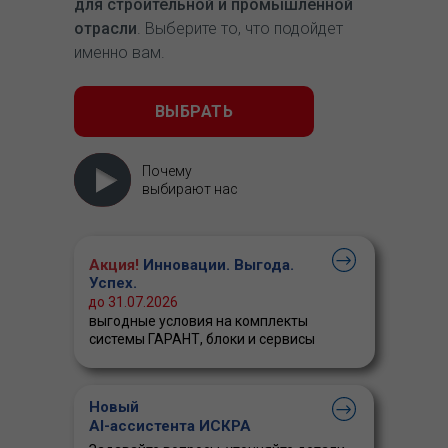
для строительной и промышленной
отрасли
. Выберите то, что подойдет
именно вам.
ВЫБРАТЬ
Почему
выбирают нас
Акция!
Инновации. Выгода.
Успех.
до 31.07.2026
выгодные условия на комплекты
системы ГАРАНТ, блоки и сервисы
Новый
AI-ассистента ИСКРА