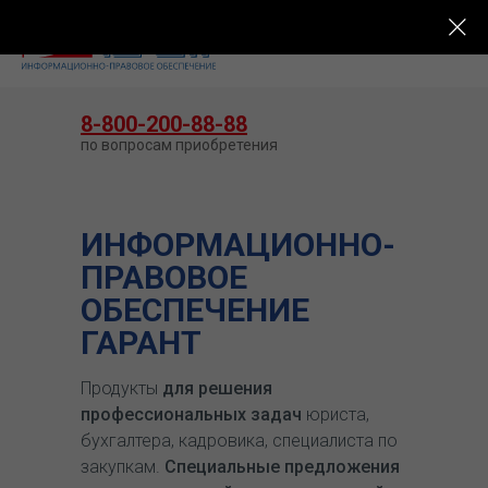
КУПИТЬ ГАРАНТ
8-800-200-88-88
по вопросам приобретения
ИНФОРМАЦИОННО-
ПРАВОВОЕ
ОБЕСПЕЧЕНИЕ
ГАРАНТ
Продукты
для решения
профессиональных задач
юриста,
бухгалтера, кадровика, специалиста по
закупкам.
Специальные предложения