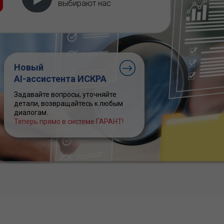
выбирают нас
Новый
AI-ассистента ИСКРА
Задавайте вопросы, уточняйте
детали, возвращайтесь к любым
диалогам.
Теперь прямо в системе ГАРАНТ!