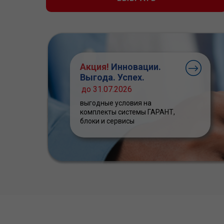
Акция!
Инновации.
Выгода. Успех.
до 31.07.2026
выгодные условия на
комплекты системы ГАРАНТ,
блоки и сервисы