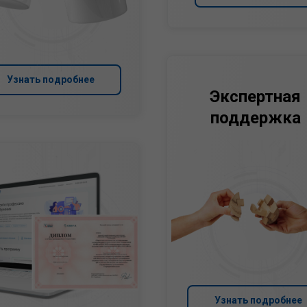
Узнать подробнее
Экспертная
поддержка
Узнать подробнее