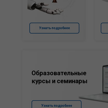
Узнать подробнее
Образовательные
курсы и семинары
Узнать подробнее