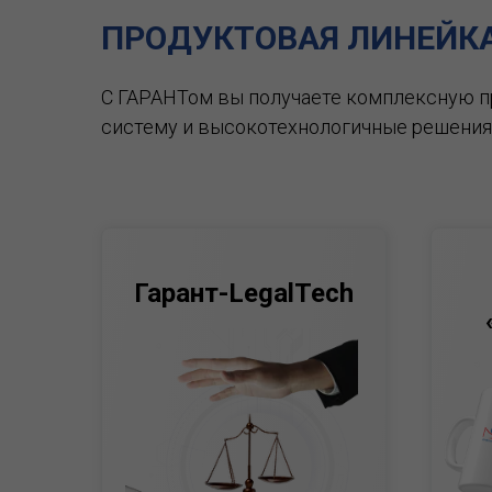
ПРОДУКТОВАЯ ЛИНЕЙК
С ГАРАНТом вы получаете комплексную 
систему и высокотехнологичные решения
Гарант-LegalTech