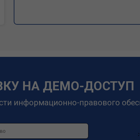
ВКУ НА ДЕМО-ДОСТУП
сти информационно-правового обес