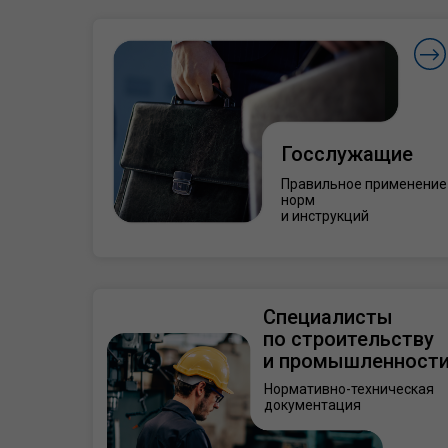
Госслужащие
Правильное применение
норм
и инструкций
Специалисты
по строительству
и промышленност
Нормативно-техническая
документация