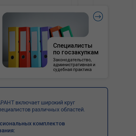
Специалисты
по госзакупкам
Законодательство,
административная и
судебная практика
РАНТ включает широкий круг
пециалистов различных областей.
ссиональных комплектов
ания: