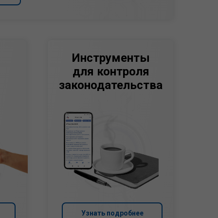
Инструменты
для контроля
законодательства
Узнать подробнее