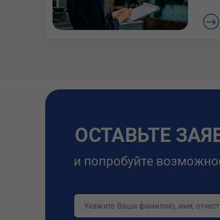
ОСТАВЬТЕ ЗАЯ
и попробуйте возможно