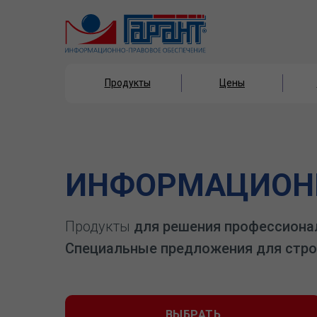
Продукты
Цены
Продукты
Цены
ИНФОРМАЦИОНН
Продукты
для решения профессиона
Специальные предложения для стро
ВЫБРАТЬ