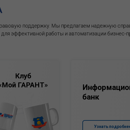
А
правовую поддержку.
Мы предлагаем надежную спра
 для эффективной работы и автоматизации бизнес-п
Клуб
«Мой ГАРАНТ»
Информацио
банк
Узнать подробне