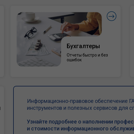
Бухгалтеры
Отчеты быстро и без
ошибок
Информационно-правовое обеспечение ГА
и
инструментов и полезных сервисов для с
Узнайте подробнее о наполнении профе
и стоимости информационного обслужив