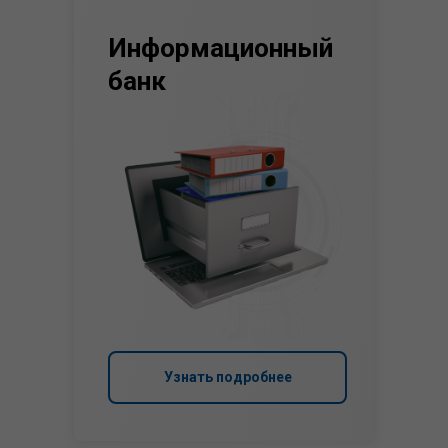
Информационный
банк
Узнать подробнее