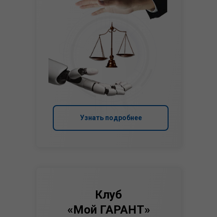
Узнать подробнее
Клуб
«Мой ГАРАНТ»