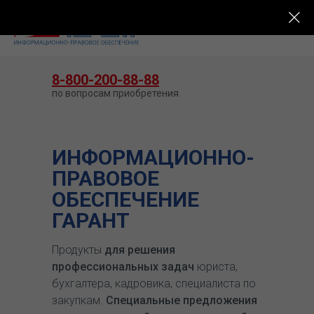
КУПИТЬ ГАРАНТ
8-800-200-88-88
по вопросам приобретения
ИНФОРМАЦИОННО-
ПРАВОВОЕ
ОБЕСПЕЧЕНИЕ
ГАРАНТ
Продукты
для решения
профессиональных задач
юриста,
бухгалтера, кадровика, специалиста по
закупкам.
Специальные предложения