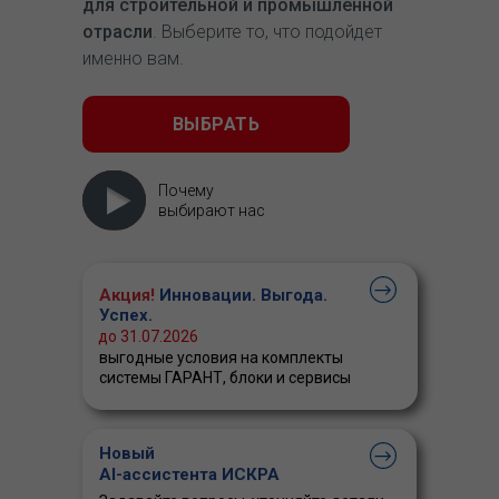
для строительной и промышленной
отрасли
. Выберите то, что подойдет
именно вам.
ВЫБРАТЬ
Почему
выбирают нас
Акция!
Инновации. Выгода.
Успех.
до 31.07.2026
выгодные условия на комплекты
системы ГАРАНТ, блоки и сервисы
Новый
AI-ассистента ИСКРА