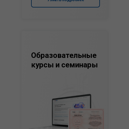
Образовательные
курсы и семинары