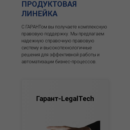
ПРОДУКТОВАЯ
ЛИНЕЙКА
С ГАРАНТом вы получаете комплексную
правовую поддержку.
Мы предлагаем
надежную справочную правовую
систему и высокотехнологичные
решения для эффективной работы и
автоматизации бизнес-процессов.
Гарант-LegalTech