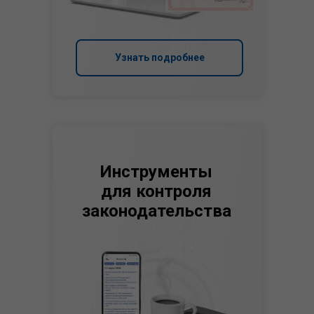
Узнать подробнее
Инструменты
для контроля
законодательства