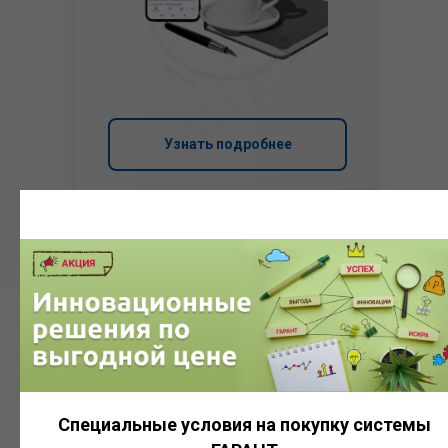
Узнать подробнее
Система
ГАРАНТ
Специальные условия на покупку системы