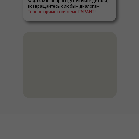
Задавайте вопросы, уточняйте детали,
возвращайтесь к любым диалогам.
Теперь прямо в системе ГАРАНТ!