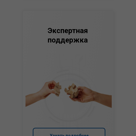
Экспертная
поддержка
Узнать подробнее