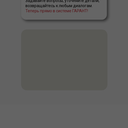
Задавайте вопросы, уточняйте детали,
возвращайтесь к любым диалогам.
Теперь прямо в системе ГАРАНТ!