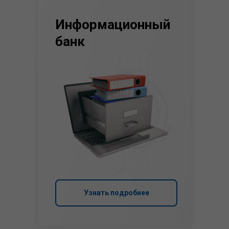
Информационный
банк
Узнать подробнее