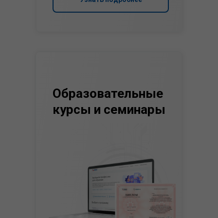
Образовательные
курсы и семинары