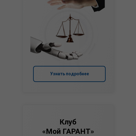
Узнать подробнее
Клуб
«Мой ГАРАНТ»