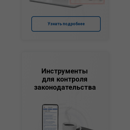
Узнать подробнее
Инструменты
для контроля
законодательства