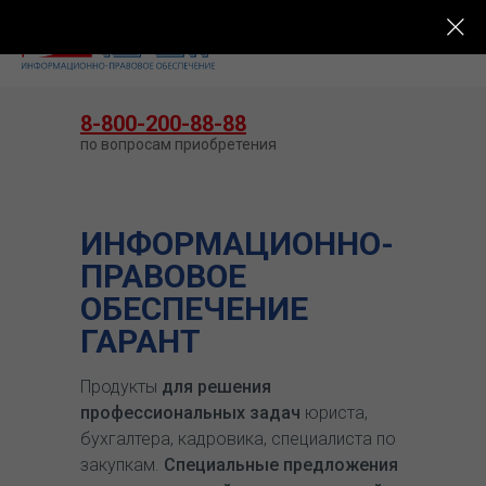
КУПИТЬ ГАРАНТ
8-800-200-88-88
по вопросам приобретения
ИНФОРМАЦИОННО-
ПРАВОВОЕ
ОБЕСПЕЧЕНИЕ
ГАРАНТ
Продукты
для решения
профессиональных задач
юриста,
бухгалтера, кадровика, специалиста по
закупкам.
Специальные предложения