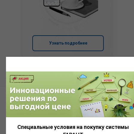
Узнать подробнее
Система
ГАРАНТ
Специальные условия на покупку системы