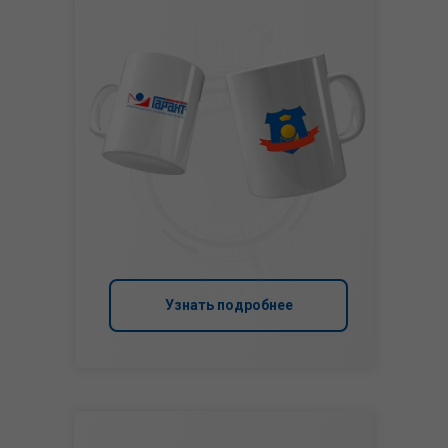
Узнать подробнее