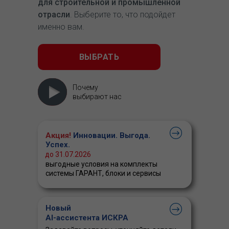
для строительной и промышленной
отрасли
. Выберите то, что подойдет
именно вам.
ВЫБРАТЬ
Почему
выбирают нас
Акция!
Инновации. Выгода.
Успех.
до 31.07.2026
выгодные условия на комплекты
системы ГАРАНТ, блоки и сервисы
Новый
AI-ассистента ИСКРА