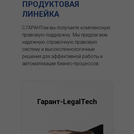
ПРОДУКТОВАЯ
ЛИНЕЙКА
С ГАРАНТом вы получаете комплексную
правовую поддержку.
Мы предлагаем
надежную справочную правовую
систему и высокотехнологичные
решения для эффективной работы и
автоматизации бизнес-процессов.
Гарант-LegalTech