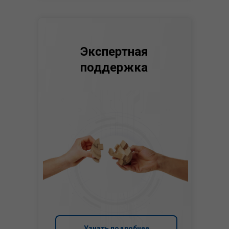
Экспертная
поддержка
Узнать подробнее