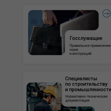
Госслужащие
Правильное применение
норм
и инструкций
Специалисты
по строительству
и промышленност
Нормативно-техническая
документация