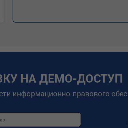
ВКУ НА ДЕМО-ДОСТУП
сти информационно-правового обес