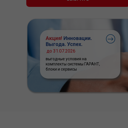
Акция!
Инновации.
Выгода. Успех.
до 31.07.2026
выгодные условия на
комплекты системы ГАРАНТ,
блоки и сервисы