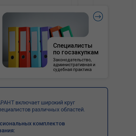
Специалисты
по госзакупкам
Законодательство,
административная и
судебная практика
РАНТ включает широкий круг
пециалистов различных областей.
ссиональных комплектов
ания: