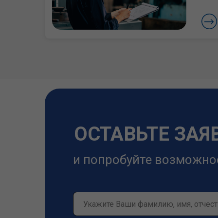
ОСТАВЬТЕ ЗАЯ
и попробуйте возможно