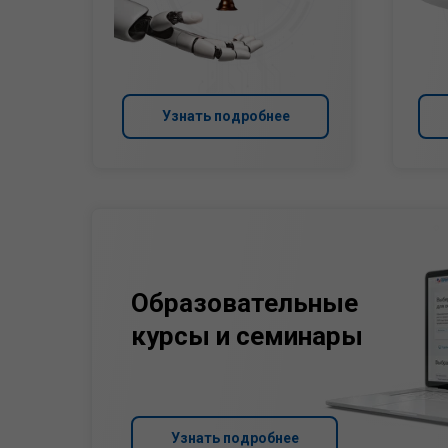
Узнать подробнее
Образовательные
курсы и семинары
Узнать подробнее