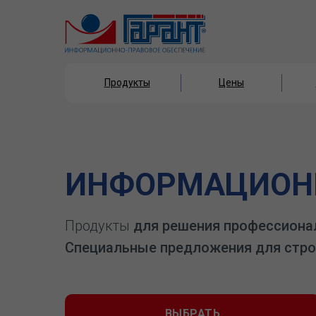
Продукты
Цены
Продукты
Цены
ИНФОРМАЦИОНН
Продукты
для решения профессиона
Специальные предложения для стро
ВЫБРАТЬ