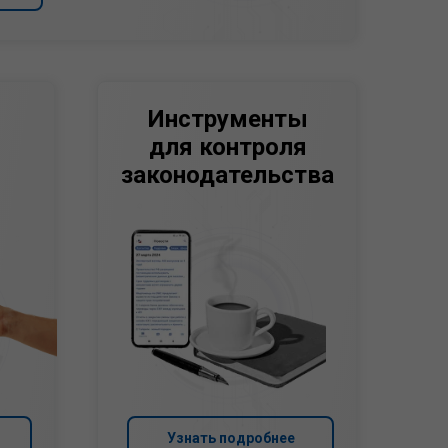
Инструменты
для контроля
законодательства
Узнать подробнее