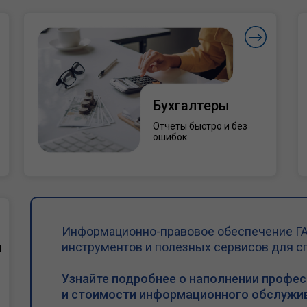
Бухгалтеры
Отчеты быстро и без
ошибок
Информационно-правовое обеспечение ГА
и
инструментов и полезных сервисов для с
Узнайте подробнее о наполнении профе
и стоимости информационного обслужив