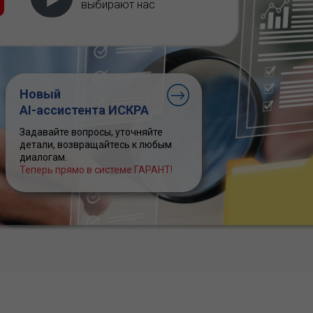
выбирают нас
Новый
AI-ассистента ИСКРА
Задавайте вопросы, уточняйте
детали, возвращайтесь к любым
диалогам.
Теперь прямо в системе ГАРАНТ!