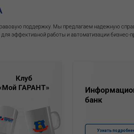
А
правовую поддержку.
Мы предлагаем надежную спра
 для эффективной работы и автоматизации бизнес-п
Клуб
«Мой ГАРАНТ»
Информацио
банк
Узнать подробне