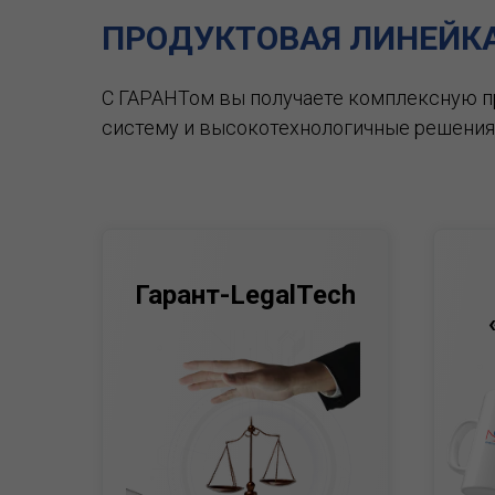
ПРОДУКТОВАЯ ЛИНЕЙК
С ГАРАНТом вы получаете комплексную 
систему и высокотехнологичные решения
Гарант-LegalTech