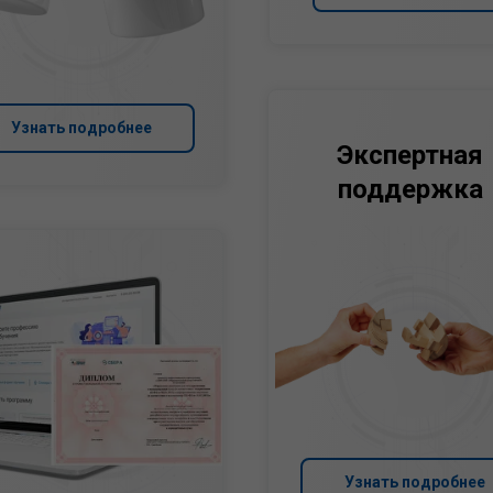
Узнать подробнее
Экспертная
поддержка
Узнать подробнее