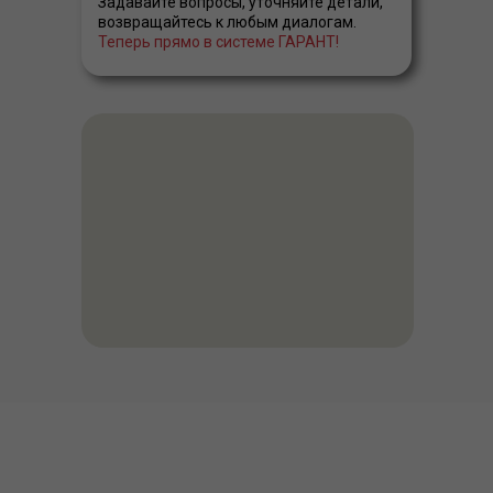
Задавайте вопросы, уточняйте детали,
возвращайтесь к любым диалогам.
Теперь прямо в системе ГАРАНТ!