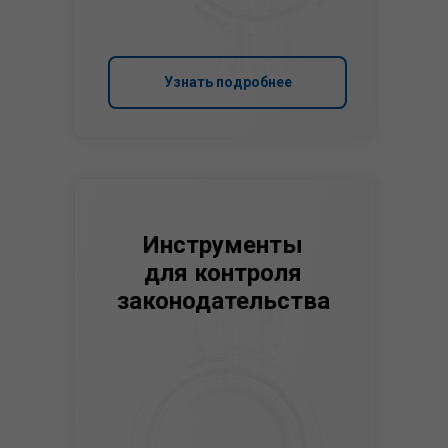
Узнать подробнее
Инструменты
для контроля
законодательства