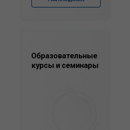
Образовательные
курсы и семинары