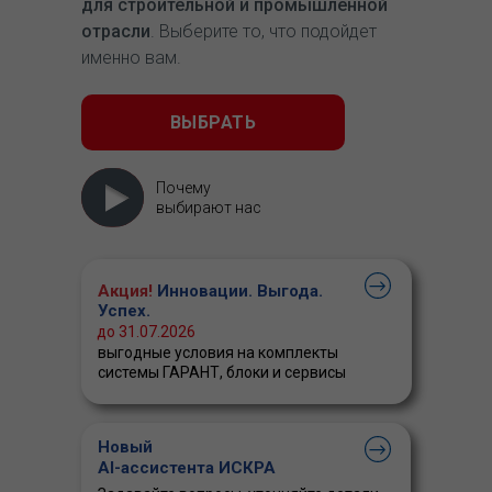
для строительной и промышленной
отрасли
. Выберите то, что подойдет
именно вам.
ВЫБРАТЬ
Почему
выбирают нас
Акция!
Инновации. Выгода.
Успех.
до 31.07.2026
выгодные условия на комплекты
системы ГАРАНТ, блоки и сервисы
Новый
AI-ассистента ИСКРА