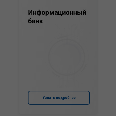
Информационный
банк
Узнать подробнее