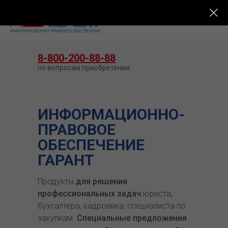
КУПИТЬ ГАРАНТ
8-800-200-88-88
по вопросам приобретения
ИНФОРМАЦИОННО-
ПРАВОВОЕ
ОБЕСПЕЧЕНИЕ
ГАРАНТ
Продукты
для решения
профессиональных задач
юриста,
бухгалтера, кадровика, специалиста по
закупкам.
Специальные предложения