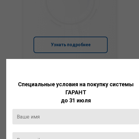
Узнать подробнее
Специальные условия на покупку системы
ГАРАНТ
до 31 июля
Система
ГАРАНТ