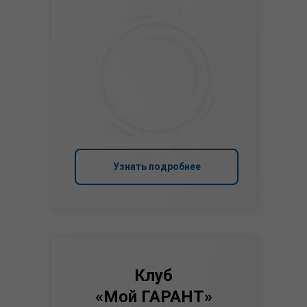
Узнать подробнее
Клуб
«Мой ГАРАНТ»