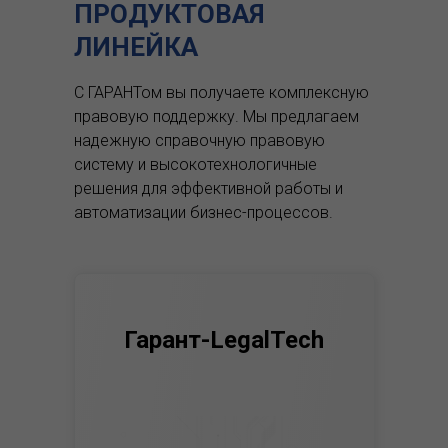
ПРОДУКТОВАЯ
ЛИНЕЙКА
С ГАРАНТом вы получаете комплексную
правовую поддержку.
Мы предлагаем
надежную справочную правовую
систему и высокотехнологичные
решения для эффективной работы и
автоматизации бизнес-процессов.
Гарант-LegalTech