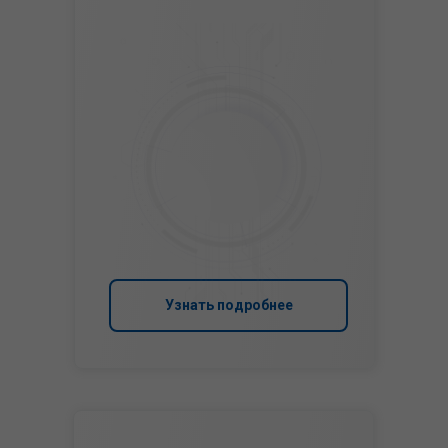
Узнать подробнее