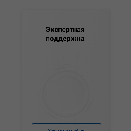
Экспертная
поддержка
Узнать подробнее