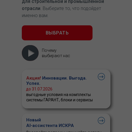
для строительной и промышленной
отрасли
. Выберите то, что подойдет
именно вам.
ВЫБРАТЬ
Почему
выбирают нас
Акция!
Инновации. Выгода.
Успех.
до 31.07.2026
выгодные условия на комплекты
системы ГАРАНТ, блоки и сервисы
Новый
AI-ассистента ИСКРА