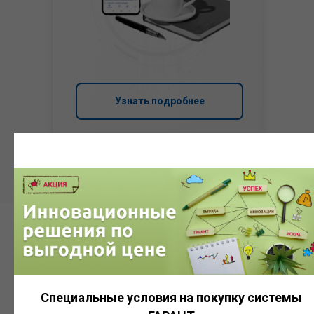
Узнать подробнее
Система
ГАРАНТ
Специальные условия на покупку системы