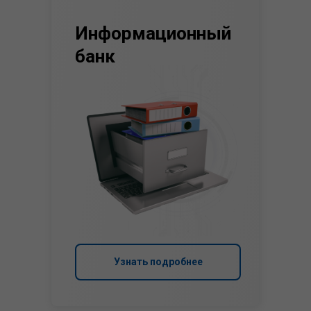
Информационный
банк
Узнать подробнее