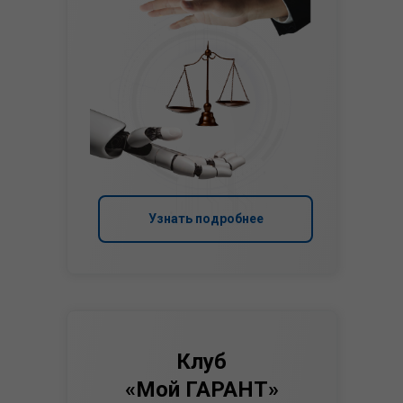
Узнать подробнее
Клуб
«Мой ГАРАНТ»