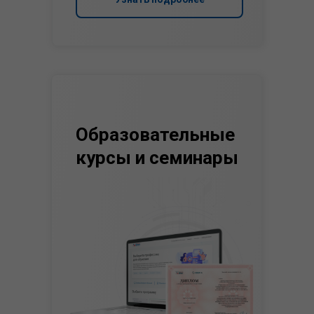
Образовательные
курсы и семинары