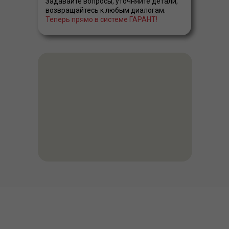
Задавайте вопросы, уточняйте детали,
возвращайтесь к любым диалогам.
Теперь прямо в системе ГАРАНТ!