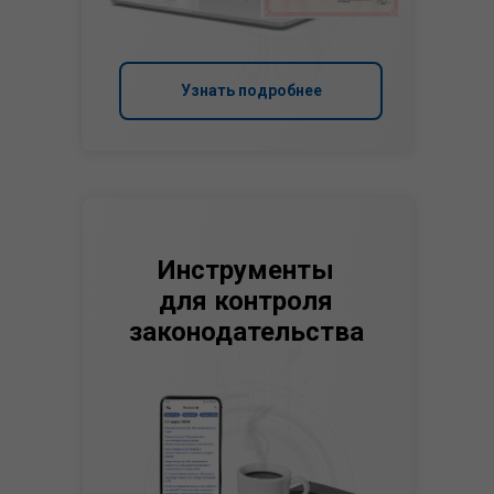
Узнать подробнее
Инструменты
для контроля
законодательства