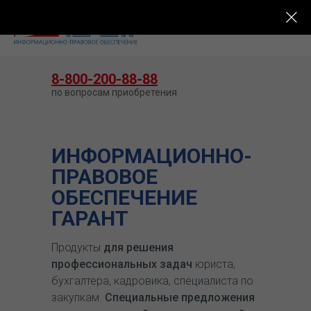
КУПИТЬ ГАРАНТ
8-800-200-88-88
по вопросам приобретения
ИНФОРМАЦИОННО-
ПРАВОВОЕ
ОБЕСПЕЧЕНИЕ
ГАРАНТ
Продукты
для решения
профессиональных задач
юриста,
бухгалтера, кадровика, специалиста по
закупкам.
Специальные предложения