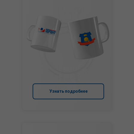
Узнать подробнее