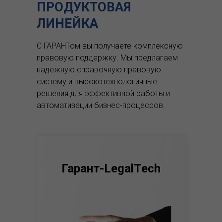
ПРОДУКТОВАЯ
ЛИНЕЙКА
С ГАРАНТом вы получаете комплексную
правовую поддержку.
Мы предлагаем
надежную справочную правовую
систему и высокотехнологичные
решения для эффективной работы и
автоматизации бизнес-процессов.
Гарант-LegalTech