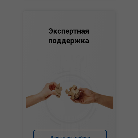
Экспертная
поддержка
Узнать подробнее