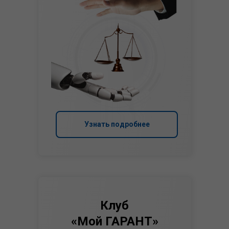
Узнать подробнее
Клуб
«Мой ГАРАНТ»