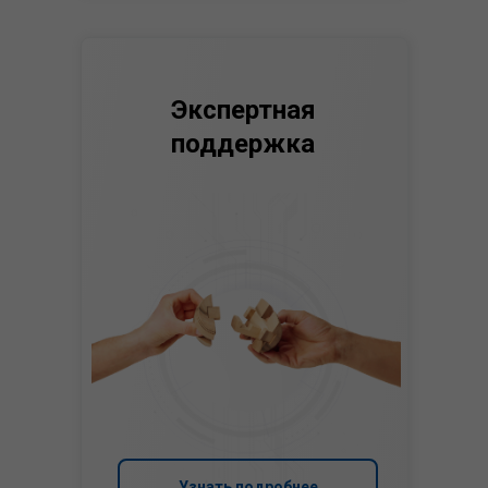
Экспертная
поддержка
Узнать подробнее