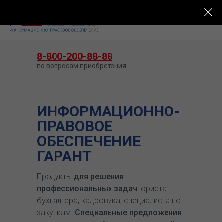
КУПИТЬ ГАРАНТ
8-800-200-88-88
по вопросам приобретения
ИНФОРМАЦИОННО-
ПРАВОВОЕ
ОБЕСПЕЧЕНИЕ
ГАРАНТ
Продукты
для решения
профессиональных задач
юриста,
бухгалтера, кадровика, специалиста по
закупкам.
Специальные предложения