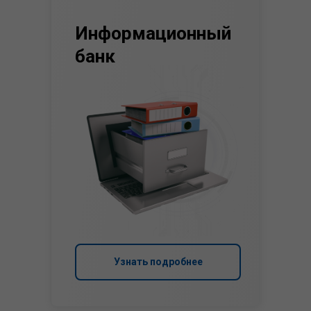
Информационный
банк
Узнать подробнее