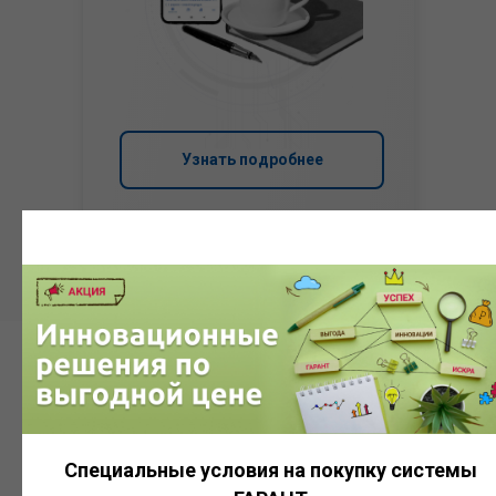
Узнать подробнее
Система
ГАРАНТ
Специальные условия на покупку системы