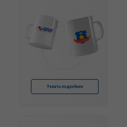
Узнать подробнее