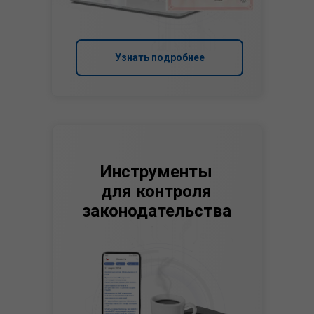
Узнать подробнее
Инструменты
для контроля
законодательства