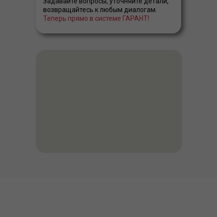
Задавайте вопросы, уточняйте детали,
возвращайтесь к любым диалогам.
Теперь прямо в системе ГАРАНТ!