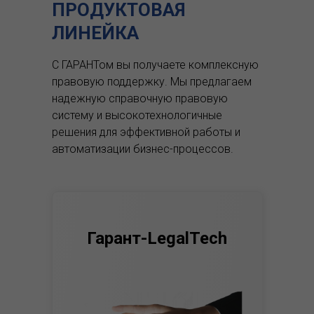
ПРОДУКТОВАЯ
ЛИНЕЙКА
С ГАРАНТом вы получаете комплексную
правовую поддержку.
Мы предлагаем
надежную справочную правовую
систему и высокотехнологичные
решения для эффективной работы и
автоматизации бизнес-процессов.
Гарант-LegalTech