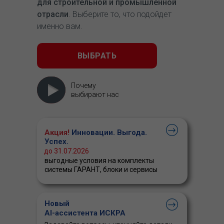
для строительной и промышленной
отрасли
. Выберите то, что подойдет
именно вам.
ВЫБРАТЬ
Почему
выбирают нас
Акция!
Инновации. Выгода.
Успех.
до 31.07.2026
выгодные условия на комплекты
системы ГАРАНТ, блоки и сервисы
Новый
AI-ассистента ИСКРА