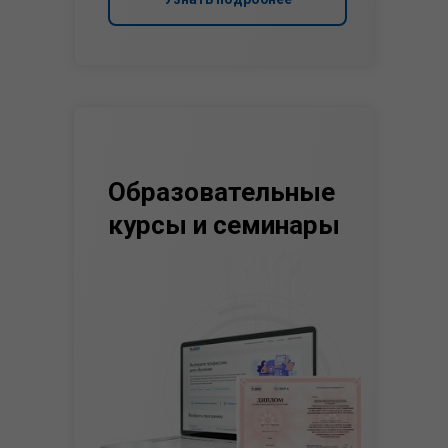
Образовательные
курсы и семинары