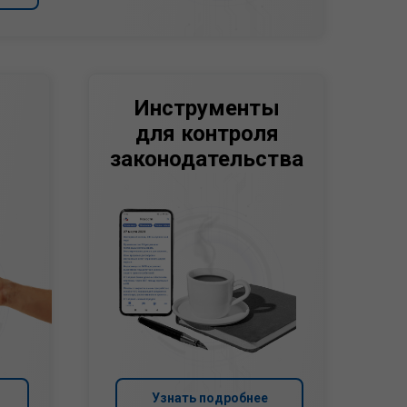
Инструменты
для контроля
законодательства
Узнать подробнее