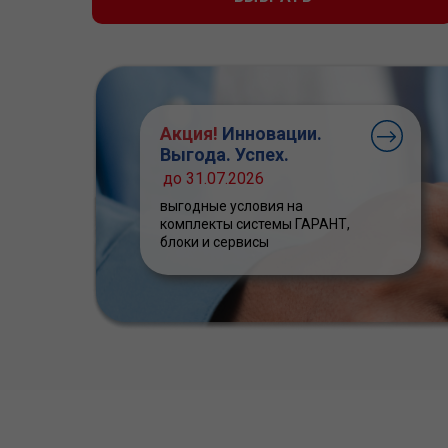
Акция!
Инновации.
Выгода. Успех.
до 31.07.2026
выгодные условия на
комплекты системы ГАРАНТ,
блоки и сервисы