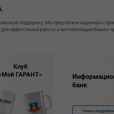
А
правовую поддержку.
Мы предлагаем надежную спра
 для эффективной работы и автоматизации бизнес-п
Клуб
«Мой ГАРАНТ»
Информацио
банк
Узнать подробне