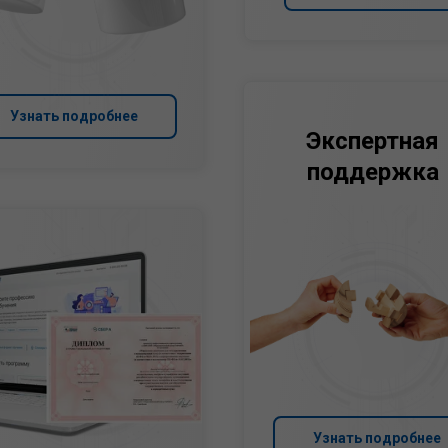
Узнать подробнее
Экспертная
поддержка
Узнать подробнее