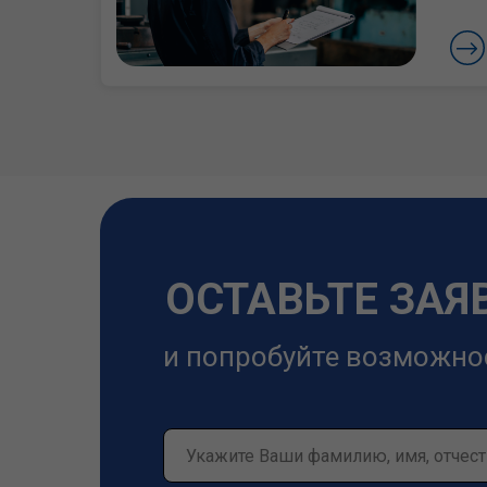
ОСТАВЬТЕ ЗАЯ
и попробуйте возможно