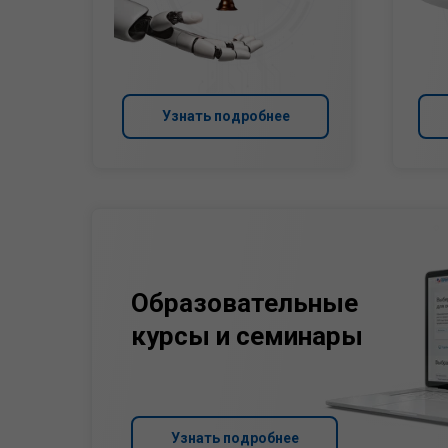
Узнать подробнее
Образовательные
курсы и семинары
Узнать подробнее