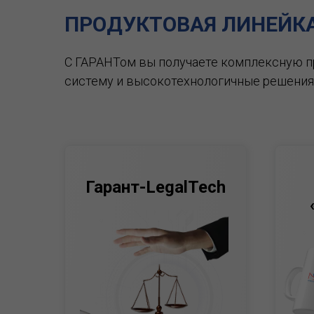
ПРОДУКТОВАЯ ЛИНЕЙК
С ГАРАНТом вы получаете комплексную 
систему и высокотехнологичные решения
Гарант-LegalTech