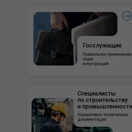
Госслужащие
Правильное применение
норм
и инструкций
Специалисты
по строительству
и промышленност
Нормативно-техническая
документация