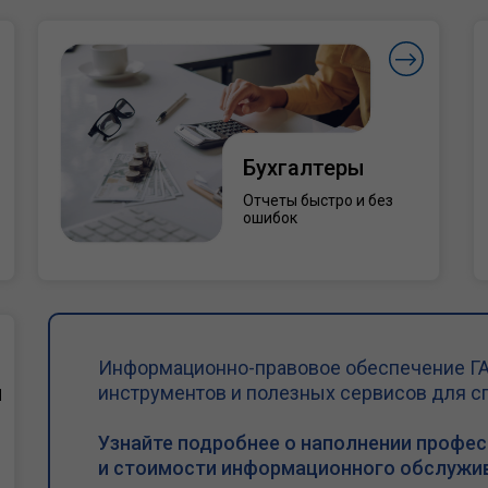
Бухгалтеры
Отчеты быстро и без
ошибок
Информационно-правовое обеспечение ГА
и
инструментов и полезных сервисов для с
Узнайте подробнее о наполнении профе
и стоимости информационного обслужив