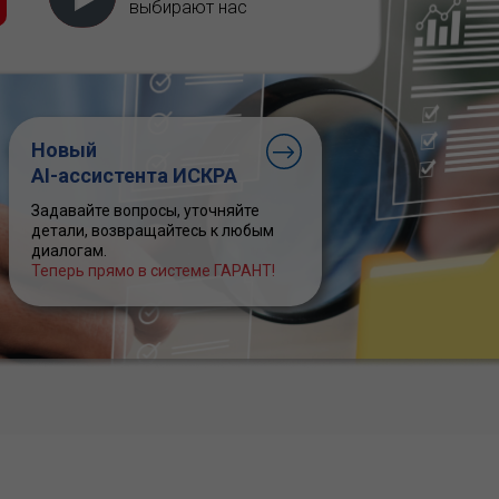
выбирают нас
Новый
AI-ассистента ИСКРА
Задавайте вопросы, уточняйте
детали, возвращайтесь к любым
диалогам.
Теперь прямо в системе ГАРАНТ!