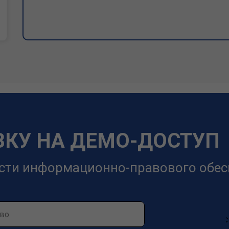
ВКУ НА ДЕМО-ДОСТУП
сти информационно-правового обес