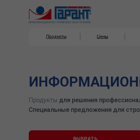
Продукты
Цены
Продукты
Цены
ИНФОРМАЦИОНН
Продукты
для решения профессиона
Специальные предложения для стро
ВЫБРАТЬ