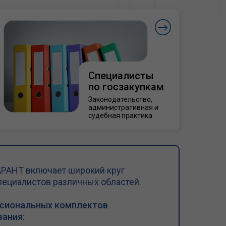
Специалисты
по госзакупкам
Законодательство,
административная и
судебная практика
РАНТ включает широкий круг
пециалистов различных областей.
ссиональных комплектов
ания: