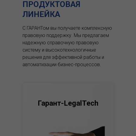
ПРОДУКТОВАЯ
ЛИНЕЙКА
С ГАРАНТом вы получаете комплексную
правовую поддержку.
Мы предлагаем
надежную справочную правовую
систему и высокотехнологичные
решения для эффективной работы и
автоматизации бизнес-процессов.
Гарант-LegalTech