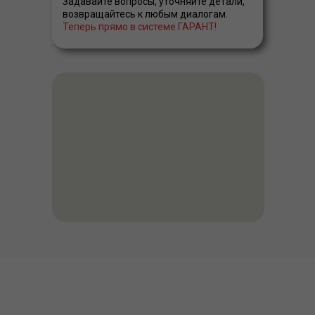
Задавайте вопросы, уточняйте детали,
возвращайтесь к любым диалогам.
Теперь прямо в системе ГАРАНТ!