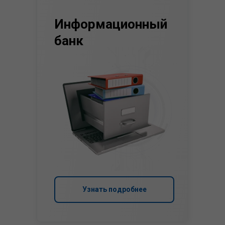
Информационный
банк
Узнать подробнее