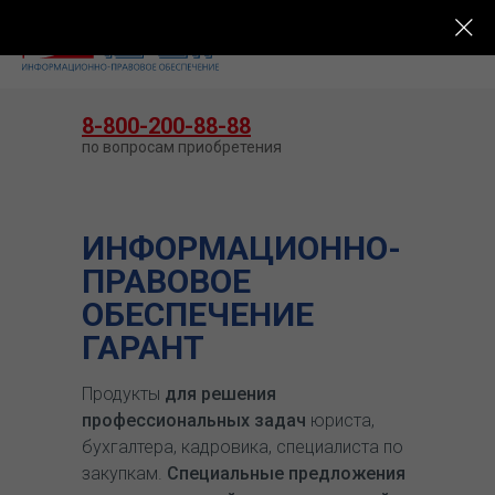
КУПИТЬ ГАРАНТ
8-800-200-88-88
по вопросам приобретения
ИНФОРМАЦИОННО-
ПРАВОВОЕ
ОБЕСПЕЧЕНИЕ
ГАРАНТ
Продукты
для решения
профессиональных задач
юриста,
бухгалтера, кадровика, специалиста по
закупкам.
Специальные предложения