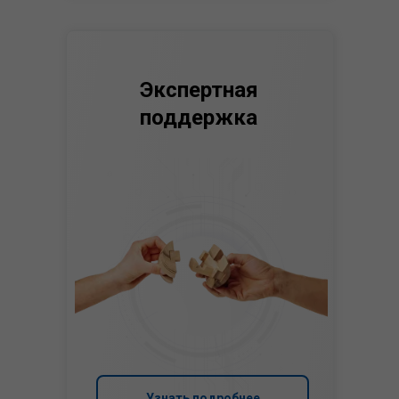
Экспертная
поддержка
Узнать подробнее