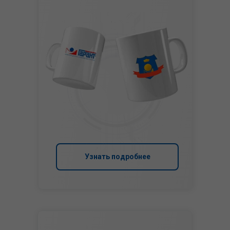
Узнать подробнее