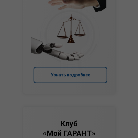
Узнать подробнее
Клуб
«Мой ГАРАНТ»