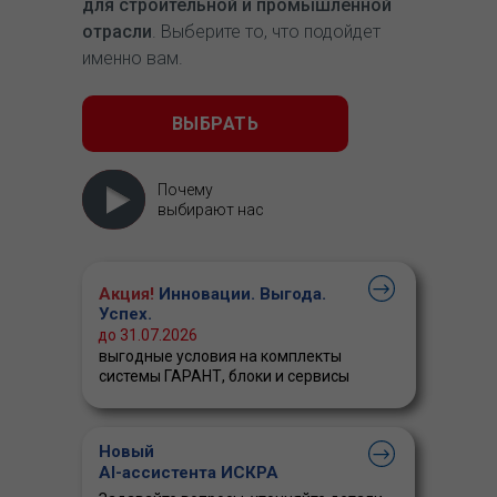
для строительной и промышленной
отрасли
. Выберите то, что подойдет
именно вам.
ВЫБРАТЬ
Почему
выбирают нас
Акция!
Инновации. Выгода.
Успех.
до 31.07.2026
выгодные условия на комплекты
системы ГАРАНТ, блоки и сервисы
Новый
AI-ассистента ИСКРА