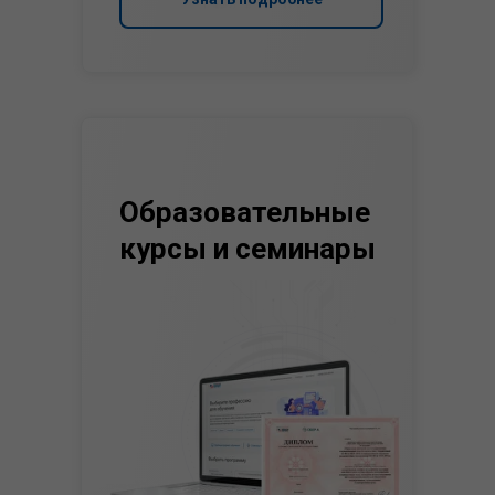
Образовательные
курсы и семинары