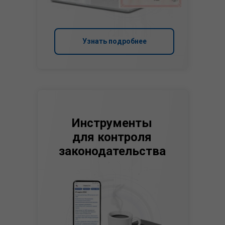
Узнать подробнее
Инструменты
для контроля
законодательства