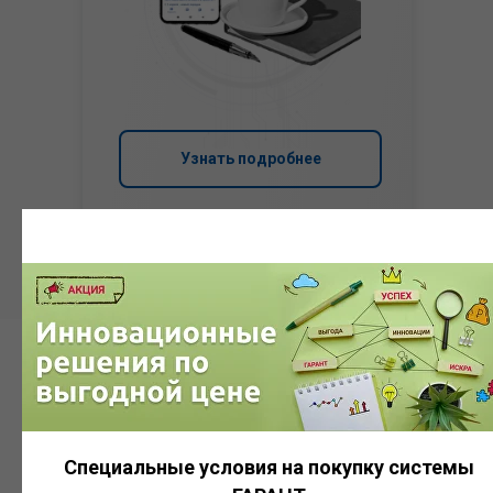
Узнать подробнее
Система
ГАРАНТ
Специальные условия на покупку системы