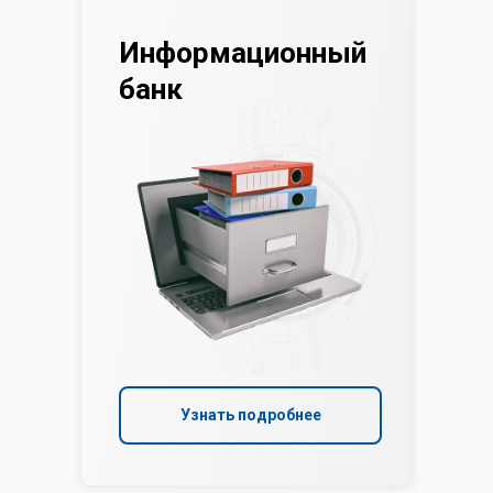
Информационный
банк
Узнать подробнее