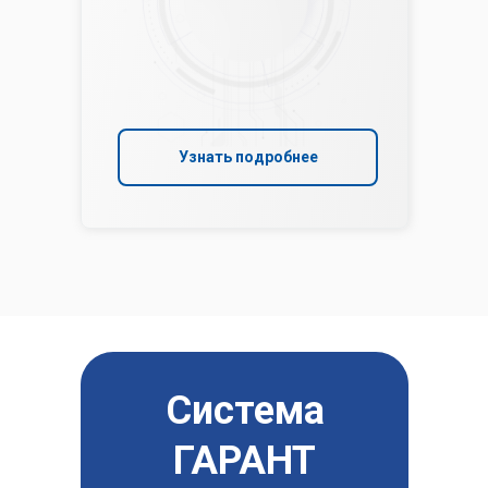
Узнать подробнее
Система
ГАРАНТ