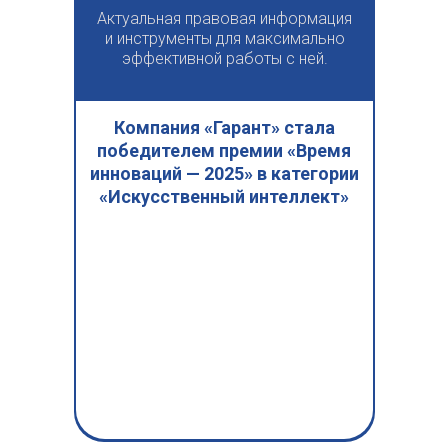
Актуальная правовая информация
и инструменты для максимально
эффективной работы с ней.
Компания «Гарант» стала
победителем премии «Время
инноваций — 2025» в категории
«Искусственный интеллект»