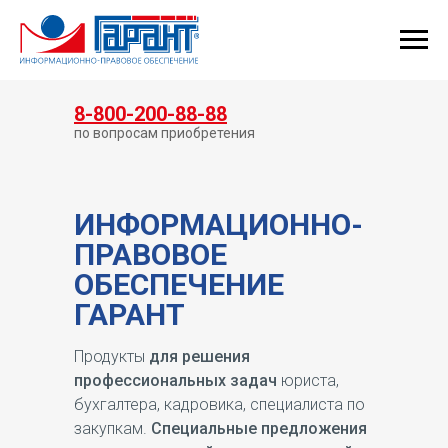
КУПИТЬ ГАРАНТ
8-800-200-88-88
по вопросам приобретения
ИНФОРМАЦИОННО-
ПРАВОВОЕ
ОБЕСПЕЧЕНИЕ
ГАРАНТ
Продукты
для решения
профессиональных задач
юриста,
бухгалтера, кадровика, специалиста по
закупкам.
Специальные предложения