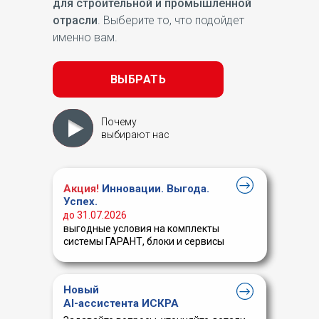
для строительной и промышленной
отрасли
. Выберите то, что подойдет
именно вам.
ВЫБРАТЬ
Почему
выбирают нас
Акция!
Инновации. Выгода.
Успех.
до 31.07.2026
выгодные условия на комплекты
системы ГАРАНТ, блоки и сервисы
Новый
AI-ассистента ИСКРА