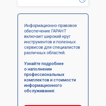
Информационно-правовое
обеспечение ГАРАНТ
включает широкий круг
инструментов и полезных
сервисов для специалистов
различных областей.
Узнайте подробнее
о наполнении
профессиональных
комплектов и стоимости
информационного
обслуживания: