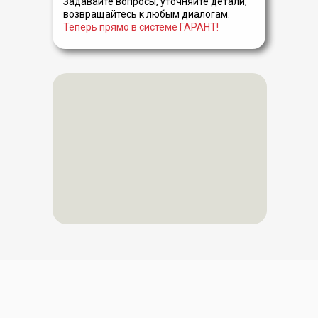
Задавайте вопросы, уточняйте детали,
возвращайтесь к любым диалогам.
Теперь прямо в системе ГАРАНТ!