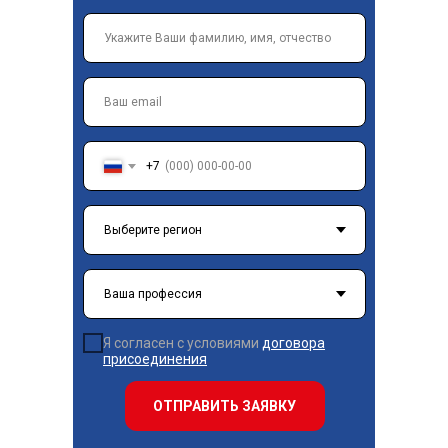
+7
Я согласен с условиями
договора
присоединения
ОТПРАВИТЬ ЗАЯВКУ