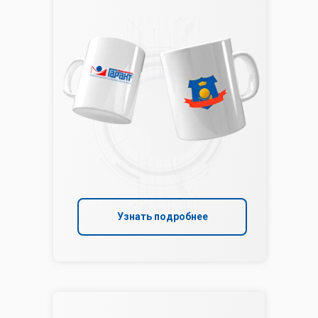
Узнать подробнее