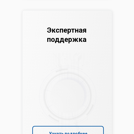
Экспертная
поддержка
Узнать подробнее