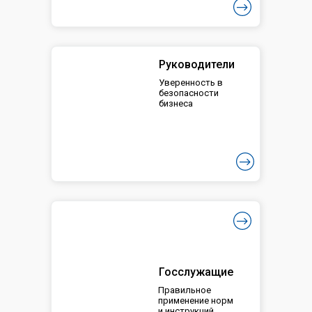
Руководители
Уверенность в
безопасности
бизнеса
Госслужащие
Правильное
применение норм
и инструкций