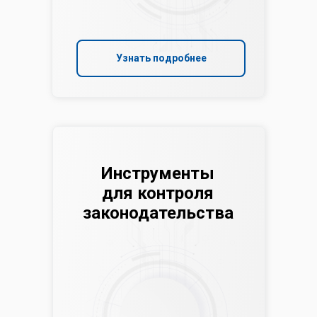
Узнать подробнее
Инструменты
для контроля
законодательства