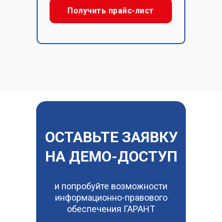
Получить прайс-лист
ОСТАВЬТЕ ЗАЯВКУ
НА ДЕМО-ДОСТУП
и попробуйте возможности
информационно-правового
обеспечения ГАРАНТ