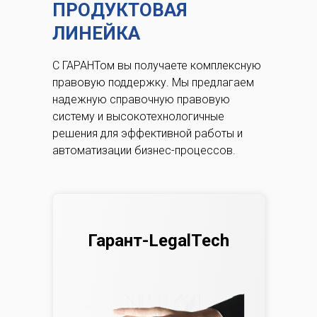
ПРОДУКТОВАЯ
ЛИНЕЙКА
С ГАРАНТом вы получаете комплексную
правовую поддержку.
Мы предлагаем
надежную справочную правовую
систему и высокотехнологичные
решения для эффективной работы и
автоматизации бизнес-процессов.
Гарант-LegalTech