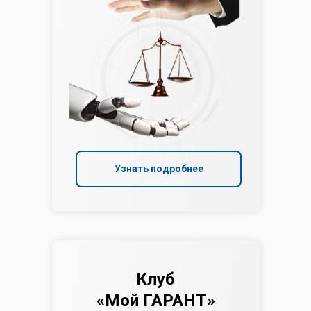
Узнать подробнее
Клуб
«Мой ГАРАНТ»