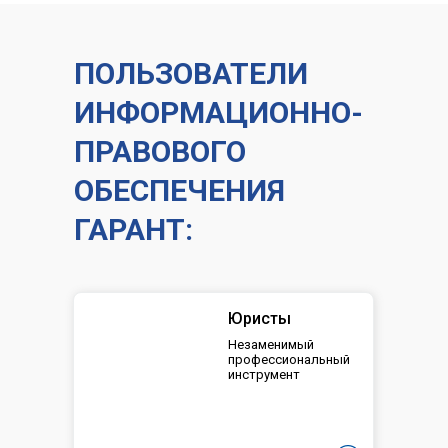
ПОЛЬЗОВАТЕЛИ
ИНФОРМАЦИОННО-
ПРАВОВОГО
ОБЕСПЕЧЕНИЯ
ГАРАНТ:
Юристы
Незаменимый
профессиональный
инструмент