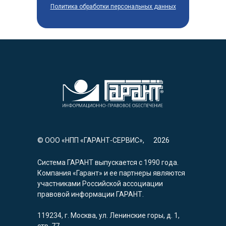
Политика обработки персональных данных
© ООО «НПП «ГАРАНТ-СЕРВИС»,
2026
Система ГАРАНТ выпускается с 1990 года.
Компания «Гарант» и ее партнеры являются
участниками Российской ассоциации
правовой информации ГАРАНТ.
119234, г. Москва, ул. Ленинские горы, д. 1,