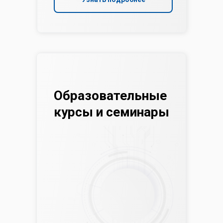
Образовательные
курсы и семинары