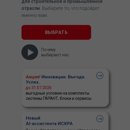
для строительной и промышленной
отрасли
. Выберите то, что подойдет
именно вам.
ВЫБРАТЬ
Почему
выбирают нас
Акция!
Инновации. Выгода.
Успех.
до 31.07.2026
выгодные условия на комплекты
системы ГАРАНТ, блоки и сервисы
Новый
AI-ассистента ИСКРА