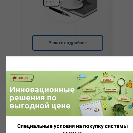
Узнать подробнее
Система
ГАРАНТ
Специальные условия на покупку системы