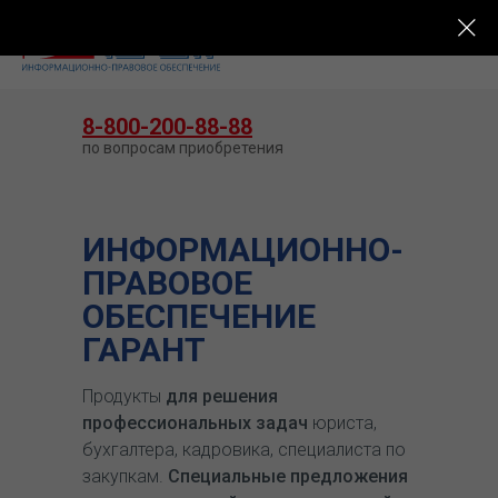
КУПИТЬ ГАРАНТ
8-800-200-88-88
по вопросам приобретения
ИНФОРМАЦИОННО-
ПРАВОВОЕ
ОБЕСПЕЧЕНИЕ
ГАРАНТ
Продукты
для решения
профессиональных задач
юриста,
бухгалтера, кадровика, специалиста по
закупкам.
Специальные предложения