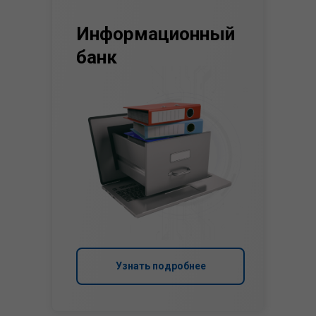
Информационный
банк
Узнать подробнее