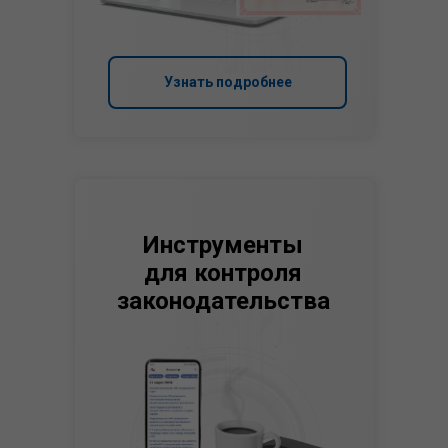
Узнать подробнее
Инструменты
для контроля
законодательства