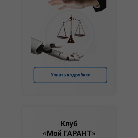
Узнать подробнее
Клуб
«Мой ГАРАНТ»