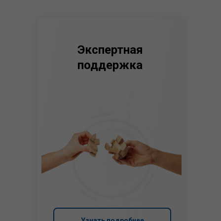
Экспертная
поддержка
Узнать подробнее