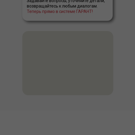
Задавайте вопросы, уточняйте детали,
возвращайтесь к любым диалогам.
Теперь прямо в системе ГАРАНТ!