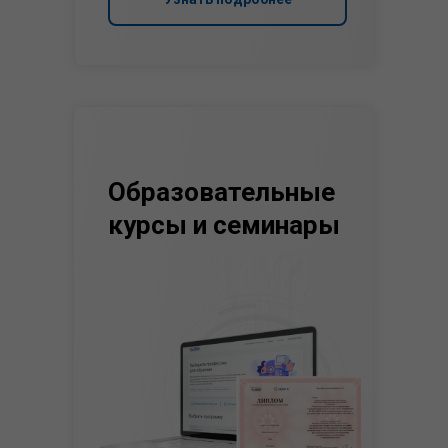
Образовательные
курсы и семинары