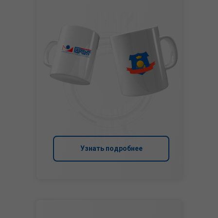
Узнать подробнее