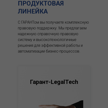
ПРОДУКТОВАЯ
ЛИНЕЙКА
С ГАРАНТом вы получаете комплексную
правовую поддержку.
Мы предлагаем
надежную справочную правовую
систему и высокотехнологичные
решения для эффективной работы и
автоматизации бизнес-процессов.
Гарант-LegalTech