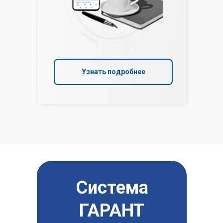
Узнать подробнее
Система
ГАРАНТ