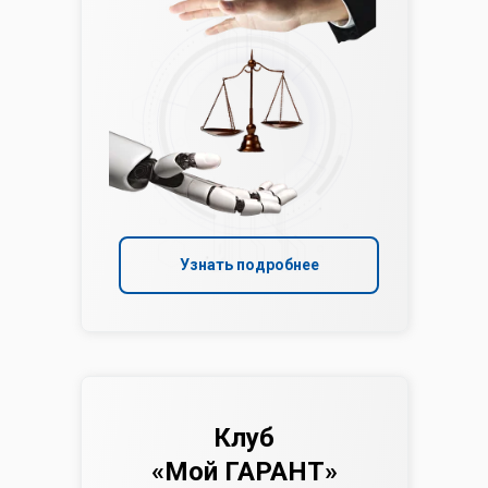
Узнать подробнее
Клуб
«Мой ГАРАНТ»