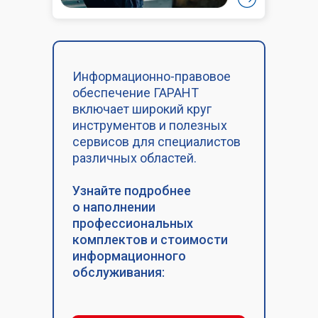
Информационно-правовое
обеспечение ГАРАНТ
включает широкий круг
инструментов и полезных
сервисов для специалистов
различных областей.
Узнайте подробнее
о наполнении
профессиональных
комплектов и стоимости
информационного
обслуживания: