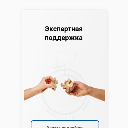
Экспертная
поддержка
Узнать подробнее