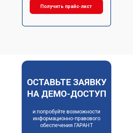
Получить прайс-лист
ОСТАВЬТЕ ЗАЯВКУ
НА ДЕМО-ДОСТУП
и попробуйте возможности
информационно-правового
обеспечения ГАРАНТ