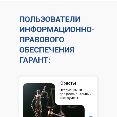
ПОЛЬЗОВАТЕЛИ
ИНФОРМАЦИОННО-
ПРАВОВОГО
ОБЕСПЕЧЕНИЯ
ГАРАНТ:
Юристы
Незаменимый
профессиональный
инструмент