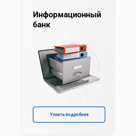
Информационный
банк
Узнать подробнее