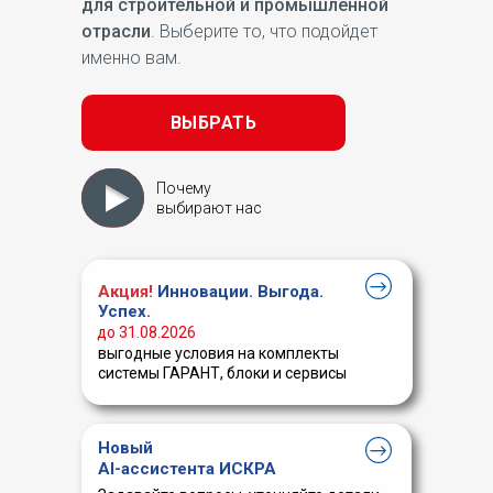
для строительной и промышленной
отрасли
. Выберите то, что подойдет
именно вам.
ВЫБРАТЬ
Почему
выбирают нас
Акция!
Инновации. Выгода.
Успех.
до 31.08.2026
выгодные условия на комплекты
системы ГАРАНТ, блоки и сервисы
Новый
AI-ассистента ИСКРА