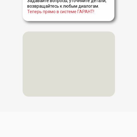
Задавайте вопросы, уточняйте детали,
возвращайтесь к любым диалогам.
Теперь прямо в системе ГАРАНТ!