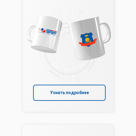
Узнать подробнее