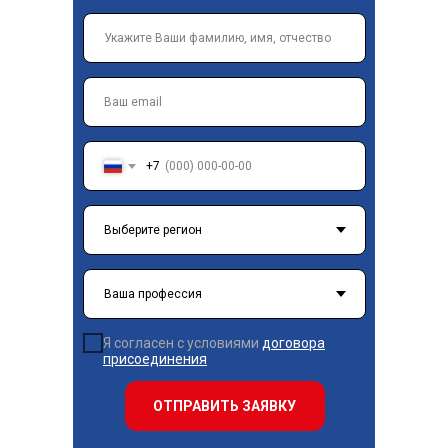
+7
Я согласен с условиями
договора
присоединения
ОТПРАВИТЬ ЗАЯВКУ