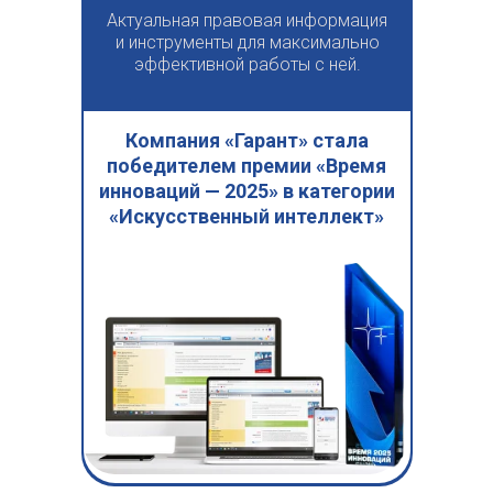
Актуальная правовая информация
и инструменты для максимально
эффективной работы с ней.
Компания «Гарант» стала
победителем премии «Время
инноваций — 2025» в категории
«Искусственный интеллект»