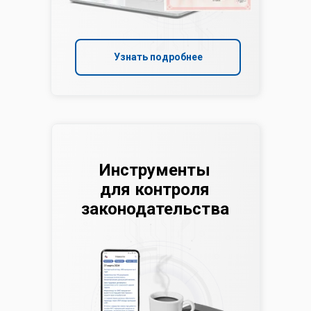
Узнать подробнее
Инструменты
для контроля
законодательства