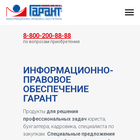
КУПИТЬ ГАРАНТ
8-800-200-88-88
по вопросам приобретения
ИНФОРМАЦИОННО-
ПРАВОВОЕ
ОБЕСПЕЧЕНИЕ
ГАРАНТ
Продукты
для решения
профессиональных задач
юриста,
бухгалтера, кадровика, специалиста по
закупкам.
Специальные предложения