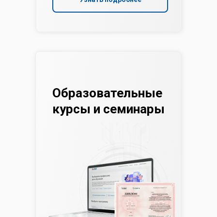
Образовательные
курсы и семинары