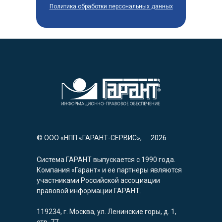
Политика обработки персональных данных
© ООО «НПП «ГАРАНТ-СЕРВИС»,
2026
Система ГАРАНТ выпускается с 1990 года.
Компания «Гарант» и ее партнеры являются
участниками Российской ассоциации
правовой информации ГАРАНТ.
119234, г. Москва, ул. Ленинские горы, д. 1,