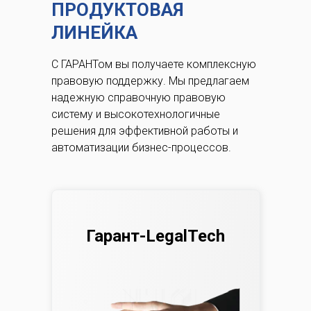
ПРОДУКТОВАЯ
ЛИНЕЙКА
С ГАРАНТом вы получаете комплексную
правовую поддержку.
Мы предлагаем
надежную справочную правовую
систему и высокотехнологичные
решения для эффективной работы и
автоматизации бизнес-процессов.
Гарант-LegalTech