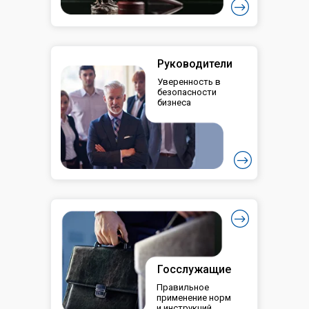
Руководители
Уверенность в
безопасности
бизнеса
Госслужащие
Правильное
применение норм
и инструкций