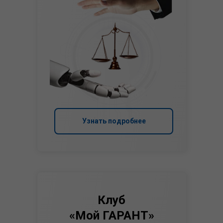
Узнать подробнее
Клуб
«Мой ГАРАНТ»