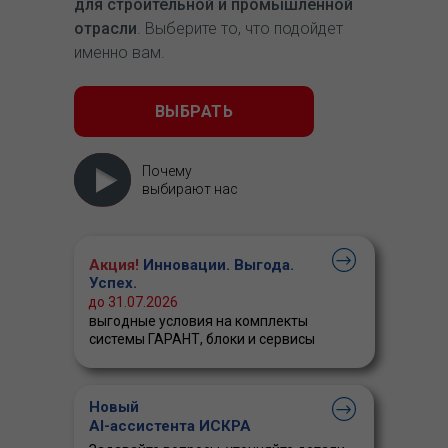
для строительной и промышленной
отрасли
. Выберите то, что подойдет
именно вам.
ВЫБРАТЬ
Почему
выбирают нас
Акция!
Инновации. Выгода.
Успех.
до 31.07.2026
выгодные условия на комплекты
системы ГАРАНТ, блоки и сервисы
Новый
AI-ассистента ИСКРА