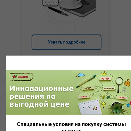
Узнать подробнее
Система
ГАРАНТ
Специальные условия на покупку системы