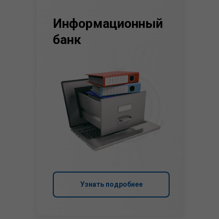
Информационный
банк
Узнать подробнее