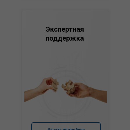
Экспертная
поддержка
Узнать подробнее