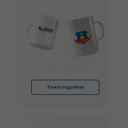
Узнать подробнее