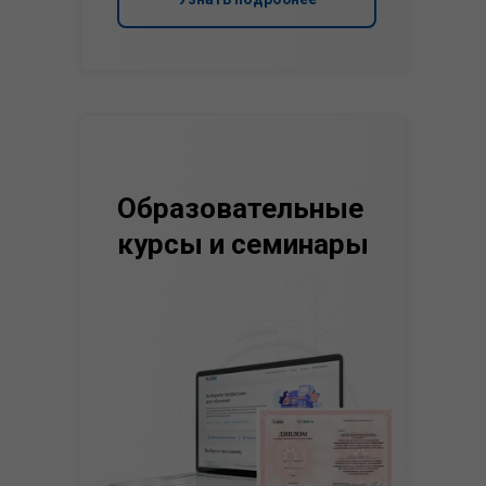
Образовательные
курсы и семинары