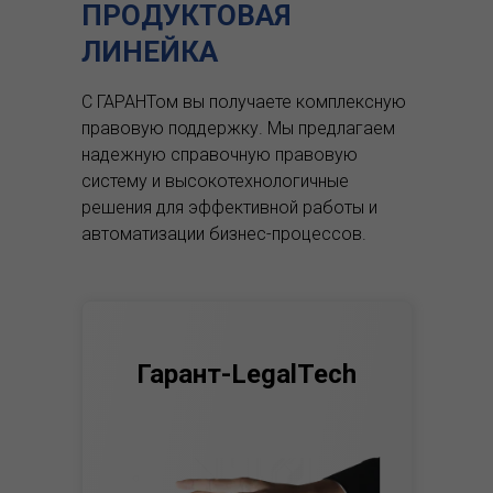
ПРОДУКТОВАЯ
ЛИНЕЙКА
С ГАРАНТом вы получаете комплексную
правовую поддержку.
Мы предлагаем
надежную справочную правовую
систему и высокотехнологичные
решения для эффективной работы и
автоматизации бизнес-процессов.
Гарант-LegalTech