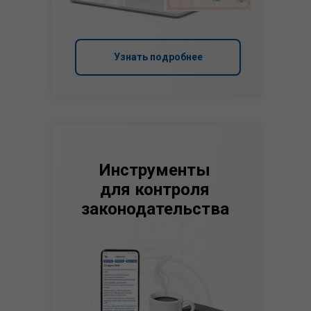
Узнать подробнее
Инструменты
для контроля
законодательства