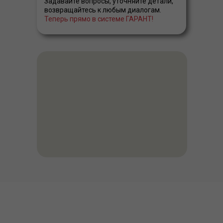
Задавайте вопросы, уточняйте детали,
возвращайтесь к любым диалогам.
Теперь прямо в системе ГАРАНТ!