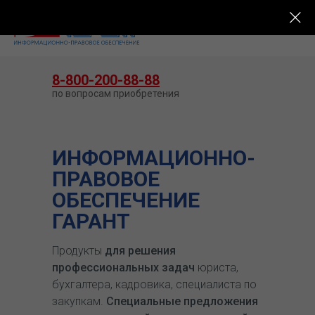
КУПИТЬ ГАРАНТ
8-800-200-88-88
по вопросам приобретения
ИНФОРМАЦИОННО-
ПРАВОВОЕ
ОБЕСПЕЧЕНИЕ
ГАРАНТ
Продукты
для решения
профессиональных задач
юриста,
бухгалтера, кадровика, специалиста по
закупкам.
Специальные предложения