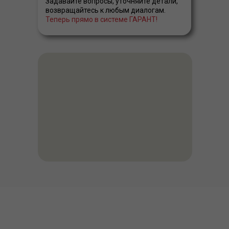
Задавайте вопросы, уточняйте детали,
возвращайтесь к любым диалогам.
Теперь прямо в системе ГАРАНТ!