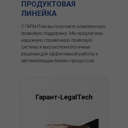
ПРОДУКТОВАЯ
ЛИНЕЙКА
С ГАРАНТом вы получаете комплексную
правовую поддержку.
Мы предлагаем
надежную справочную правовую
систему и высокотехнологичные
решения для эффективной работы и
автоматизации бизнес-процессов.
Гарант-LegalTech