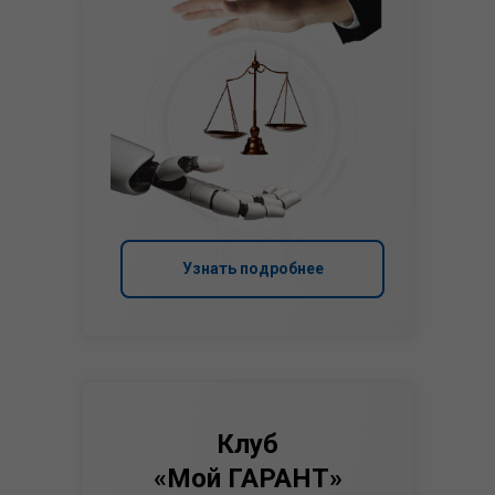
Узнать подробнее
Клуб
«Мой ГАРАНТ»