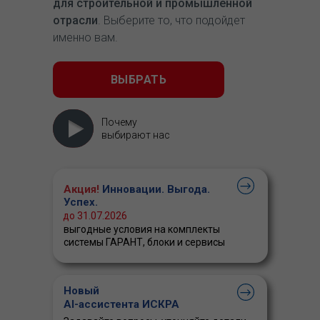
для строительной и промышленной
отрасли
. Выберите то, что подойдет
именно вам.
ВЫБРАТЬ
Почему
выбирают нас
Акция!
Инновации. Выгода.
Успех.
до 31.07.2026
выгодные условия на комплекты
системы ГАРАНТ, блоки и сервисы
Новый
AI-ассистента ИСКРА