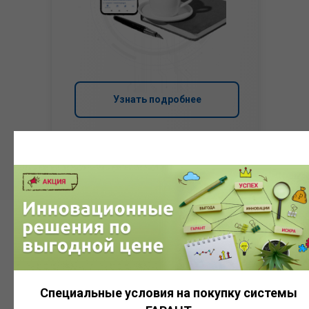
Узнать подробнее
Система
ГАРАНТ
Специальные условия на покупку системы