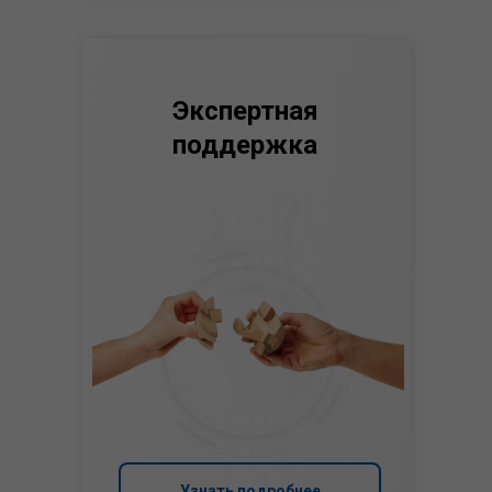
Экспертная
поддержка
Узнать подробнее