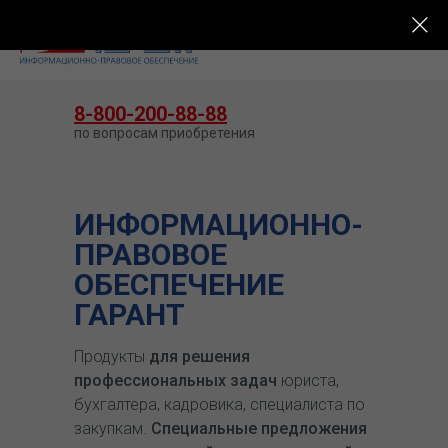
КУПИТЬ ГАРАНТ
8-800-200-88-88
по вопросам приобретения
ИНФОРМАЦИОННО-
ПРАВОВОЕ
ОБЕСПЕЧЕНИЕ
ГАРАНТ
Продукты
для решения
профессиональных задач
юриста,
бухгалтера, кадровика, специалиста по
закупкам.
Специальные предложения