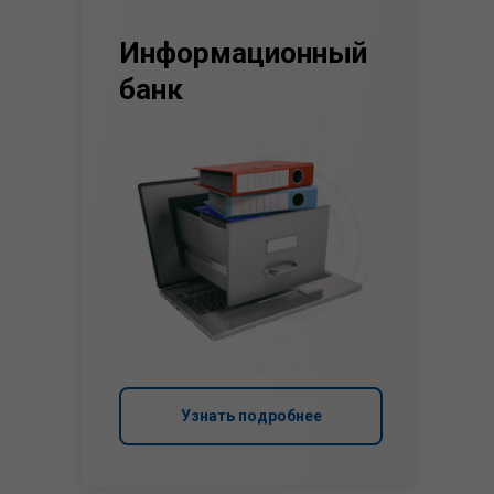
Информационный
банк
Узнать подробнее