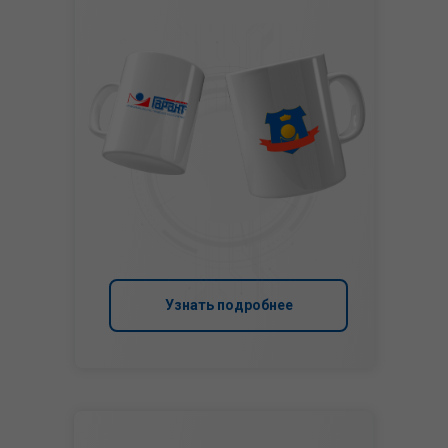
Узнать подробнее