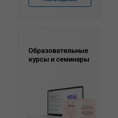
Образовательные
курсы и семинары