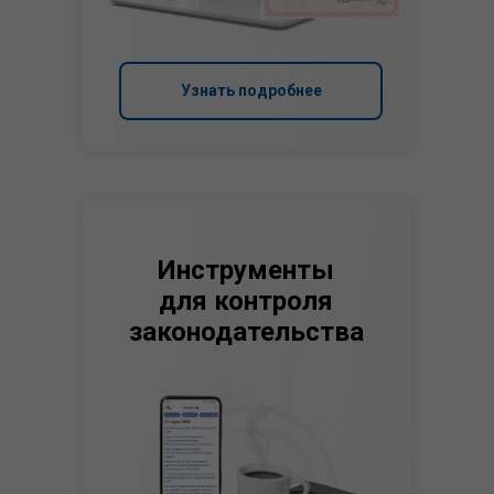
Узнать подробнее
Инструменты
для контроля
законодательства