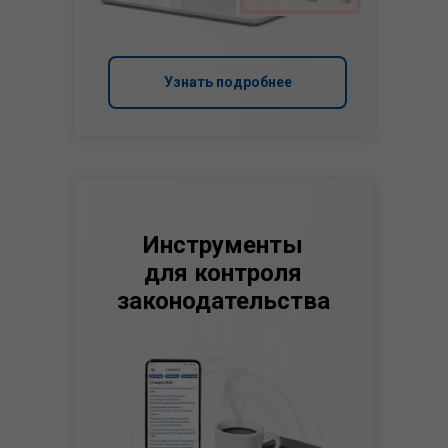
Узнать подробнее
Инструменты
для контроля
законодательства