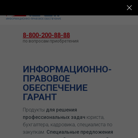
КУПИТЬ ГАРАНТ
8-800-200-88-88
по вопросам приобретения
ИНФОРМАЦИОННО-
ПРАВОВОЕ
ОБЕСПЕЧЕНИЕ
ГАРАНТ
Продукты
для решения
профессиональных задач
юриста,
бухгалтера, кадровика, специалиста по
закупкам.
Специальные предложения