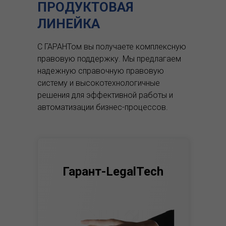
ПРОДУКТОВАЯ
ЛИНЕЙКА
С ГАРАНТом вы получаете комплексную
правовую поддержку.
Мы предлагаем
надежную справочную правовую
систему и высокотехнологичные
решения для эффективной работы и
автоматизации бизнес-процессов.
Гарант-LegalTech