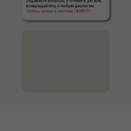
Задавайте вопросы, уточняйте детали,
возвращайтесь к любым диалогам.
Теперь прямо в системе ГАРАНТ!