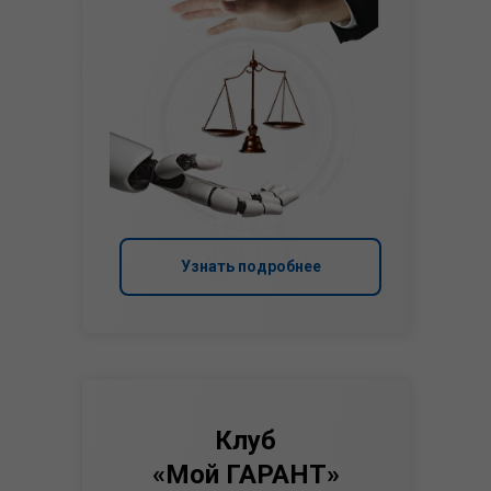
Узнать подробнее
Клуб
«Мой ГАРАНТ»