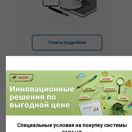
Узнать подробнее
Система
ГАРАНТ
Специальные условия на покупку системы