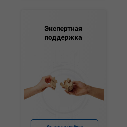
Экспертная
поддержка
Узнать подробнее