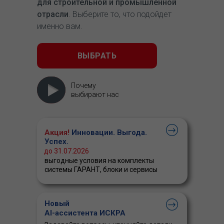
для строительной и промышленной
отрасли
. Выберите то, что подойдет
именно вам.
ВЫБРАТЬ
Почему
выбирают нас
Акция!
Инновации. Выгода.
Успех.
до 31.07.2026
выгодные условия на комплекты
системы ГАРАНТ, блоки и сервисы
Новый
AI-ассистента ИСКРА