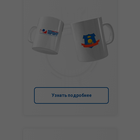
Узнать подробнее