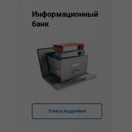
Информационный
банк
Узнать подробнее