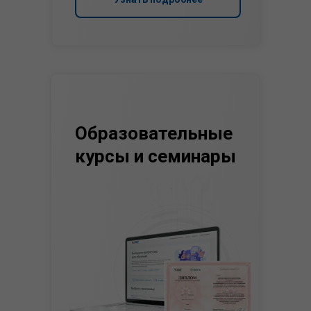
Образовательные
курсы и семинары