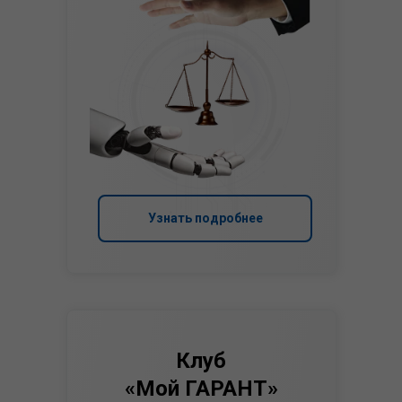
Узнать подробнее
Клуб
«Мой ГАРАНТ»