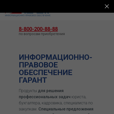
КУПИТЬ ГАРАНТ
8-800-200-88-88
по вопросам приобретения
ИНФОРМАЦИОННО-
ПРАВОВОЕ
ОБЕСПЕЧЕНИЕ
ГАРАНТ
Продукты
для решения
профессиональных задач
юриста,
бухгалтера, кадровика, специалиста по
закупкам.
Специальные предложения