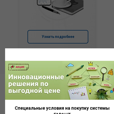
Узнать подробнее
Система
ГАРАНТ
Специальные условия на покупку системы