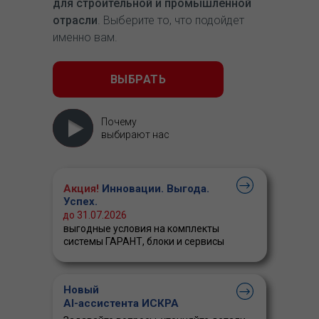
для строительной и промышленной
отрасли
. Выберите то, что подойдет
именно вам.
ВЫБРАТЬ
Почему
выбирают нас
Акция!
Инновации. Выгода.
Успех.
до 31.07.2026
выгодные условия на комплекты
системы ГАРАНТ, блоки и сервисы
Новый
AI-ассистента ИСКРА