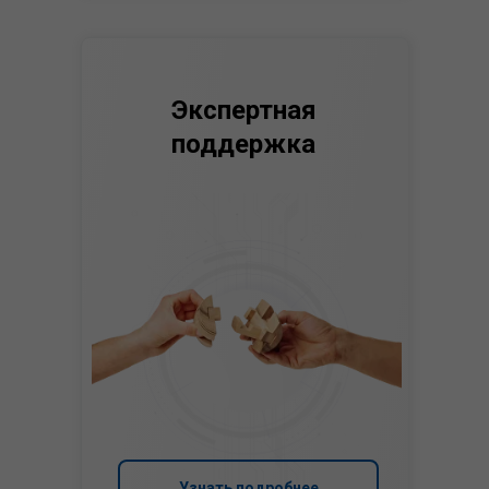
Экспертная
поддержка
Узнать подробнее