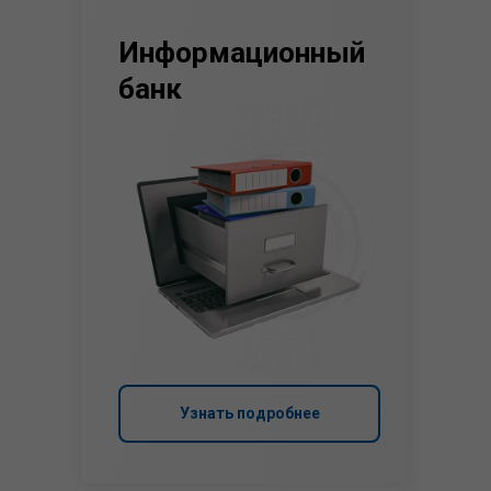
Информационный
банк
Узнать подробнее