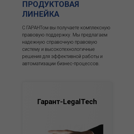
ПРОДУКТОВАЯ
ЛИНЕЙКА
С ГАРАНТом вы получаете комплексную
правовую поддержку.
Мы предлагаем
надежную справочную правовую
систему и высокотехнологичные
решения для эффективной работы и
автоматизации бизнес-процессов.
Гарант-LegalTech