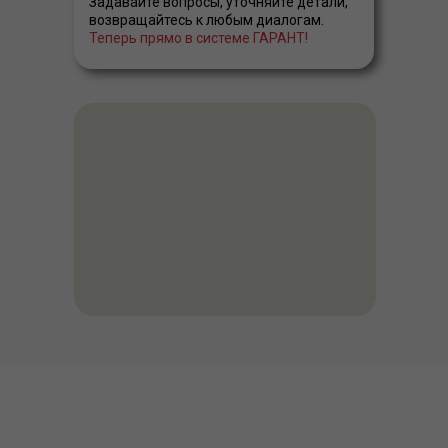
Задавайте вопросы, уточняйте детали,
возвращайтесь к любым диалогам.
Теперь прямо в системе ГАРАНТ!