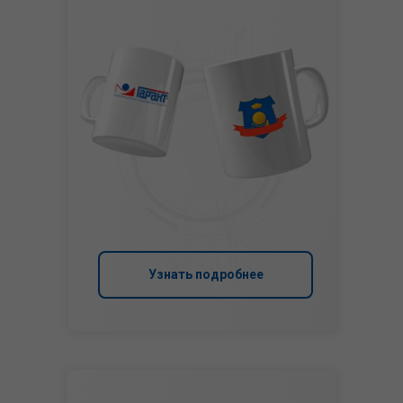
Узнать подробнее