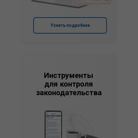
Узнать подробнее
Инструменты
для контроля
законодательства