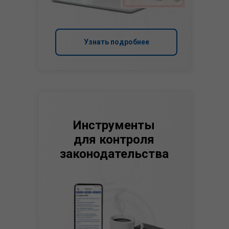
Узнать подробнее
Инструменты
для контроля
законодательства