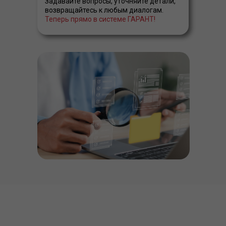
Задавайте вопросы, уточняйте детали,
возвращайтесь к любым диалогам.
Теперь прямо в системе ГАРАНТ!