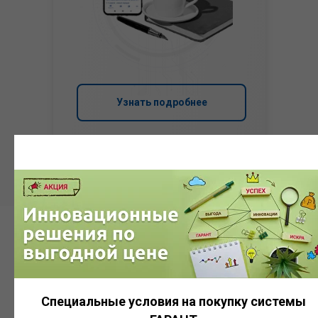
Узнать подробнее
Система
ГАРАНТ
Специальные условия на покупку системы