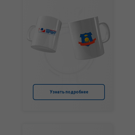
Узнать подробнее