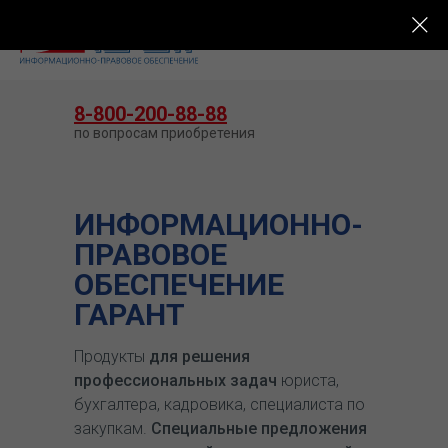
КУПИТЬ ГАРАНТ
8-800-200-88-88
по вопросам приобретения
ИНФОРМАЦИОННО-
ПРАВОВОЕ
ОБЕСПЕЧЕНИЕ
ГАРАНТ
Продукты
для решения
профессиональных задач
юриста,
бухгалтера, кадровика, специалиста по
закупкам.
Специальные предложения