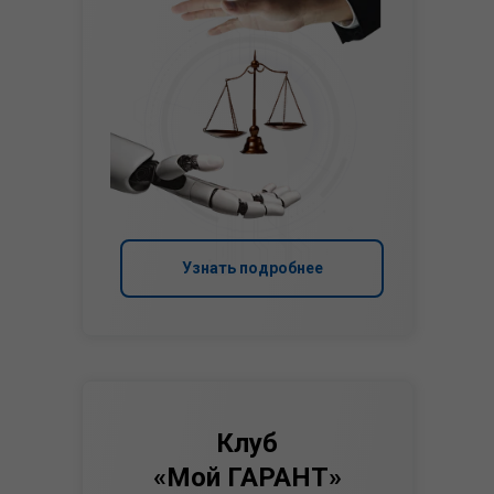
Узнать подробнее
Клуб
«Мой ГАРАНТ»