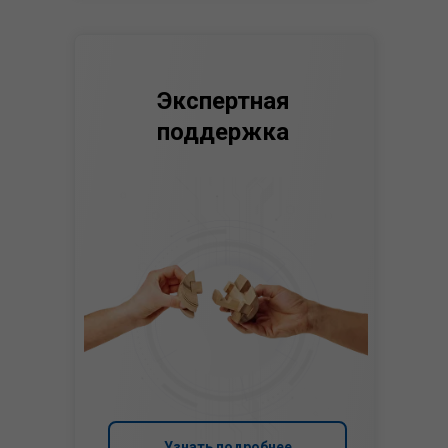
Экспертная
поддержка
Узнать подробнее