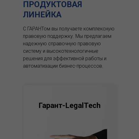
ПРОДУКТОВАЯ
ЛИНЕЙКА
С ГАРАНТом вы получаете комплексную
правовую поддержку.
Мы предлагаем
надежную справочную правовую
систему и высокотехнологичные
решения для эффективной работы и
автоматизации бизнес-процессов.
Гарант-LegalTech