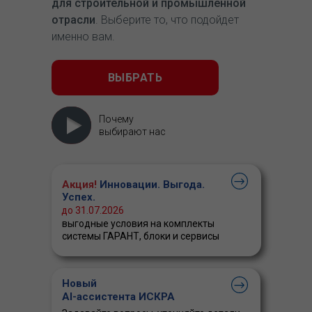
для строительной и промышленной
отрасли
. Выберите то, что подойдет
именно вам.
ВЫБРАТЬ
Почему
выбирают нас
Акция!
Инновации. Выгода.
Успех.
до 31.07.2026
выгодные условия на комплекты
системы ГАРАНТ, блоки и сервисы
Новый
AI-ассистента ИСКРА