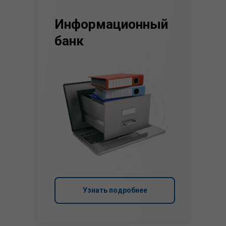
Информационный
банк
Узнать подробнее