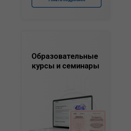
Образовательные
курсы и семинары