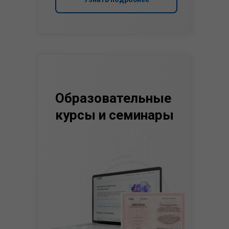
Образовательные
курсы и семинары