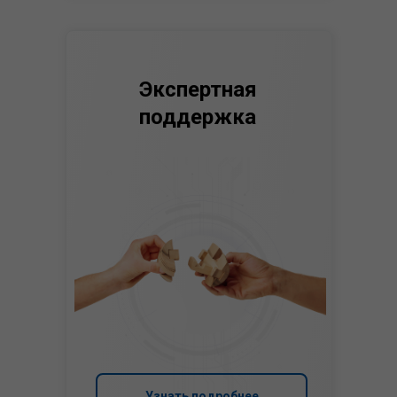
Экспертная
поддержка
Узнать подробнее