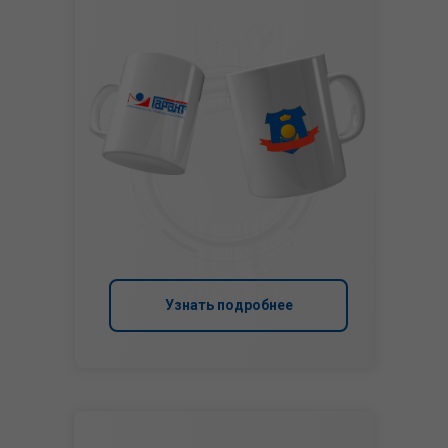
Узнать подробнее