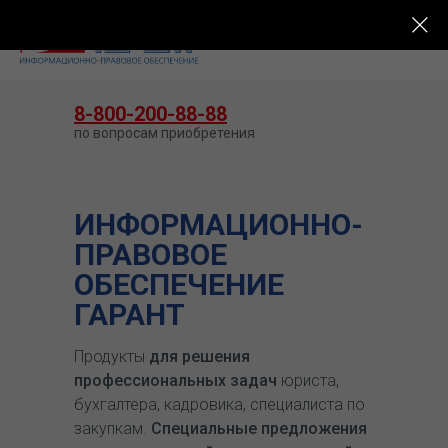
КУПИТЬ ГАРАНТ
8-800-200-88-88
по вопросам приобретения
ИНФОРМАЦИОННО-
ПРАВОВОЕ
ОБЕСПЕЧЕНИЕ
ГАРАНТ
Продукты
для решения
профессиональных задач
юриста,
бухгалтера, кадровика, специалиста по
закупкам.
Специальные предложения