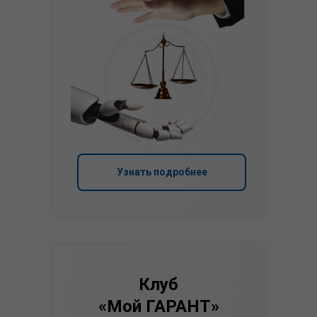
Узнать подробнее
Клуб
«Мой ГАРАНТ»