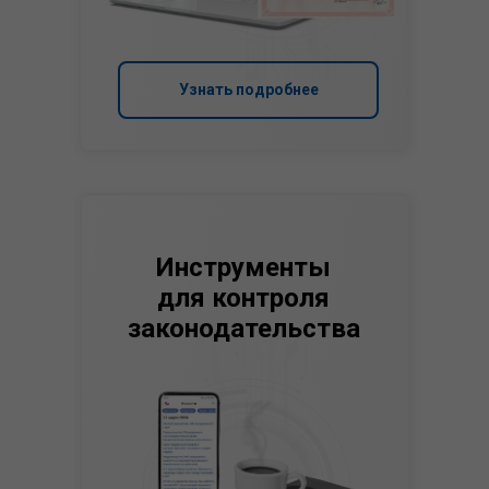
Узнать подробнее
Инструменты
для контроля
законодательства