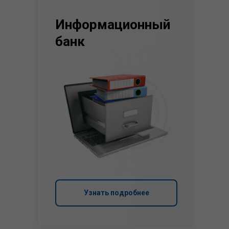
Информационный
банк
Узнать подробнее