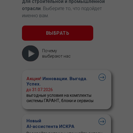
для строительной и промышленной
отрасли
. Выберите то, что подойдет
именно вам.
ВЫБРАТЬ
Почему
выбирают нас
Акция!
Инновации. Выгода.
Успех.
до 31.07.2026
выгодные условия на комплекты
системы ГАРАНТ, блоки и сервисы
Новый
AI-ассистента ИСКРА