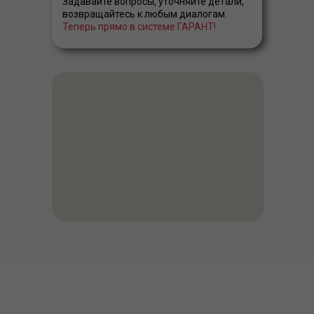
Задавайте вопросы, уточняйте детали,
возвращайтесь к любым диалогам.
Теперь прямо в системе ГАРАНТ!