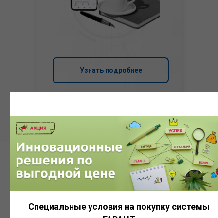
Узнать подробнее
Система
ГАРАНТ
Специальные условия на покупку системы