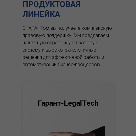
ПРОДУКТОВАЯ
ЛИНЕЙКА
С ГАРАНТом вы получаете комплексную
правовую поддержку.
Мы предлагаем
надежную справочную правовую
систему и высокотехнологичные
решения для эффективной работы и
автоматизации бизнес-процессов.
Гарант-LegalTech