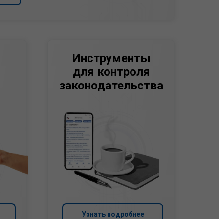
Инструменты
для контроля
законодательства
Узнать подробнее