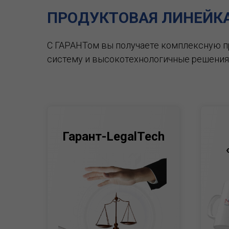
ПРОДУКТОВАЯ ЛИНЕЙК
С ГАРАНТом вы получаете комплексную 
систему и высокотехнологичные решения
Гарант-LegalTech