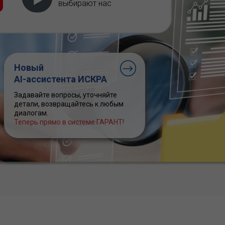
выбирают нас
Новый
AI-ассистента ИСКРА
Задавайте вопросы, уточняйте
детали, возвращайтесь к любым
диалогам.
Теперь прямо в системе ГАРАНТ!