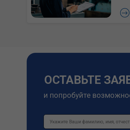
ОСТАВЬТЕ ЗАЯ
и попробуйте возможно