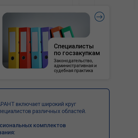
Специалисты
по госзакупкам
Законодательство,
административная и
судебная практика
РАНТ включает широкий круг
пециалистов различных областей.
ссиональных комплектов
ания: