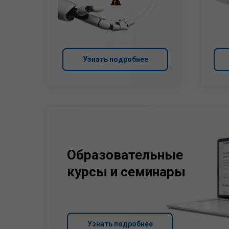
Узнать подробнее
Образовательные
курсы и семинары
Узнать подробнее