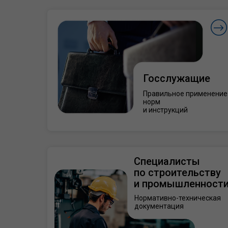
Госслужащие
Правильное применение
норм
и инструкций
Специалисты
по строительству
и промышленност
Нормативно-техническая
документация