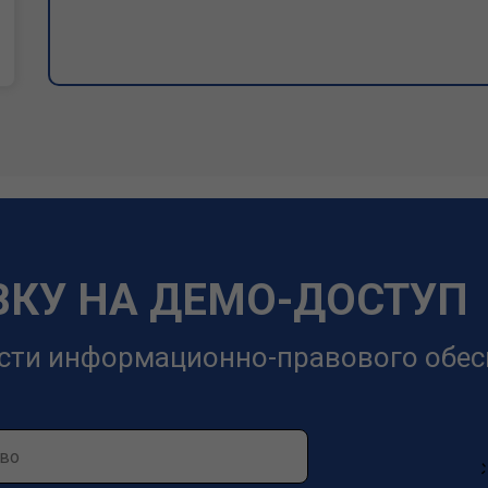
ВКУ НА ДЕМО-ДОСТУП
сти информационно-правового обес