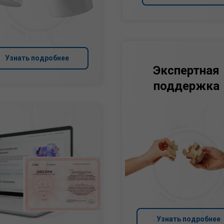
Узнать подробнее
Экспертная
поддержка
Узнать подробнее