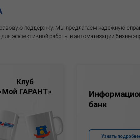
А
правовую поддержку.
Мы предлагаем надежную спра
 для эффективной работы и автоматизации бизнес-п
Клуб
«Мой ГАРАНТ»
Информацио
банк
Узнать подробне