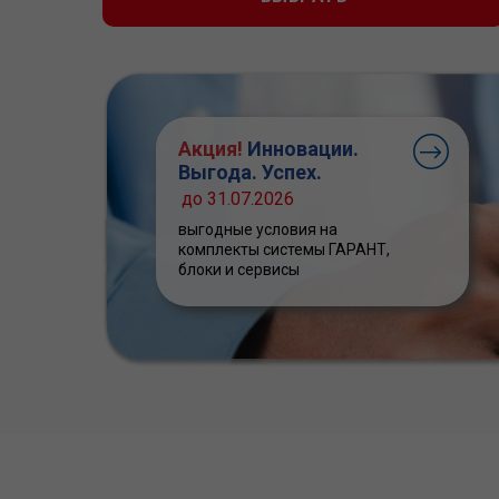
Акция!
Инновации.
Выгода. Успех.
до 31.07.2026
выгодные условия на
комплекты системы ГАРАНТ,
блоки и сервисы