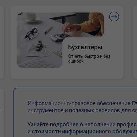
Бухгалтеры
Отчеты быстро и без
ошибок
Информационно-правовое обеспечение ГА
и
инструментов и полезных сервисов для с
Узнайте подробнее о наполнении профе
и стоимости информационного обслужив