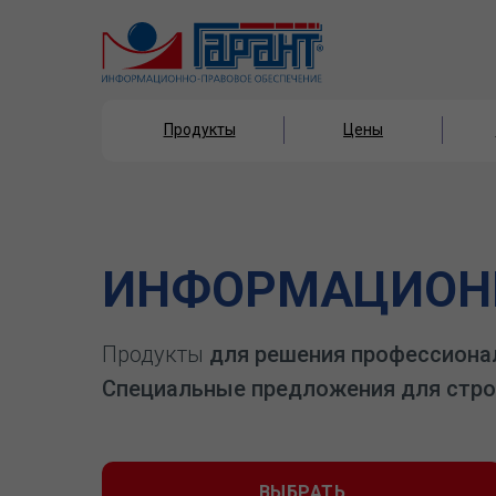
Продукты
Цены
Продукты
Цены
ИНФОРМАЦИОНН
Продукты
для решения профессиона
Специальные предложения для стро
ВЫБРАТЬ