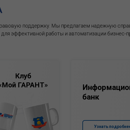
А
правовую поддержку.
Мы предлагаем надежную спра
 для эффективной работы и автоматизации бизнес-п
Клуб
«Мой ГАРАНТ»
Информацио
банк
Узнать подробне