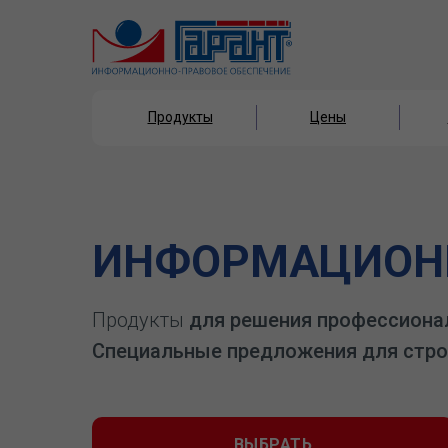
Продукты
Цены
Продукты
Цены
ИНФОРМАЦИОНН
Продукты
для решения профессиона
Специальные предложения для стро
ВЫБРАТЬ