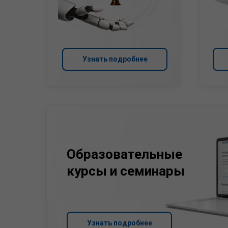
Узнать подробнее
Образовательные
курсы и семинары
Узнать подробнее