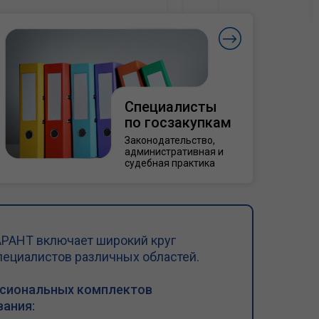
Специалисты
по госзакупкам
Законодательство,
административная и
судебная практика
РАНТ включает широкий круг
пециалистов различных областей.
ссиональных комплектов
ания: