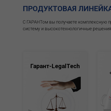
ПРОДУКТОВАЯ ЛИНЕЙК
С ГАРАНТом вы получаете комплексную 
систему и высокотехнологичные решения
Гарант-LegalTech