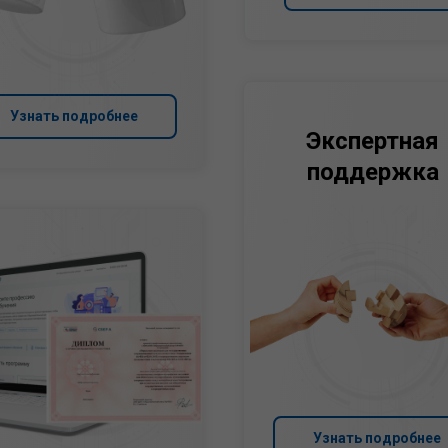
Узнать подробнее
Экспертная
поддержка
Узнать подробнее