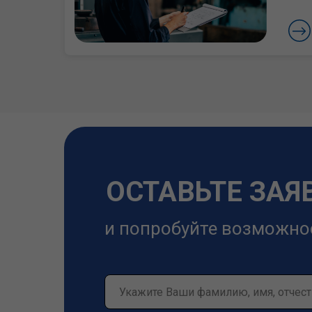
ОСТАВЬТЕ ЗАЯ
и попробуйте возможно