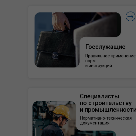
Госслужащие
Правильное применение
норм
и инструкций
Специалисты
по строительству
и промышленност
Нормативно-техническая
документация