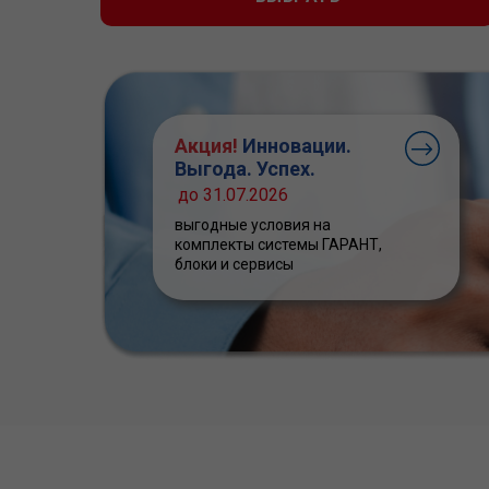
Акция!
Инновации.
Выгода. Успех.
до 31.07.2026
выгодные условия на
комплекты системы ГАРАНТ,
блоки и сервисы