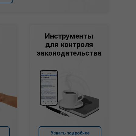
Инструменты
для контроля
законодательства
Узнать подробнее