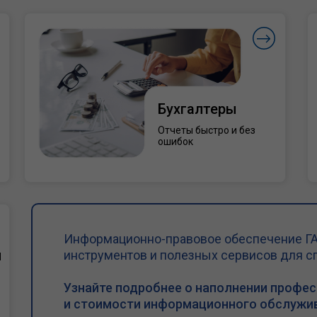
Бухгалтеры
Отчеты быстро и без
ошибок
Информационно-правовое обеспечение ГА
и
инструментов и полезных сервисов для с
Узнайте подробнее о наполнении профе
и стоимости информационного обслужив