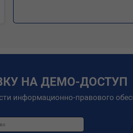
ВКУ НА ДЕМО-ДОСТУП
сти информационно-правового обес