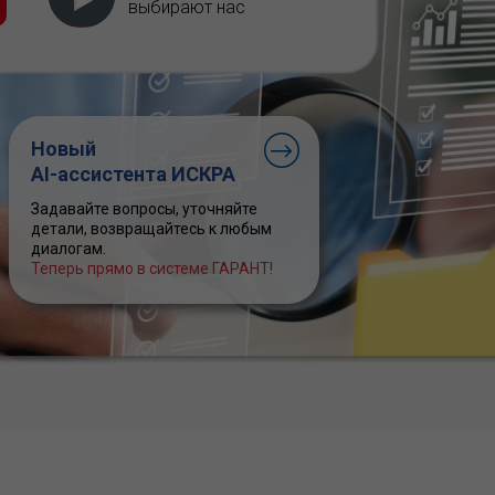
выбирают нас
Новый
AI-ассистента ИСКРА
Задавайте вопросы, уточняйте
детали, возвращайтесь к любым
диалогам.
Теперь прямо в системе ГАРАНТ!