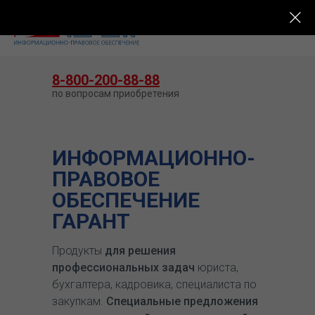
КУПИТЬ ГАРАНТ
8-800-200-88-88
по вопросам приобретения
ИНФОРМАЦИОННО-
ПРАВОВОЕ
ОБЕСПЕЧЕНИЕ
ГАРАНТ
Продукты
для решения
профессиональных задач
юриста,
бухгалтера, кадровика, специалиста по
закупкам.
Специальные предложения