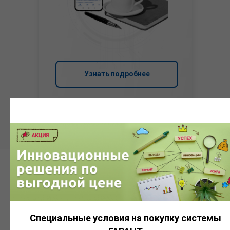
Узнать подробнее
Система
ГАРАНТ
Специальные условия на покупку системы