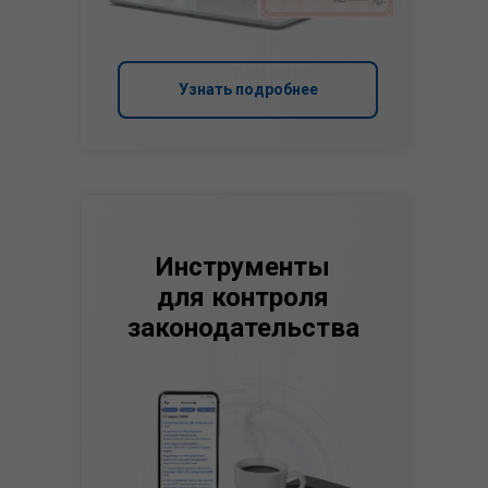
Узнать подробнее
Инструменты
для контроля
законодательства