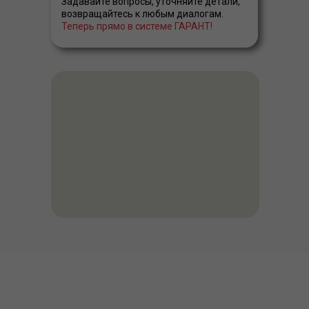
Задавайте вопросы, уточняйте детали,
возвращайтесь к любым диалогам.
Теперь прямо в системе ГАРАНТ!