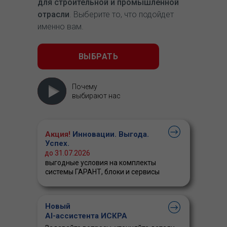
для строительной и промышленной
отрасли
. Выберите то, что подойдет
именно вам.
ВЫБРАТЬ
Почему
выбирают нас
Акция!
Инновации. Выгода.
Успех.
до 31.07.2026
выгодные условия на комплекты
системы ГАРАНТ, блоки и сервисы
Новый
AI-ассистента ИСКРА