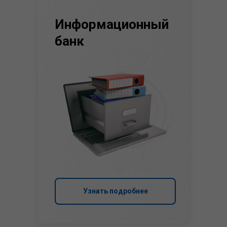
Информационный
банк
Узнать подробнее