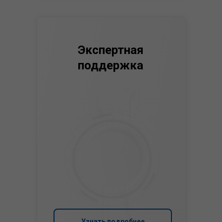
Экспертная
поддержка
Узнать подробнее