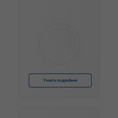
Узнать подробнее