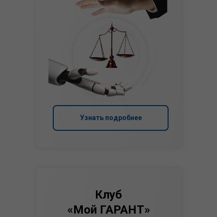
Узнать подробнее
Клуб
«Мой ГАРАНТ»