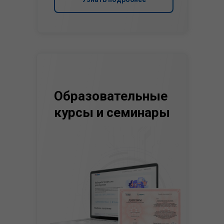
Образовательные
курсы и семинары