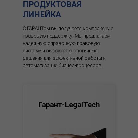
ПРОДУКТОВАЯ
ЛИНЕЙКА
С ГАРАНТом вы получаете комплексную
правовую поддержку.
Мы предлагаем
надежную справочную правовую
систему и высокотехнологичные
решения для эффективной работы и
автоматизации бизнес-процессов.
Гарант-LegalTech