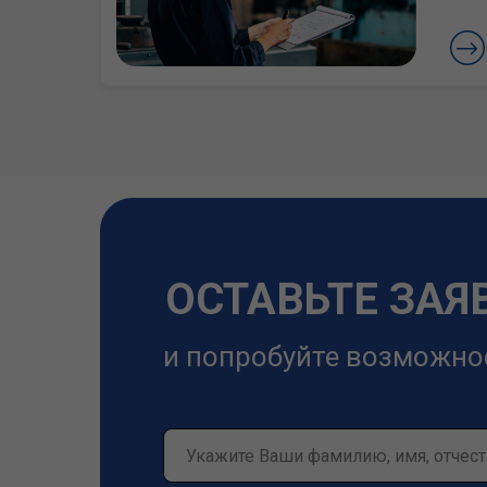
ОСТАВЬТЕ ЗАЯ
и попробуйте возможно