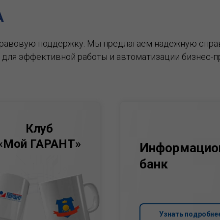
А
правовую поддержку.
Мы предлагаем надежную спра
 для эффективной работы и автоматизации бизнес-п
Клуб
«Мой ГАРАНТ»
Информацио
банк
Узнать подробне