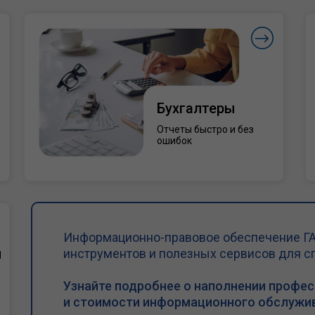
Бухгалтеры
Отчеты быстро и без
ошибок
Информационно-правовое обеспечение ГА
и
инструментов и полезных сервисов для с
Узнайте подробнее о наполнении профе
и стоимости информационного обслужив