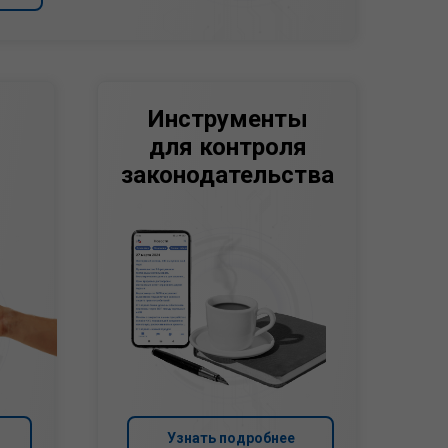
Инструменты
для контроля
законодательства
Узнать подробнее