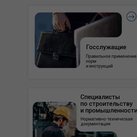
Госслужащие
Правильное применение
норм
и инструкций
Специалисты
по строительству
и промышленност
Нормативно-техническая
документация