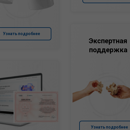
Узнать подробнее
Экспертная
поддержка
Узнать подробнее