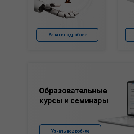
Узнать подробнее
Образовательные
курсы и семинары
Узнать подробнее