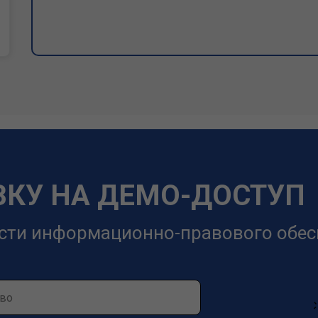
ВКУ НА ДЕМО-ДОСТУП
сти информационно-правового обес