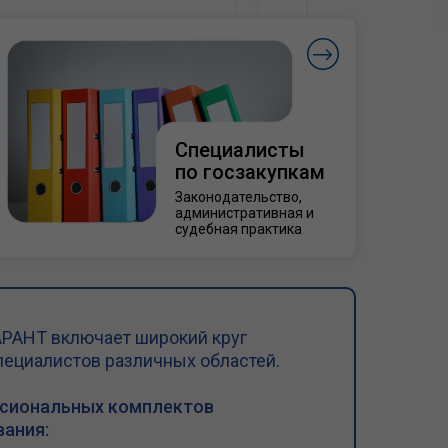
Специалисты
по госзакупкам
Законодательство,
административная и
судебная практика
РАНТ включает широкий круг
пециалистов различных областей.
ссиональных комплектов
ания: