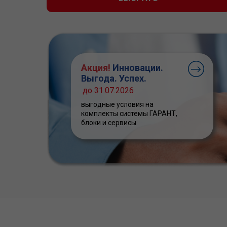
Акция!
Инновации.
Выгода. Успех.
до 31.07.2026
выгодные условия на
комплекты системы ГАРАНТ,
блоки и сервисы