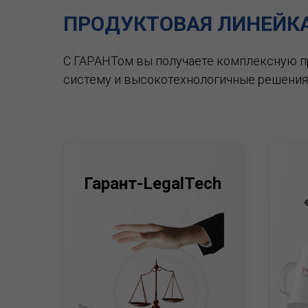
ПРОДУКТОВАЯ ЛИНЕЙК
С ГАРАНТом вы получаете комплексную 
систему и высокотехнологичные решения
Гарант-LegalTech