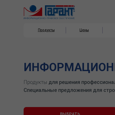
Продукты
Цены
Продукты
Цены
ИНФОРМАЦИОНН
Продукты
для решения профессиона
Специальные предложения для стро
ВЫБРАТЬ