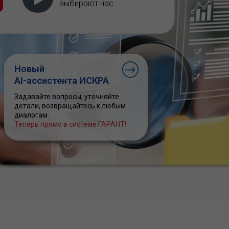
выбирают нас
Новый
AI-ассистента ИСКРА
Задавайте вопросы, уточняйте
детали, возвращайтесь к любым
диалогам.
Теперь прямо в системе ГАРАНТ!