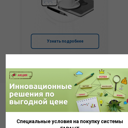
Узнать подробнее
Система
ГАРАНТ
Специальные условия на покупку системы