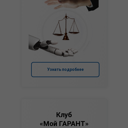
Узнать подробнее
Клуб
«Мой ГАРАНТ»