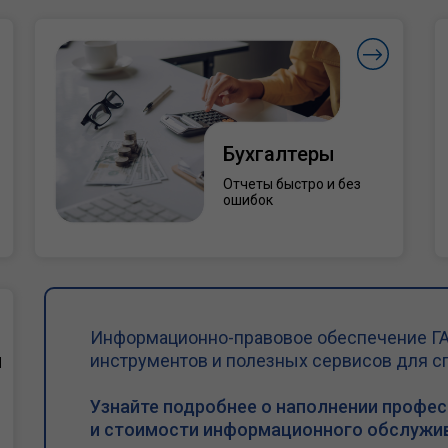
Бухгалтеры
Отчеты быстро и без
ошибок
Информационно-правовое обеспечение ГА
и
инструментов и полезных сервисов для с
Узнайте подробнее о наполнении профе
и стоимости информационного обслужив