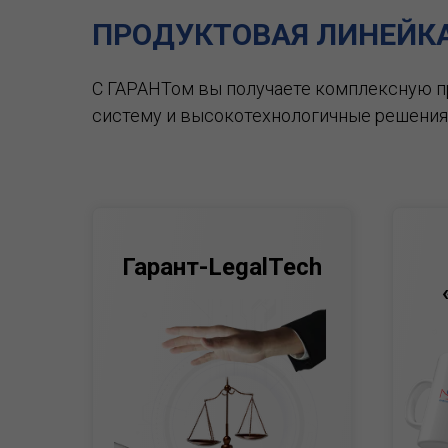
ПРОДУКТОВАЯ ЛИНЕЙК
С ГАРАНТом вы получаете комплексную 
систему и высокотехнологичные решения
Гарант-LegalTech