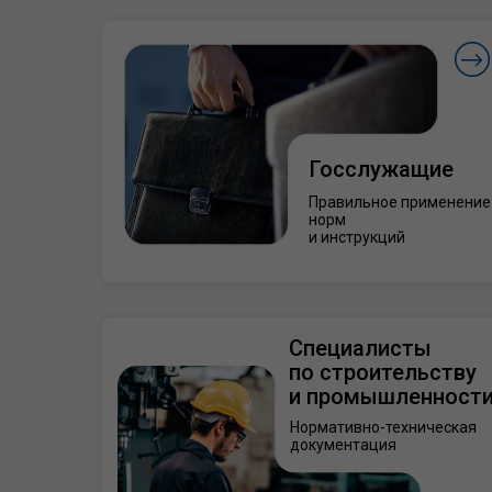
Госслужащие
Правильное применение
норм
и инструкций
Специалисты
по строительству
и промышленност
Нормативно-техническая
документация