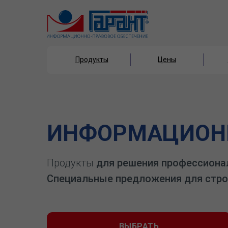
Продукты
Цены
Продукты
Цены
ИНФОРМАЦИОНН
Продукты
для решения профессиона
Специальные предложения для стро
ВЫБРАТЬ