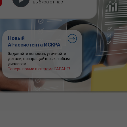
выбирают нас
Новый
AI-ассистента ИСКРА
Задавайте вопросы, уточняйте
детали, возвращайтесь к любым
диалогам.
Теперь прямо в системе ГАРАНТ!