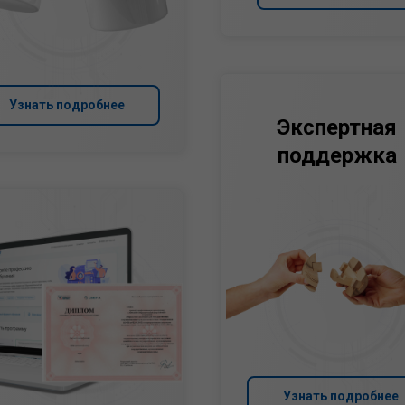
Узнать подробнее
Экспертная
поддержка
Узнать подробнее