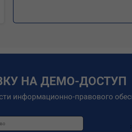
ВКУ НА ДЕМО-ДОСТУП
сти информационно-правового обес