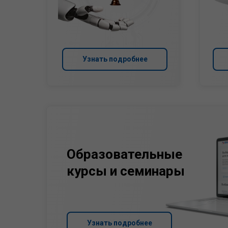
Узнать подробнее
Образовательные
курсы и семинары
Узнать подробнее