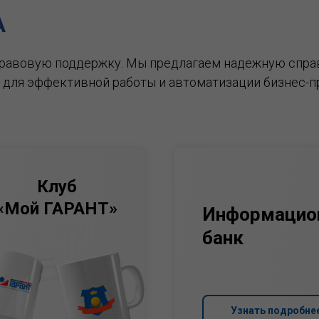
А
правовую поддержку.
Мы предлагаем надежную спра
 для эффективной работы и автоматизации бизнес-п
Клуб
«Мой ГАРАНТ»
Информацио
банк
Узнать подробне