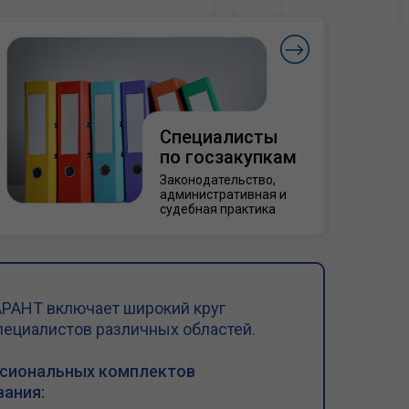
Специалисты
по госзакупкам
Законодательство,
административная и
судебная практика
РАНТ включает широкий круг
пециалистов различных областей.
ссиональных комплектов
ания: