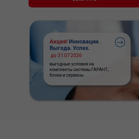
Акция!
Инновации.
Выгода. Успех.
до 31.07.2026
выгодные условия на
комплекты системы ГАРАНТ,
блоки и сервисы