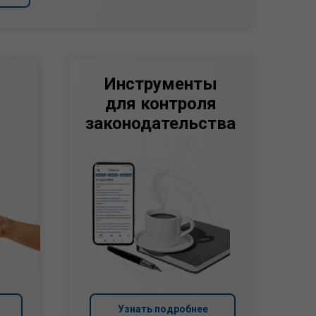
Инструменты
для контроля
законодательства
Узнать подробнее