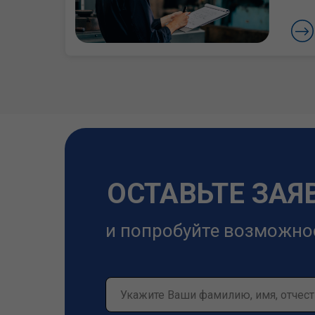
ОСТАВЬТЕ ЗАЯ
и попробуйте возможно